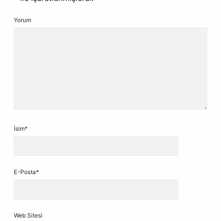
Yorum
İsim*
E-Posta*
Web Sitesi