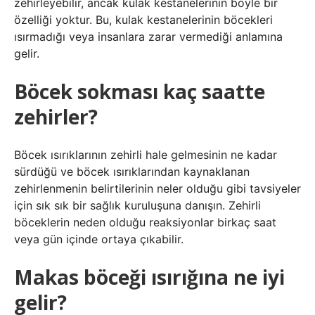
zehirleyebilir, ancak kulak kestanelerinin böyle bir
özelliği yoktur. Bu, kulak kestanelerinin böcekleri
ısırmadığı veya insanlara zarar vermediği anlamına
gelir.
Böcek sokması kaç saatte
zehirler?
Böcek ısırıklarının zehirli hale gelmesinin ne kadar
sürdüğü ve böcek ısırıklarından kaynaklanan
zehirlenmenin belirtilerinin neler olduğu gibi tavsiyeler
için sık sık bir sağlık kuruluşuna danışın. Zehirli
böceklerin neden olduğu reaksiyonlar birkaç saat
veya gün içinde ortaya çıkabilir.
Makas böceği ısırığına ne iyi
gelir?