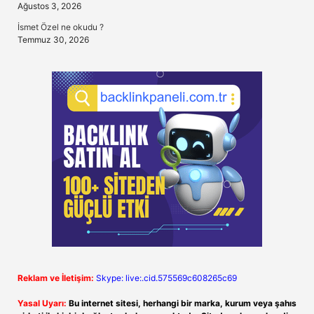
Ağustos 3, 2026
İsmet Özel ne okudu ?
Temmuz 30, 2026
Reklam ve İletişim:
Skype: live:.cid.575569c608265c69
Yasal Uyarı:
Bu internet sitesi, herhangi bir marka, kurum veya şahıs