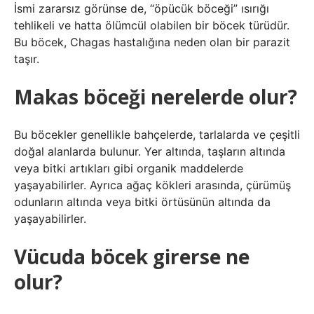
İsmi zararsız görünse de, “öpücük böceği” ısırığı
tehlikeli ve hatta ölümcül olabilen bir böcek türüdür.
Bu böcek, Chagas hastalığına neden olan bir parazit
taşır.
Makas böceği nerelerde olur?
Bu böcekler genellikle bahçelerde, tarlalarda ve çeşitli
doğal alanlarda bulunur. Yer altında, taşların altında
veya bitki artıkları gibi organik maddelerde
yaşayabilirler. Ayrıca ağaç kökleri arasında, çürümüş
odunların altında veya bitki örtüsünün altında da
yaşayabilirler.
Vücuda böcek girerse ne
olur?