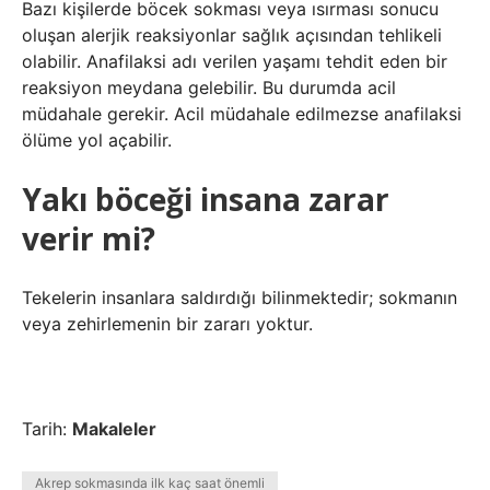
Bazı kişilerde böcek sokması veya ısırması sonucu
oluşan alerjik reaksiyonlar sağlık açısından tehlikeli
olabilir. Anafilaksi adı verilen yaşamı tehdit eden bir
reaksiyon meydana gelebilir. Bu durumda acil
müdahale gerekir. Acil müdahale edilmezse anafilaksi
ölüme yol açabilir.
Yakı böceği insana zarar
verir mi?
Tekelerin insanlara saldırdığı bilinmektedir; sokmanın
veya zehirlemenin bir zararı yoktur.
Tarih:
Makaleler
Akrep sokmasında ilk kaç saat önemli