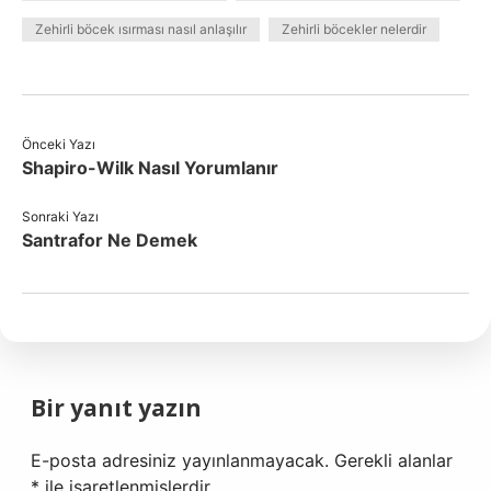
Zehirli böcek ısırması nasıl anlaşılır
Zehirli böcekler nelerdir
Önceki Yazı
Shapiro-Wilk Nasıl Yorumlanır
Sonraki Yazı
Santrafor Ne Demek
Bir yanıt yazın
E-posta adresiniz yayınlanmayacak.
Gerekli alanlar
*
ile işaretlenmişlerdir