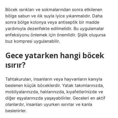
Böcek ısırıkları ve sokmalarından sonra etkilenen
bölge sabun ve ılık suyla iyice yıkanmalıdır. Daha
sonra bölge kolonya veya antiseptik bir madde
yardımıyla dezenfekte edilmelidir. Bu uygulamalar
enfeksiyonu önlemek için önemlidir. Şişlik oluşursa
buz kompresi uygulanabilir.
Gece yatarken hangi böcek
ısırır?
Tahtakuruları, insanların veya hayvanların kanıyla
beslenen küçük böceklerdir. Yatak takımlarınızda,
mobilyalarınızda, halılarınızda, kıyafetlerinizde ve
diğer eşyalarınızda yaşayabilirler. Geceleri en aktif
olanlardır, insanları uyurken ısırırlar ve kanla
beslenirler.