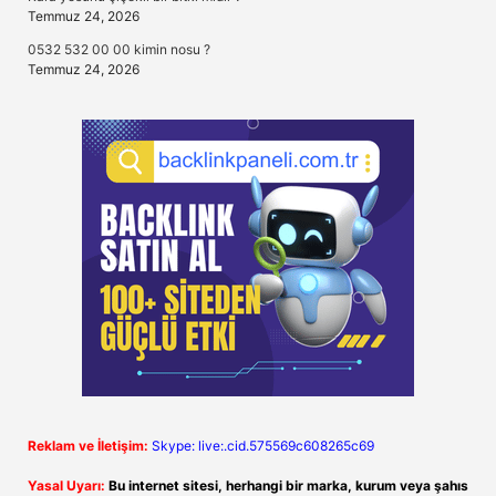
Temmuz 24, 2026
0532 532 00 00 kimin nosu ?
Temmuz 24, 2026
Reklam ve İletişim:
Skype: live:.cid.575569c608265c69
Yasal Uyarı:
Bu internet sitesi, herhangi bir marka, kurum veya şahıs