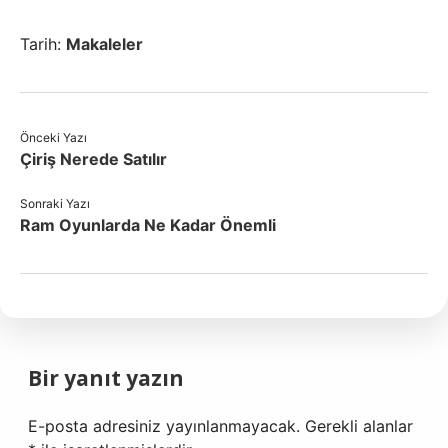
Tarih:
Makaleler
Önceki Yazı
Çiriş Nerede Satılır
Sonraki Yazı
Ram Oyunlarda Ne Kadar Önemli
Bir yanıt yazın
E-posta adresiniz yayınlanmayacak.
Gerekli alanlar