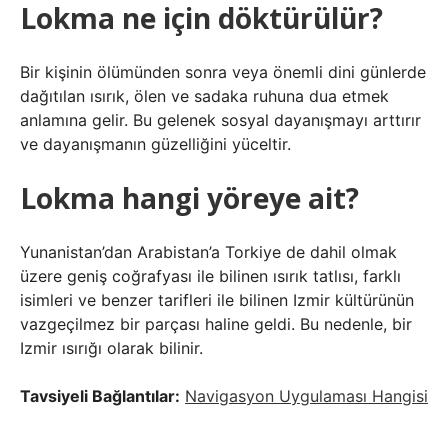
Lokma ne için döktürülür?
Bir kişinin ölümünden sonra veya önemli dini günlerde
dağıtılan ısırık, ölen ve sadaka ruhuna dua etmek
anlamına gelir. Bu gelenek sosyal dayanışmayı arttırır
ve dayanışmanın güzelliğini yüceltir.
Lokma hangi yöreye ait?
Yunanistan’dan Arabistan’a Torkiye de dahil olmak
üzere geniş coğrafyası ile bilinen ısırık tatlısı, farklı
isimleri ve benzer tarifleri ile bilinen Izmir kültürünün
vazgeçilmez bir parçası haline geldi. Bu nedenle, bir
Izmir ısırığı olarak bilinir.
Tavsiyeli Bağlantılar:
Navigasyon Uygulaması Hangisi