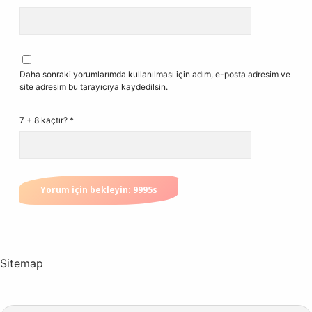
Daha sonraki yorumlarımda kullanılması için adım, e-posta adresim ve
site adresim bu tarayıcıya kaydedilsin.
7 + 8 kaçtır?
*
Sitemap