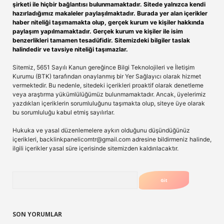
şirketi ile hiçbir bağlantısı bulunmamaktadır. Sitede yalnızca kendi
hazırladığımız makaleler paylaşılmaktadır. Burada yer alan içerikler
haber niteliği taşımamakta olup, gerçek kurum ve kişiler hakkında
paylaşım yapılmamaktadır. Gerçek kurum ve kişiler ile isim
benzerlikleri tamamen tesadüfidir. Sitemizdeki bilgiler taslak
halindedir ve tavsiye niteliği taşımazlar.
Sitemiz, 5651 Sayılı Kanun gereğince Bilgi Teknolojileri ve İletişim
Kurumu (BTK) tarafından onaylanmış bir Yer Sağlayıcı olarak hizmet
vermektedir. Bu nedenle, sitedeki içerikleri proaktif olarak denetleme
veya araştırma yükümlülüğümüz bulunmamaktadır. Ancak, üyelerimiz
yazdıkları içeriklerin sorumluluğunu taşımakta olup, siteye üye olarak
bu sorumluluğu kabul etmiş sayılırlar.
Hukuka ve yasal düzenlemelere aykırı olduğunu düşündüğünüz
içerikleri,
backlinkpanelicomtr@gmail.com
adresine bildirmeniz halinde,
ilgili içerikler yasal süre içerisinde sitemizden kaldırılacaktır.
Arama
SON YORUMLAR