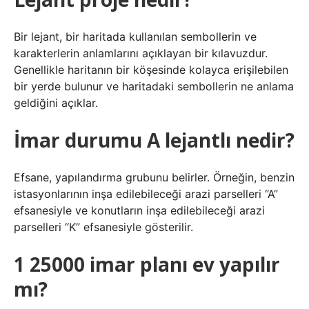
Bir lejant, bir haritada kullanılan sembollerin ve
karakterlerin anlamlarını açıklayan bir kılavuzdur.
Genellikle haritanın bir köşesinde kolayca erişilebilen
bir yerde bulunur ve haritadaki sembollerin ne anlama
geldiğini açıklar.
İmar durumu A lejantlı nedir?
Efsane, yapılandırma grubunu belirler. Örneğin, benzin
istasyonlarının inşa edilebileceği arazi parselleri “A”
efsanesiyle ve konutların inşa edilebileceği arazi
parselleri “K” efsanesiyle gösterilir.
1 25000 imar planı ev yapılır
mı?