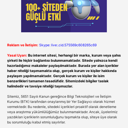
Reklam ve İletişim:
Skype: live:.cid.575569c608265c69
Yasal Uyarı:
Bu internet sitesi, herhangi bir marka, kurum veya şahıs
şirketi ile hiçbir bağlantısı bulunmamaktadır. Sitede yalnızca kendi
hazırladığımız makaleler paylaşılmaktadır. Burada yer alan içerikler
haber niteliği taşımamakta olup, gerçek kurum ve kişiler hakkında
paylaşım yapılmamaktadır. Gerçek kurum ve kişiler ile isim
benzerlikleri tamamen tesadüfidir. Sitemizdeki bilgiler taslak
halindedir ve tavsiye niteliği taşımazlar.
Sitemiz, 5651 Sayılı Kanun gereğince Bilgi Teknolojileri ve İletişim
Kurumu (BTK) tarafından onaylanmış bir Yer Sağlayıcı olarak hizmet
vermektedir. Bu nedenle, sitedeki içerikleri proaktif olarak denetleme
veya araştırma yükümlülüğümüz bulunmamaktadır. Ancak, üyelerimiz
yazdıkları içeriklerin sorumluluğunu taşımakta olup, siteye üye olarak
bu sorumluluğu kabul etmiş sayılırlar.