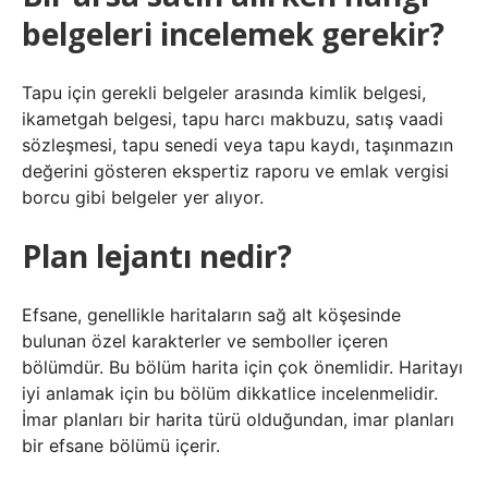
belgeleri incelemek gerekir?
Tapu için gerekli belgeler arasında kimlik belgesi,
ikametgah belgesi, tapu harcı makbuzu, satış vaadi
sözleşmesi, tapu senedi veya tapu kaydı, taşınmazın
değerini gösteren ekspertiz raporu ve emlak vergisi
borcu gibi belgeler yer alıyor.
Plan lejantı nedir?
Efsane, genellikle haritaların sağ alt köşesinde
bulunan özel karakterler ve semboller içeren
bölümdür. Bu bölüm harita için çok önemlidir. Haritayı
iyi anlamak için bu bölüm dikkatlice incelenmelidir.
İmar planları bir harita türü olduğundan, imar planları
bir efsane bölümü içerir.