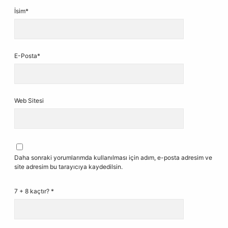
İsim*
E-Posta*
Web Sitesi
Daha sonraki yorumlarımda kullanılması için adım, e-posta adresim ve
site adresim bu tarayıcıya kaydedilsin.
7 + 8 kaçtır?
*