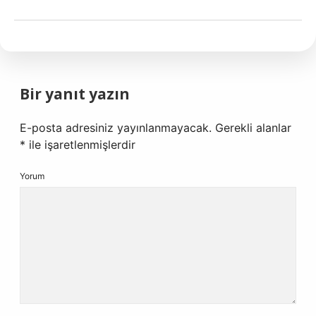
Bir yanıt yazın
E-posta adresiniz yayınlanmayacak.
Gerekli alanlar
*
ile işaretlenmişlerdir
Yorum