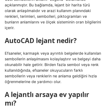
açıklanmıştır. Bu bağlamda, lejant bir harita türü
olarak anlaşılmalıdır ve arazi kullanım planındaki
renkleri, terimleri, sembolleri, piktogramları ve
bunların anlamlarını ve ölçek sisteminin oran bilgilerini
içerir.
AutoCAD lejant nedir?
Efsaneler, karmaşık veya ayrıntılı belgelerde kullanılan
sembollerin anlaşılmasını kolaylaştırır ve belgeyi daha
okunabilir hale getirir. Birden fazla sembol veya renk
kullanıldığında, efsaneler okuyucuların farklı
sembollerin veya renklerin ne anlama geldiğini hızla
öğrenmelerine de yardımcı olur.
A lejantlı arsaya ev yapılır
mı?