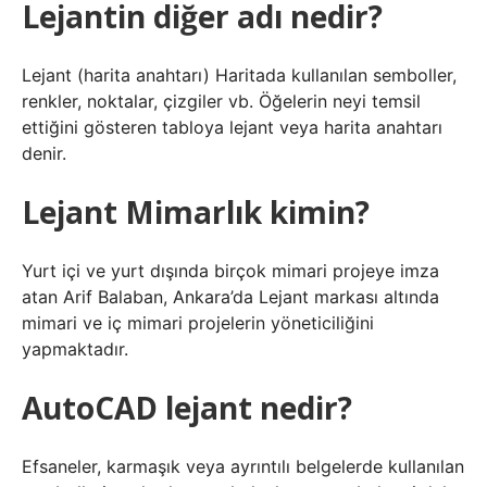
Lejantin diğer adı nedir?
Lejant (harita anahtarı) Haritada kullanılan semboller,
renkler, noktalar, çizgiler vb. Öğelerin neyi temsil
ettiğini gösteren tabloya lejant veya harita anahtarı
denir.
Lejant Mimarlık kimin?
Yurt içi ve yurt dışında birçok mimari projeye imza
atan Arif Balaban, Ankara’da Lejant markası altında
mimari ve iç mimari projelerin yöneticiliğini
yapmaktadır.
AutoCAD lejant nedir?
Efsaneler, karmaşık veya ayrıntılı belgelerde kullanılan