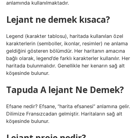
anlamında kullanılmaktadır.
Lejant ne demek kısaca?
Legend (karakter tablosu), haritada kullanılan özel
karakterlerin (semboller, ikonlar, resimler) ne anlama
geldiğini gösteren bölümdür. Her haritanın amacına
bağlı olarak, legend’de farklı karakterler kullanılır. Her
haritada bulunmalıdır. Genellikle her kenarın sağ alt
köşesinde bulunur.
Tapuda A lejant Ne Demek?
Efsane nedir? Efsane, “harita efsanesi” anlamına gelir.
Dilimize Fransızcadan gelmiştir. Haritaların sağ alt
köşesinde bulunur.
Lejant proje nedir?