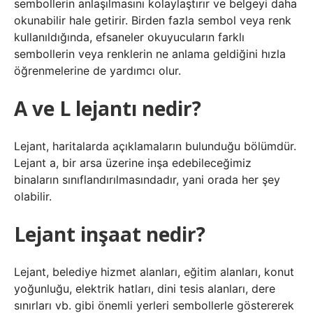
sembollerin anlaşılmasını kolaylaştırır ve belgeyi daha
okunabilir hale getirir. Birden fazla sembol veya renk
kullanıldığında, efsaneler okuyucuların farklı
sembollerin veya renklerin ne anlama geldiğini hızla
öğrenmelerine de yardımcı olur.
A ve L lejantı nedir?
Lejant, haritalarda açıklamaların bulunduğu bölümdür.
Lejant a, bir arsa üzerine inşa edebileceğimiz
binaların sınıflandırılmasındadır, yani orada her şey
olabilir.
Lejant inşaat nedir?
Lejant, belediye hizmet alanları, eğitim alanları, konut
yoğunluğu, elektrik hatları, dini tesis alanları, dere
sınırları vb. gibi önemli yerleri sembollerle göstererek