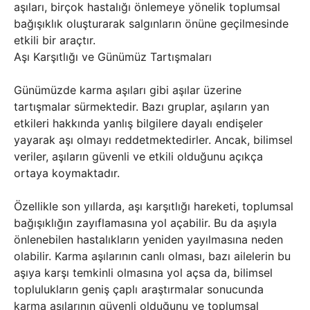
aşıları, birçok hastalığı önlemeye yönelik toplumsal
bağışıklık oluşturarak salgınların önüne geçilmesinde
etkili bir araçtır.
Aşı Karşıtlığı ve Günümüz Tartışmaları
Günümüzde karma aşıları gibi aşılar üzerine
tartışmalar sürmektedir. Bazı gruplar, aşıların yan
etkileri hakkında yanlış bilgilere dayalı endişeler
yayarak aşı olmayı reddetmektedirler. Ancak, bilimsel
veriler, aşıların güvenli ve etkili olduğunu açıkça
ortaya koymaktadır.
Özellikle son yıllarda, aşı karşıtlığı hareketi, toplumsal
bağışıklığın zayıflamasına yol açabilir. Bu da aşıyla
önlenebilen hastalıkların yeniden yayılmasına neden
olabilir. Karma aşılarının canlı olması, bazı ailelerin bu
aşıya karşı temkinli olmasına yol açsa da, bilimsel
toplulukların geniş çaplı araştırmalar sonucunda
karma aşılarının güvenli olduğunu ve toplumsal