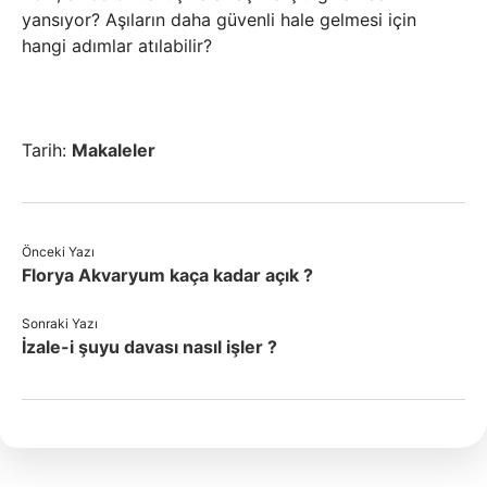
yansıyor? Aşıların daha güvenli hale gelmesi için
hangi adımlar atılabilir?
Tarih:
Makaleler
Önceki Yazı
Florya Akvaryum kaça kadar açık ?
Sonraki Yazı
İzale-i şuyu davası nasıl işler ?