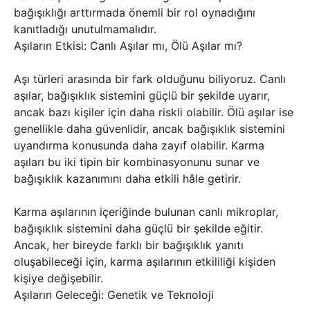
bağışıklığı arttırmada önemli bir rol oynadığını
kanıtladığı unutulmamalıdır.
Aşıların Etkisi: Canlı Aşılar mı, Ölü Aşılar mı?
Aşı türleri arasında bir fark olduğunu biliyoruz. Canlı
aşılar, bağışıklık sistemini güçlü bir şekilde uyarır,
ancak bazı kişiler için daha riskli olabilir. Ölü aşılar ise
genellikle daha güvenlidir, ancak bağışıklık sistemini
uyandırma konusunda daha zayıf olabilir. Karma
aşıları bu iki tipin bir kombinasyonunu sunar ve
bağışıklık kazanımını daha etkili hâle getirir.
Karma aşılarının içeriğinde bulunan canlı mikroplar,
bağışıklık sistemini daha güçlü bir şekilde eğitir.
Ancak, her bireyde farklı bir bağışıklık yanıtı
oluşabileceği için, karma aşılarının etkililiği kişiden
kişiye değişebilir.
Aşıların Geleceği: Genetik ve Teknoloji