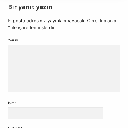
Bir yanıt yazın
E-posta adresiniz yayınlanmayacak.
Gerekli alanlar
*
ile işaretlenmişlerdir
Yorum
İsim*