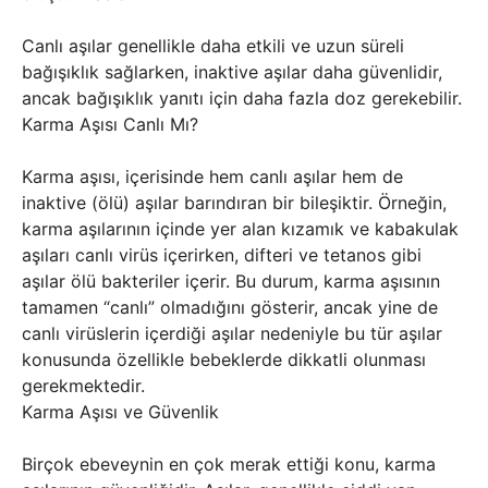
Canlı aşılar genellikle daha etkili ve uzun süreli
bağışıklık sağlarken, inaktive aşılar daha güvenlidir,
ancak bağışıklık yanıtı için daha fazla doz gerekebilir.
Karma Aşısı Canlı Mı?
Karma aşısı, içerisinde hem canlı aşılar hem de
inaktive (ölü) aşılar barındıran bir bileşiktir. Örneğin,
karma aşılarının içinde yer alan kızamık ve kabakulak
aşıları canlı virüs içerirken, difteri ve tetanos gibi
aşılar ölü bakteriler içerir. Bu durum, karma aşısının
tamamen “canlı” olmadığını gösterir, ancak yine de
canlı virüslerin içerdiği aşılar nedeniyle bu tür aşılar
konusunda özellikle bebeklerde dikkatli olunması
gerekmektedir.
Karma Aşısı ve Güvenlik
Birçok ebeveynin en çok merak ettiği konu, karma