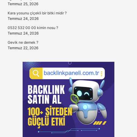
Temmuz 25, 2026
Kara yosunu çiçekli bir bitki midir ?
Temmuz 24, 2026
0532 532 00 00 kimin nosu ?
Temmuz 24, 2026
Gevik ne demek ?
Temmuz 22, 2026