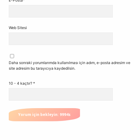
E-Posta*
Web Sitesi
Daha sonraki yorumlarımda kullanılması için adım, e-posta adresim ve
site adresim bu tarayıcıya kaydedilsin.
10 - 4 kaçtır?
*