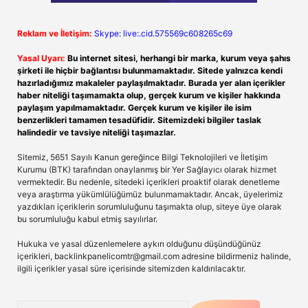
Reklam ve İletişim:
Skype: live:.cid.575569c608265c69
Yasal Uyarı:
Bu internet sitesi, herhangi bir marka, kurum veya şahıs
şirketi ile hiçbir bağlantısı bulunmamaktadır. Sitede yalnızca kendi
hazırladığımız makaleler paylaşılmaktadır. Burada yer alan içerikler
haber niteliği taşımamakta olup, gerçek kurum ve kişiler hakkında
paylaşım yapılmamaktadır. Gerçek kurum ve kişiler ile isim
benzerlikleri tamamen tesadüfidir. Sitemizdeki bilgiler taslak
halindedir ve tavsiye niteliği taşımazlar.
Sitemiz, 5651 Sayılı Kanun gereğince Bilgi Teknolojileri ve İletişim
Kurumu (BTK) tarafından onaylanmış bir Yer Sağlayıcı olarak hizmet
vermektedir. Bu nedenle, sitedeki içerikleri proaktif olarak denetleme
veya araştırma yükümlülüğümüz bulunmamaktadır. Ancak, üyelerimiz
yazdıkları içeriklerin sorumluluğunu taşımakta olup, siteye üye olarak
bu sorumluluğu kabul etmiş sayılırlar.
Hukuka ve yasal düzenlemelere aykırı olduğunu düşündüğünüz
içerikleri,
backlinkpanelicomtr@gmail.com
adresine bildirmeniz halinde,
ilgili içerikler yasal süre içerisinde sitemizden kaldırılacaktır.
Arama