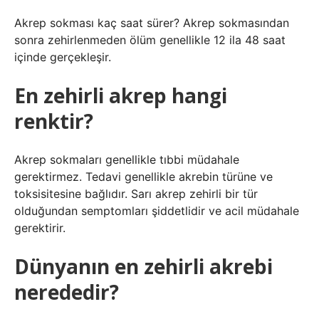
Akrep sokması kaç saat sürer? Akrep sokmasından
sonra zehirlenmeden ölüm genellikle 12 ila 48 saat
içinde gerçekleşir.
En zehirli akrep hangi
renktir?
Akrep sokmaları genellikle tıbbi müdahale
gerektirmez. Tedavi genellikle akrebin türüne ve
toksisitesine bağlıdır. Sarı akrep zehirli bir tür
olduğundan semptomları şiddetlidir ve acil müdahale
gerektirir.
Dünyanın en zehirli akrebi
nerededir?