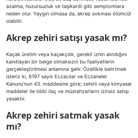
azalma, huzursuzluk ve taşikardi gibi semptomlara
neden olur. Yaygın olmasa da, akrep sokması ölümcül
olabilir.
Akrep zehiri satışı yasak mı?
Kaçak üretim veya kaçakçılık, gerekli iznin alındığını
kanıtlayan bir belge olmaksızın bu faaliyetlerin
gerçekleştirilmesi anlamına gelir. Özellikle belirtmek
isteriz ki, 6197 sayılı Eczacılar ve Eczaneler
Kanunu’nun 43. maddesine göre; zehirli veya kimyasal
maddeler ile tıbbi ilaç ve müstahzarların izinsiz satışı
yasaktır.
Akrep zehiri satmak yasak
mı?