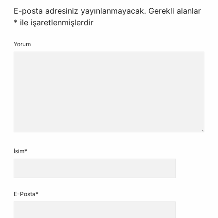
E-posta adresiniz yayınlanmayacak.
Gerekli alanlar
*
ile işaretlenmişlerdir
Yorum
İsim*
E-Posta*