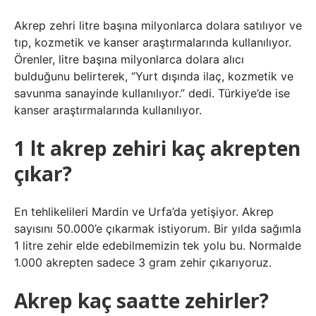
Akrep zehri litre başına milyonlarca dolara satılıyor ve
tıp, kozmetik ve kanser araştırmalarında kullanılıyor.
Örenler, litre başına milyonlarca dolara alıcı
bulduğunu belirterek, “Yurt dışında ilaç, kozmetik ve
savunma sanayinde kullanılıyor.” dedi. Türkiye’de ise
kanser araştırmalarında kullanılıyor.
1 lt akrep zehiri kaç akrepten
çıkar?
En tehlikelileri Mardin ve Urfa’da yetişiyor. Akrep
sayısını 50.000’e çıkarmak istiyorum. Bir yılda sağımla
1 litre zehir elde edebilmemizin tek yolu bu. Normalde
1.000 akrepten sadece 3 gram zehir çıkarıyoruz.
Akrep kaç saatte zehirler?