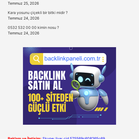
Temmuz 25, 2026
Kara yosunu çiçekli bir bitki midir ?
Temmuz 24, 2026
0532 532 00 00 kimin nosu ?
Temmuz 24, 2026
Reklam ve İletişim:
Skype: live:.cid.575569c608265c69