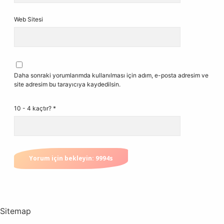
Web Sitesi
Daha sonraki yorumlarımda kullanılması için adım, e-posta adresim ve
site adresim bu tarayıcıya kaydedilsin.
10 - 4 kaçtır?
*
Sitemap