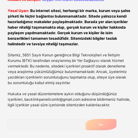
Yasal Uyarı:
Bu internet sitesi, herhangi bir marka, kurum veya şahıs
şirketi ile hiçbir bağlantısı bulunmamaktadır. Sitede yalnızca kendi
hazırladığımız makaleler paylaşılmaktadır. Burada yer alan içerikler
haber niteliği taşımamakta olup, gerçek kurum ve kişiler hakkında
paylaşım yapılmamaktadır. Gerçek kurum ve kişiler ile isim
benzerlikleri tamamen tesadüfidir. Sitemizdeki bilgiler taslak
halindedir ve tavsiye niteliği taşımazlar.
Sitemiz, 5651 Sayılı Kanun gereğince Bilgi Teknolojileri ve İletişim
Kurumu (BTK) tarafından onaylanmış bir Yer Sağlayıcı olarak hizmet
vermektedir. Bu nedenle, sitedeki içerikleri proaktif olarak denetleme
veya araştırma yükümlülüğümüz bulunmamaktadır. Ancak, üyelerimiz
yazdıkları içeriklerin sorumluluğunu taşımakta olup, siteye üye olarak
bu sorumluluğu kabul etmiş sayılırlar.
Hukuka ve yasal düzenlemelere aykırı olduğunu düşündüğünüz
içerikleri,
backlinkpanelicomtr@gmail.com
adresine bildirmeniz halinde,
ilgili içerikler yasal süre içerisinde sitemizden kaldırılacaktır.
Arama