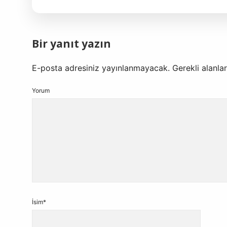
Bir yanıt yazın
E-posta adresiniz yayınlanmayacak.
Gerekli alanla
Yorum
İsim*