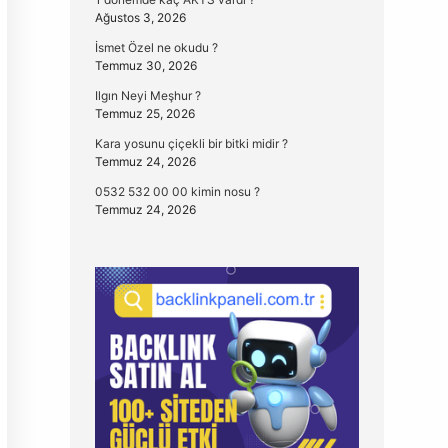
Ağustos 3, 2026
İsmet Özel ne okudu ?
Temmuz 30, 2026
Ilgın Neyi Meşhur ?
Temmuz 25, 2026
Kara yosunu çiçekli bir bitki midir ?
Temmuz 24, 2026
0532 532 00 00 kimin nosu ?
Temmuz 24, 2026