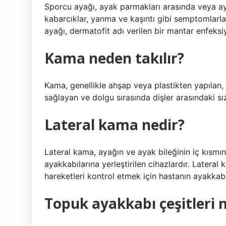
Sporcu ayağı, ayak parmakları arasında veya ay
kabarcıklar, yanma ve kaşıntı gibi semptomlarla
ayağı, dermatofit adı verilen bir mantar enfeks
Kama neden takılır?
Kama, genellikle ahşap veya plastikten yapılan, 
sağlayan ve dolgu sırasında dişler arasındaki sız
Lateral kama nedir?
Lateral kama, ayağın ve ayak bileğinin iç kısmı
ayakkabılarına yerleştirilen cihazlardır. Latera
hareketleri kontrol etmek için hastanın ayakkabıla
Topuk ayakkabı çeşitleri n