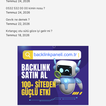
Temmuz 24, 2026
0532 532 00 00 kimin nosu ?
Temmuz 24, 2026
Gevik ne demek ?
Temmuz 22, 2026
Kırlangıç otu sütü göze iyi gelir mi ?
Temmuz 18, 2026