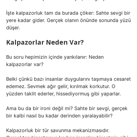
İşte kalpazorluk tam da burada çöker: Sahte sevgi bir
yere kadar gider. Gerçek olanın önünde sonunda yüzü
düşer.
Kalpazorlar Neden Var?
Bu soru hepimizin içinde yankılanır: Neden
kalpazorlar var?
Belki çünkü bazı insanlar duygularını taşımaya cesaret
edemez. Sevmek ağır gelir, kırılmak korkutur. O
yüzden taklit ederler, hissediyormuş gibi yaparlar.
Ama bu da bir ironi değil mi? Sahte bir sevgi, gerçek
bir kalbi nasıl bu kadar derinden yaralayabilir?
Kalpazorluk bir tür savunma mekanizmasıdır.