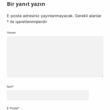
Bir yanıt yazın
E-posta adresiniz yayınlanmayacak.
Gerekli alanlar
*
ile işaretlenmişlerdir
Yorum
İsim*
E-Posta*