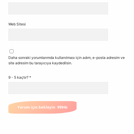
Web Sitesi
Daha sonraki yorumlarımda kullanılması için adım, e-posta adresim ve
site adresim bu tarayıcıya kaydedilsin.
9 - 5 kaçtır?
*