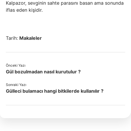
Kalpazor, sevginin sahte parasını basan ama sonunda
iflas eden kişidir.
Tarih:
Makaleler
Önceki Yazı
Gül bozulmadan nasıl kurutulur ?
Sonraki Yazı
Gülleci bulamacı hangi bitkilerde kullanılır ?