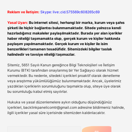
Reklam ve İletişim:
Skype: live:.cid.575569c608265c69
Yasal Uyarı:
Bu internet sitesi, herhangi bir marka, kurum veya şahıs
şirketi ile hiçbir bağlantısı bulunmamaktadır. Sitede yalnızca kendi
hazırladığımız makaleler paylaşılmaktadır. Burada yer alan içerikler
haber niteliği taşımamakta olup, gerçek kurum ve kişiler hakkında
paylaşım yapılmamaktadır. Gerçek kurum ve kişiler ile isim
benzerlikleri tamamen tesadüfidir. Sitemizdeki bilgiler taslak
halindedir ve tavsiye niteliği taşımazlar.
Sitemiz, 5651 Sayılı Kanun gereğince Bilgi Teknolojileri ve İletişim
Kurumu (BTK) tarafından onaylanmış bir Yer Sağlayıcı olarak hizmet
vermektedir. Bu nedenle, sitedeki içerikleri proaktif olarak denetleme
veya araştırma yükümlülüğümüz bulunmamaktadır. Ancak, üyelerimiz
yazdıkları içeriklerin sorumluluğunu taşımakta olup, siteye üye olarak
bu sorumluluğu kabul etmiş sayılırlar.
Hukuka ve yasal düzenlemelere aykırı olduğunu düşündüğünüz
içerikleri,
backlinkpanelicomtr@gmail.com
adresine bildirmeniz halinde,
ilgili içerikler yasal süre içerisinde sitemizden kaldırılacaktır.
Arama