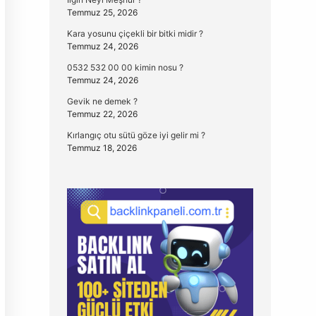
Temmuz 25, 2026
Kara yosunu çiçekli bir bitki midir ?
Temmuz 24, 2026
0532 532 00 00 kimin nosu ?
Temmuz 24, 2026
Gevik ne demek ?
Temmuz 22, 2026
Kırlangıç otu sütü göze iyi gelir mi ?
Temmuz 18, 2026