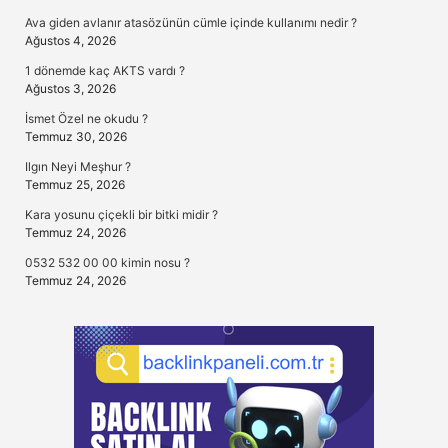
Ava giden avlanır atasözünün cümle içinde kullanımı nedir ?
Ağustos 4, 2026
1 dönemde kaç AKTS vardı ?
Ağustos 3, 2026
İsmet Özel ne okudu ?
Temmuz 30, 2026
Ilgın Neyi Meşhur ?
Temmuz 25, 2026
Kara yosunu çiçekli bir bitki midir ?
Temmuz 24, 2026
0532 532 00 00 kimin nosu ?
Temmuz 24, 2026