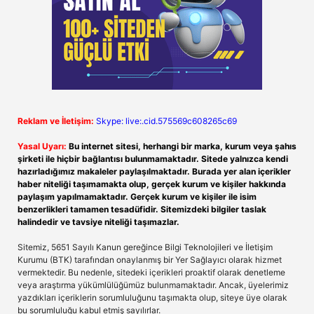
Reklam ve İletişim:
Skype: live:.cid.575569c608265c69
Yasal Uyarı:
Bu internet sitesi, herhangi bir marka, kurum veya şahıs
şirketi ile hiçbir bağlantısı bulunmamaktadır. Sitede yalnızca kendi
hazırladığımız makaleler paylaşılmaktadır. Burada yer alan içerikler
haber niteliği taşımamakta olup, gerçek kurum ve kişiler hakkında
paylaşım yapılmamaktadır. Gerçek kurum ve kişiler ile isim
benzerlikleri tamamen tesadüfidir. Sitemizdeki bilgiler taslak
halindedir ve tavsiye niteliği taşımazlar.
Sitemiz, 5651 Sayılı Kanun gereğince Bilgi Teknolojileri ve İletişim
Kurumu (BTK) tarafından onaylanmış bir Yer Sağlayıcı olarak hizmet
vermektedir. Bu nedenle, sitedeki içerikleri proaktif olarak denetleme
veya araştırma yükümlülüğümüz bulunmamaktadır. Ancak, üyelerimiz
yazdıkları içeriklerin sorumluluğunu taşımakta olup, siteye üye olarak
bu sorumluluğu kabul etmiş sayılırlar.