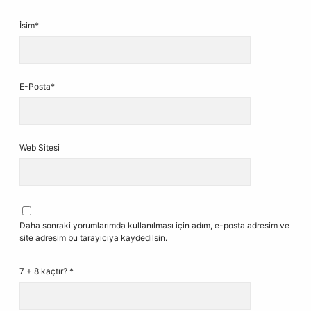
İsim*
E-Posta*
Web Sitesi
Daha sonraki yorumlarımda kullanılması için adım, e-posta adresim ve
site adresim bu tarayıcıya kaydedilsin.
7 + 8 kaçtır?
*