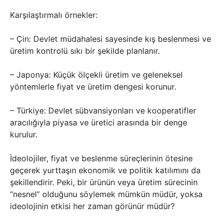
Karşılaştırmalı örnekler:
– Çin: Devlet müdahalesi sayesinde kış beslenmesi ve
üretim kontrolü sıkı bir şekilde planlanır.
– Japonya: Küçük ölçekli üretim ve geleneksel
yöntemlerle fiyat ve üretim dengesi korunur.
– Türkiye: Devlet sübvansiyonları ve kooperatifler
aracılığıyla piyasa ve üretici arasında bir denge
kurulur.
İdeolojiler, fiyat ve beslenme süreçlerinin ötesine
geçerek yurttaşın ekonomik ve politik katılımını da
şekillendirir. Peki, bir ürünün veya üretim sürecinin
“nesnel” olduğunu söylemek mümkün müdür, yoksa
ideolojinin etkisi her zaman görünür müdür?