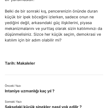
Belki de bir sonraki kış, pencerenizin önünde duran
küçük bir ipek böceğini izlerken, sadece onun ne
yediğini değil, arkasındaki güç ilişkilerini, piyasa
mekanizmalarını ve yurttaş olarak sizin katılımınızı da
düşünmelisiniz. Sizce her küçük seçim, demokrasi ve
katılım için bir adım olabilir mi?
Tarih:
Makaleler
Önceki Yazı
Intaniye uzmanlığı kaç yıl ?
Sonraki Yazı
Saksıdaki küçük sinekler nasıl yok edilir ?