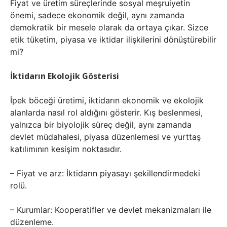
Fiyat ve üretim süreçlerinde sosyal meşruiyetin
önemi, sadece ekonomik değil, aynı zamanda
demokratik bir mesele olarak da ortaya çıkar. Sizce
etik tüketim, piyasa ve iktidar ilişkilerini dönüştürebilir
mi?
İktidarın Ekolojik Gösterisi
İpek böceği üretimi, iktidarın ekonomik ve ekolojik
alanlarda nasıl rol aldığını gösterir. Kış beslenmesi,
yalnızca bir biyolojik süreç değil, aynı zamanda
devlet müdahalesi, piyasa düzenlemesi ve yurttaş
katılımının kesişim noktasıdır.
– Fiyat ve arz: İktidarın piyasayı şekillendirmedeki
rolü.
– Kurumlar: Kooperatifler ve devlet mekanizmaları ile
düzenleme.