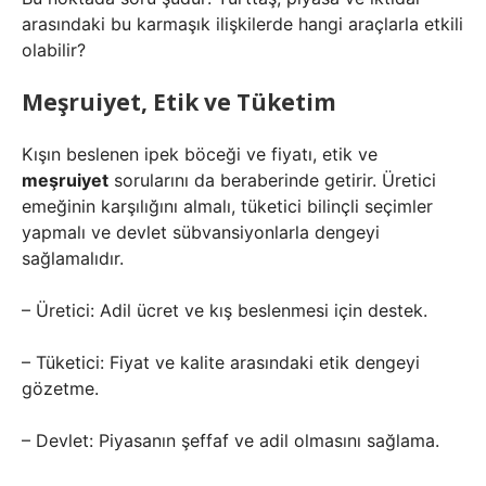
arasındaki bu karmaşık ilişkilerde hangi araçlarla etkili
olabilir?
Meşruiyet, Etik ve Tüketim
Kışın beslenen ipek böceği ve fiyatı, etik ve
meşruiyet
sorularını da beraberinde getirir. Üretici
emeğinin karşılığını almalı, tüketici bilinçli seçimler
yapmalı ve devlet sübvansiyonlarla dengeyi
sağlamalıdır.
– Üretici: Adil ücret ve kış beslenmesi için destek.
– Tüketici: Fiyat ve kalite arasındaki etik dengeyi
gözetme.
– Devlet: Piyasanın şeffaf ve adil olmasını sağlama.