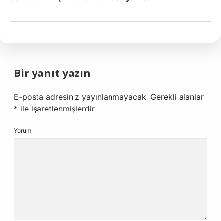
Bir yanıt yazın
E-posta adresiniz yayınlanmayacak.
Gerekli alanlar
*
ile işaretlenmişlerdir
Yorum