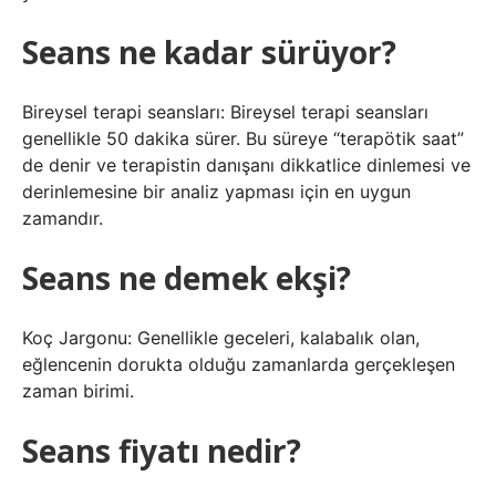
Seans ne kadar sürüyor?
Bireysel terapi seansları: Bireysel terapi seansları
genellikle 50 dakika sürer. Bu süreye “terapötik saat”
de denir ve terapistin danışanı dikkatlice dinlemesi ve
derinlemesine bir analiz yapması için en uygun
zamandır.
Seans ne demek ekşi?
Koç Jargonu: Genellikle geceleri, kalabalık olan,
eğlencenin dorukta olduğu zamanlarda gerçekleşen
zaman birimi.
Seans fiyatı nedir?