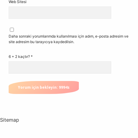
Web Sitesi
Daha sonraki yorumlarımda kullanılması için adım, e-posta adresim ve
site adresim bu tarayıcıya kaydedilsin.
6 + 2 kaçtır?
*
Sitemap