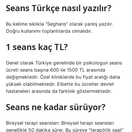
Seans Türkçe nasıl yazılır?
Bu kelime sıklıkla “Seghans” olarak yanlış yazılır.
Doğru kullanımı toplantılarda olmalıdır.
1 seans kaç TL?
Genel olarak Türkiye genelinde bir psikologun seans
ücreti seans başına 600 ile 1500 TL arasında
değişmektedir. Özel kliniklerde bu fiyat aralığı daha
yüksek olabilmektedir. Elbette bu ücretler devlet
hastaneleri arasında da farklılık göstermektedir.
Seans ne kadar sürüyor?
Bireysel terapi seansları: Bireysel terapi seansları
genellikle 50 dakika sürer. Bu süreye “terapötik saat”