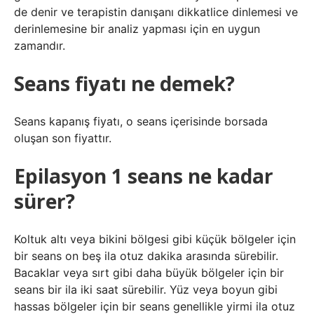
de denir ve terapistin danışanı dikkatlice dinlemesi ve
derinlemesine bir analiz yapması için en uygun
zamandır.
Seans fiyatı ne demek?
Seans kapanış fiyatı, o seans içerisinde borsada
oluşan son fiyattır.
Epilasyon 1 seans ne kadar
sürer?
Koltuk altı veya bikini bölgesi gibi küçük bölgeler için
bir seans on beş ila otuz dakika arasında sürebilir.
Bacaklar veya sırt gibi daha büyük bölgeler için bir
seans bir ila iki saat sürebilir. Yüz veya boyun gibi
hassas bölgeler için bir seans genellikle yirmi ila otuz