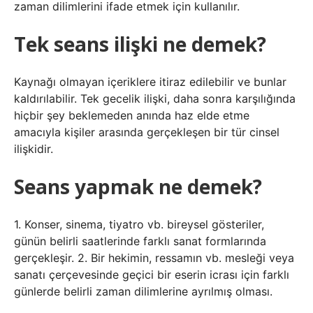
zaman dilimlerini ifade etmek için kullanılır.
Tek seans ilişki ne demek?
Kaynağı olmayan içeriklere itiraz edilebilir ve bunlar
kaldırılabilir. Tek gecelik ilişki, daha sonra karşılığında
hiçbir şey beklemeden anında haz elde etme
amacıyla kişiler arasında gerçekleşen bir tür cinsel
ilişkidir.
Seans yapmak ne demek?
1. Konser, sinema, tiyatro vb. bireysel gösteriler,
günün belirli saatlerinde farklı sanat formlarında
gerçekleşir. 2. Bir hekimin, ressamın vb. mesleği veya
sanatı çerçevesinde geçici bir eserin icrası için farklı
günlerde belirli zaman dilimlerine ayrılmış olması.