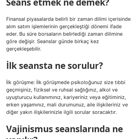
Seans etmek ne demek?
Finansal piyasalarda belirli bir zaman dilimi içerisinde
alım satım işlemlerinin gerçekleştiği dönemi ifade
eder. Bu süre borsaların belirlediği zaman dilimine
göre değişir. Seanslar günde birkaç kez
gerçekleşebilir.
İlk seansta ne sorulur?
İlk görüşme: İlk görüşmede psikoloğunuz size tıbbi
geçmişiniz, fiziksel ve ruhsal sağlığınız, alkol ve
uyuşturucu kullanımınız, kariyeriniz veya eğitiminiz,
erken yaşamınız, mali durumunuz, aile ilişkileriniz ve
diğer yakın ilişkilerinizle ilgili sorular soracaktır.
Vajinismus seanslarında ne