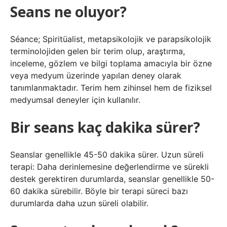
Seans ne oluyor?
Séance; Spiritüalist, metapsikolojik ve parapsikolojik
terminolojiden gelen bir terim olup, araştırma,
inceleme, gözlem ve bilgi toplama amacıyla bir özne
veya medyum üzerinde yapılan deney olarak
tanımlanmaktadır. Terim hem zihinsel hem de fiziksel
medyumsal deneyler için kullanılır.
Bir seans kaç dakika sürer?
Seanslar genellikle 45-50 dakika sürer. Uzun süreli
terapi: Daha derinlemesine değerlendirme ve sürekli
destek gerektiren durumlarda, seanslar genellikle 50-
60 dakika sürebilir. Böyle bir terapi süreci bazı
durumlarda daha uzun süreli olabilir.