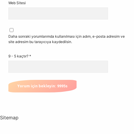
Web Sitesi
Daha sonraki yorumlarımda kullanılması için adım, e-posta adresim ve
site adresim bu tarayıcıya kaydedilsin.
9 - 5 kaçtır?
*
Sitemap