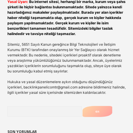
Yasal Uyarı:
Bu internet sitesi, herhangi bir marka, kurum veya şahıs
şirketi ile hiçbir bağlantısı bulunmamaktadır. Sitede yalnızca kendi
hazırladığımız makaleler paylaşılmaktadır. Burada yer alan içerikler
haber niteliği taşımamakta olup, gerçek kurum ve kişiler hakkında
paylaşım yapılmamaktadır. Gerçek kurum ve kişiler ile isim
benzerlikleri tamamen tesadüfidir. Sitemizdeki bilgiler taslak
halindedir ve tavsiye niteliği taşımazlar.
Sitemiz, 5651 Sayılı Kanun gereğince Bilgi Teknolojileri ve İletişim
Kurumu (BTK) tarafından onaylanmış bir Yer Sağlayıcı olarak hizmet
vermektedir. Bu nedenle, sitedeki içerikleri proaktif olarak denetleme
veya araştırma yükümlülüğümüz bulunmamaktadır. Ancak, üyelerimiz
yazdıkları içeriklerin sorumluluğunu taşımakta olup, siteye üye olarak
bu sorumluluğu kabul etmiş sayılırlar.
Hukuka ve yasal düzenlemelere aykırı olduğunu düşündüğünüz
içerikleri,
backlinkpanelicomtr@gmail.com
adresine bildirmeniz halinde,
ilgili içerikler yasal süre içerisinde sitemizden kaldırılacaktır.
Arama
SON YORUMLAR