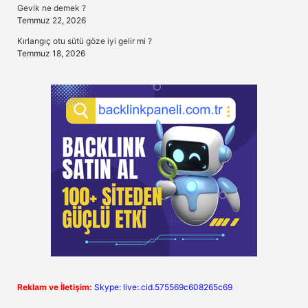
Gevik ne demek ?
Temmuz 22, 2026
Kırlangıç otu sütü göze iyi gelir mi ?
Temmuz 18, 2026
Reklam ve İletişim:
Skype: live:.cid.575569c608265c69