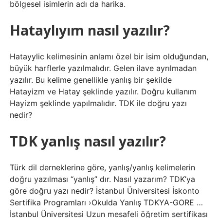
bölgesel isimlerin adı da harika.
Hataylıyım nasıl yazılır?
Hatayylic kelimesinin anlamı özel bir isim olduğundan,
büyük harflerle yazılmalıdır. Gelen ilave ayrılmadan
yazılır. Bu kelime genellikle yanlış bir şekilde
Hatayizm ve Hatay şeklinde yazılır. Doğru kullanım
Hayizm şeklinde yapılmalıdır. TDK ile doğru yazı
nedir?
TDK yanlış nasıl yazılır?
Türk dil derneklerine göre, yanlış/yanlış kelimelerin
doğru yazılması “yanlış” dır. Nasıl yazarım? TDK’ya
göre doğru yazı nedir? İstanbul Üniversitesi İskonto
Sertifika Programları ›Okulda Yanlış TDKYA-GORE …
İstanbul Üniversitesi Uzun mesafeli öğretim sertifikası