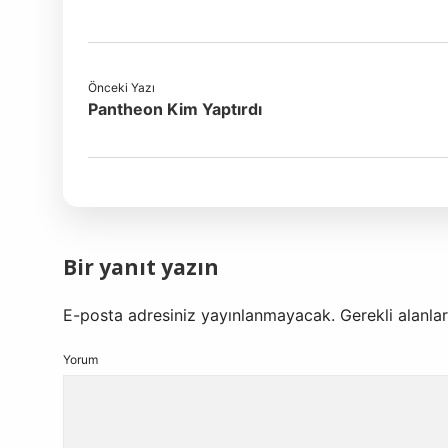
Önceki Yazı
Pantheon Kim Yaptırdı
Bir yanıt yazın
E-posta adresiniz yayınlanmayacak.
Gerekli alanla
Yorum