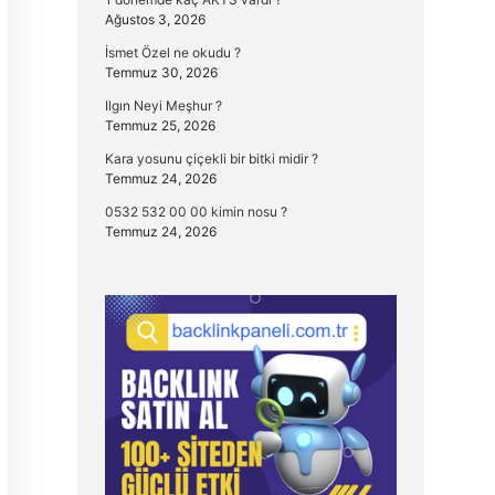
Ağustos 3, 2026
İsmet Özel ne okudu ?
Temmuz 30, 2026
Ilgın Neyi Meşhur ?
Temmuz 25, 2026
Kara yosunu çiçekli bir bitki midir ?
Temmuz 24, 2026
0532 532 00 00 kimin nosu ?
Temmuz 24, 2026