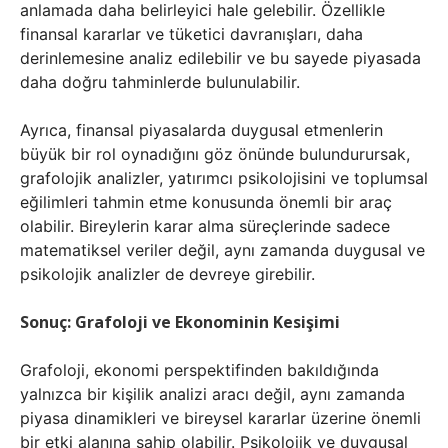
anlamada daha belirleyici hale gelebilir. Özellikle
finansal kararlar ve tüketici davranışları, daha
derinlemesine analiz edilebilir ve bu sayede piyasada
daha doğru tahminlerde bulunulabilir.
Ayrıca, finansal piyasalarda duygusal etmenlerin
büyük bir rol oynadığını göz önünde bulundurursak,
grafolojik analizler, yatırımcı psikolojisini ve toplumsal
eğilimleri tahmin etme konusunda önemli bir araç
olabilir. Bireylerin karar alma süreçlerinde sadece
matematiksel veriler değil, aynı zamanda duygusal ve
psikolojik analizler de devreye girebilir.
Sonuç: Grafoloji ve Ekonominin Kesişimi
Grafoloji, ekonomi perspektifinden bakıldığında
yalnızca bir kişilik analizi aracı değil, aynı zamanda
piyasa dinamikleri ve bireysel kararlar üzerine önemli
bir etki alanına sahip olabilir. Psikolojik ve duygusal