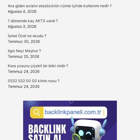
Ava giden avlanır atasözünün cümle içinde kullanımı nedir ?
Ağustos 4, 2026
1 dönemde kaç AKTS vardı ?
Ağustos 3, 2026
İsmet Özel ne okudu ?
Temmuz 30, 2026
Ilgın Neyi Meşhur ?
Temmuz 25, 2026
Kara yosunu çiçekli bir bitki midir ?
Temmuz 24, 2026
0532 532 00 00 kimin nosu ?
Temmuz 24, 2026