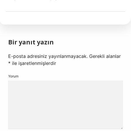
Bir yanıt yazın
E-posta adresiniz yayınlanmayacak.
Gerekli alanlar
*
ile işaretlenmişlerdir
Yorum