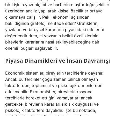
bir kişinin yazı biçimi ve harflerin oluşturduğu şekiller
üzerinden analiz yapılarak kişisel özellikler ortaya
çıkarmaya çalışılır. Peki, ekonomi açısından
bakıldığında grafoloji ne ifade eder? Grafiklerin,
yazıların ve bireysel kararların piyasadaki etkilerini
değerlendirirken, el yazısının belirli özelliklerinin
bireylerin kararlarını nasıl etkileyebileceğine dair
önemli ipuçları sağlayabilir.
Piyasa Dinamikleri ve İnsan Davranışı
Ekonomik sistemler, bireylerin tercihlerine dayanır.
Ancak bu tercihler çoğu zaman bilinçli olmayan
faktörlerden, toplumsal ve psikolojik etmenlerden
etkilenebilir. Ekonomistler, bireylerin rasyonel
tercihlerle hareket ettiğini varsayarlar; ancak
gerçekte, bireylerin kararları sık sık duygusal ve
psikolojik faktörlere dayalıdır. İşte bu noktada,