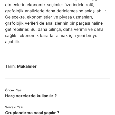
etmenlerin ekonomik seçimler üzerindeki rolü,
grafolojik analizlerle daha derinlemesine anlaşılabilir.
Gelecekte, ekonomistler ve piyasa uzmanları,
grafolojik verileri de analizlerinin bir parçası haline
getirebilirler. Bu, daha bilinçli, daha verimli ve daha
sağlıklı ekonomik kararlar almak için yeni bir yol
açabilir.
Tarih:
Makaleler
Önceki Yazı
Harç nerelerde kullanılır ?
Sonraki Yazı
Gruplandırma nasıl yapılır ?