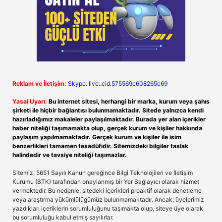
Reklam ve İletişim:
Skype: live:.cid.575569c608265c69
Yasal Uyarı:
Bu internet sitesi, herhangi bir marka, kurum veya şahıs
şirketi ile hiçbir bağlantısı bulunmamaktadır. Sitede yalnızca kendi
hazırladığımız makaleler paylaşılmaktadır. Burada yer alan içerikler
haber niteliği taşımamakta olup, gerçek kurum ve kişiler hakkında
paylaşım yapılmamaktadır. Gerçek kurum ve kişiler ile isim
benzerlikleri tamamen tesadüfidir. Sitemizdeki bilgiler taslak
halindedir ve tavsiye niteliği taşımazlar.
Sitemiz, 5651 Sayılı Kanun gereğince Bilgi Teknolojileri ve İletişim
Kurumu (BTK) tarafından onaylanmış bir Yer Sağlayıcı olarak hizmet
vermektedir. Bu nedenle, sitedeki içerikleri proaktif olarak denetleme
veya araştırma yükümlülüğümüz bulunmamaktadır. Ancak, üyelerimiz
yazdıkları içeriklerin sorumluluğunu taşımakta olup, siteye üye olarak
bu sorumluluğu kabul etmiş sayılırlar.