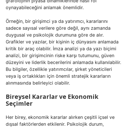
grafolojinin piyasa dinamiklerinde nasıl rol
oynayabileceğini anlamak önemlidir.
Örneğin, bir girişimci ya da yatırımcı, kararlarını
sadece sayısal verilere göre değil, aynı zamanda
duygusal ve psikolojik durumuna göre de alır.
Grafikler ve yazılar, bir kişinin iç dünyasını anlamada
kritik bir araç olabilir. İmza analizi ya da yazı biçimi
analizi, bir girişimcinin riske karşı tutumunu, güven
düzeyini ve liderlik becerilerini anlamada kullanılabilir.
Bu bilgiler, özellikle yatırımcılar, şirket yöneticileri
veya iş ortaklıkları için önemli stratejik kararların
alınmasında belirleyici olabilir.
Bireysel Kararlar ve Ekonomik
Seçimler
Her birey, ekonomik kararlar alırken çeşitli içsel ve
dışsal faktörlerden etkilenir. Psikolojik durum,