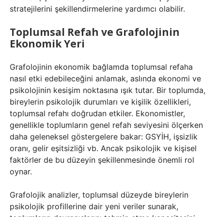
stratejilerini şekillendirmelerine yardımcı olabilir.
Toplumsal Refah ve Grafolojinin
Ekonomik Yeri
Grafolojinin ekonomik bağlamda toplumsal refaha
nasıl etki edebileceğini anlamak, aslında ekonomi ve
psikolojinin kesişim noktasına ışık tutar. Bir toplumda,
bireylerin psikolojik durumları ve kişilik özellikleri,
toplumsal refahı doğrudan etkiler. Ekonomistler,
genellikle toplumların genel refah seviyesini ölçerken
daha geleneksel göstergelere bakar: GSYİH, işsizlik
oranı, gelir eşitsizliği vb. Ancak psikolojik ve kişisel
faktörler de bu düzeyin şekillenmesinde önemli rol
oynar.
Grafolojik analizler, toplumsal düzeyde bireylerin
psikolojik profillerine dair yeni veriler sunarak,