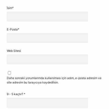
İsim*
E-Posta*
Web Sitesi
Daha sonraki yorumlarımda kullanılması için adım, e-posta adresim ve
site adresim bu tarayıcıya kaydedilsin.
9 - 5 kaçtır?
*