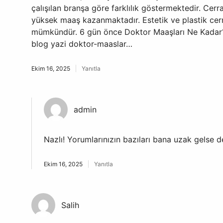
çalışılan branşa göre farklılık göstermektedir. Cerr
yüksek maaş kazanmaktadır. Estetik ve plastik ce
mümkündür. 6 gün önce Doktor Maaşları Ne Kadar?
blog yazi doktor-maaslar…
Ekim 16, 2025
Yanıtla
admin
Nazlı! Yorumlarınızın bazıları bana uzak gelse 
Ekim 16, 2025
Yanıtla
Salih