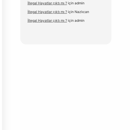
İllegal Hayatlar çıktı mı ?
için
admin
İllegal Hayatlar çıktı mı ?
için
Nazlıcan
İllegal Hayatlar çıktı mı ?
için
admin