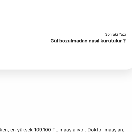
Sonraki Yazı
Gül bozulmadan nasıl kurutulur ?
ken, en yüksek 109.100 TL maaş alıyor. Doktor maaşları,