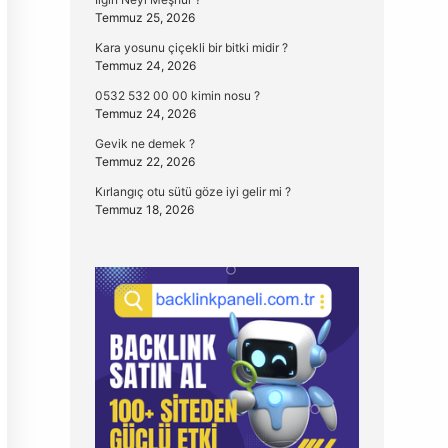
Temmuz 25, 2026
Kara yosunu çiçekli bir bitki midir ?
Temmuz 24, 2026
0532 532 00 00 kimin nosu ?
Temmuz 24, 2026
Gevik ne demek ?
Temmuz 22, 2026
Kırlangıç otu sütü göze iyi gelir mi ?
Temmuz 18, 2026