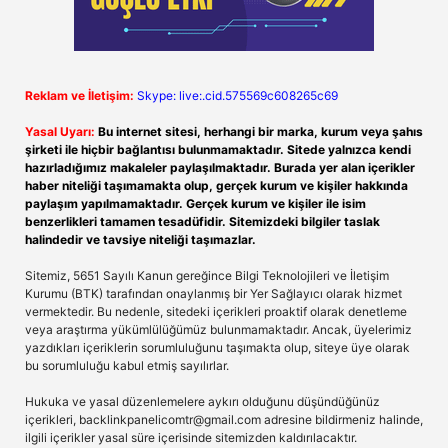
Reklam ve İletişim:
Skype: live:.cid.575569c608265c69
Yasal Uyarı:
Bu internet sitesi, herhangi bir marka, kurum veya şahıs
şirketi ile hiçbir bağlantısı bulunmamaktadır. Sitede yalnızca kendi
hazırladığımız makaleler paylaşılmaktadır. Burada yer alan içerikler
haber niteliği taşımamakta olup, gerçek kurum ve kişiler hakkında
paylaşım yapılmamaktadır. Gerçek kurum ve kişiler ile isim
benzerlikleri tamamen tesadüfidir. Sitemizdeki bilgiler taslak
halindedir ve tavsiye niteliği taşımazlar.
Sitemiz, 5651 Sayılı Kanun gereğince Bilgi Teknolojileri ve İletişim
Kurumu (BTK) tarafından onaylanmış bir Yer Sağlayıcı olarak hizmet
vermektedir. Bu nedenle, sitedeki içerikleri proaktif olarak denetleme
veya araştırma yükümlülüğümüz bulunmamaktadır. Ancak, üyelerimiz
yazdıkları içeriklerin sorumluluğunu taşımakta olup, siteye üye olarak
bu sorumluluğu kabul etmiş sayılırlar.
Hukuka ve yasal düzenlemelere aykırı olduğunu düşündüğünüz
içerikleri,
backlinkpanelicomtr@gmail.com
adresine bildirmeniz halinde,
ilgili içerikler yasal süre içerisinde sitemizden kaldırılacaktır.