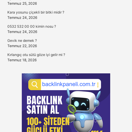
Temmuz 25, 2026
Kara yosunu çiçekli bir bitki midir ?
Temmuz 24, 2026
0532 532 00 00 kimin nosu ?
Temmuz 24, 2026
Gevik ne demek ?
Temmuz 22, 2026
Kırlangıç otu sütü göze iyi gelir mi ?
Temmuz 18, 2026