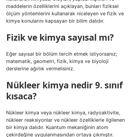
maddelerin özelliklerini açıklayan, bunları fiziksel
ölçüm yöntemlerini kullanarak niceleyen ve fizik ve
kimya konularını kapsayan bir bilim dalıdır.
Fizik ve kimya sayısal mı?
Eğer sayısal bir bölüm tercih etmek istiyorsanız;
matematik, geometri, fizik, kimya ve biyoloji
derslerine ağırlık vermelisiniz.
Nükleer kimya nedir 9. sınıf
kısaca?
Nükleer kimya veya nükleer kimya, radyoaktivite,
nükleer reaksiyonlar ve nükleer özelliklerle ilgilenen
bir kimya dalıdır. Kuantum mekaniğinin atom
çekirdeğine uygulanmasından ortaya çıkmıştır.