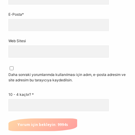
E-Posta*
Web Sitesi
Daha sonraki yorumlarımda kullanılması için adım, e-posta adresim ve
site adresim bu tarayıcıya kaydedilsin.
10 - 4 kaçtır?
*