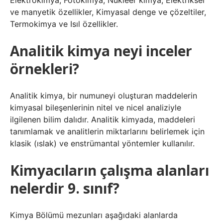
Elektrokimya, Fotokimya, Nükleer kimya, Elektriksel
ve manyetik özellikler, Kimyasal denge ve çözeltiler,
Termokimya ve Isıl özellikler.
Analitik kimya neyi inceler
örnekleri?
Analitik kimya, bir numuneyi oluşturan maddelerin
kimyasal bileşenlerinin nitel ve nicel analiziyle
ilgilenen bilim dalıdır. Analitik kimyada, maddeleri
tanımlamak ve analitlerin miktarlarını belirlemek için
klasik (ıslak) ve enstrümantal yöntemler kullanılır.
Kimyacıların çalışma alanları
nelerdir 9. sınıf?
Kimya Bölümü mezunları aşağıdaki alanlarda