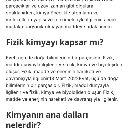
parçacıklar ve uzay-zaman gibi olgulara
odaklanırken, kimya öncelikle atomların ve
moleküllerin yapısı ve tepkimeleriyle ilgilenir, ancak
mutlaka baryonik olmayan maddeye odaklanmaz.
Fizik kimyayı kapsar mı?
Evet, üçü de doğa bilimlerinin bir parçasıdır. Fizik,
maddi dünyayla ilgilenir ve fizik, kimya ve biyolojiden
oluşur. Fizik, madde ve enerjinin hareketi ve
davranışıyla ilgilenir.13 Mart 2022Evet, üçü de doğa
bilimlerinin bir parçasıdır. Fizik, maddi dünyayla
ilgilenir ve fizik, kimya ve biyolojiden oluşur. Fizik,
madde ve enerjinin hareketi ve davranışıyla ilgilenir.
Kimyanın ana dalları
nelerdir?