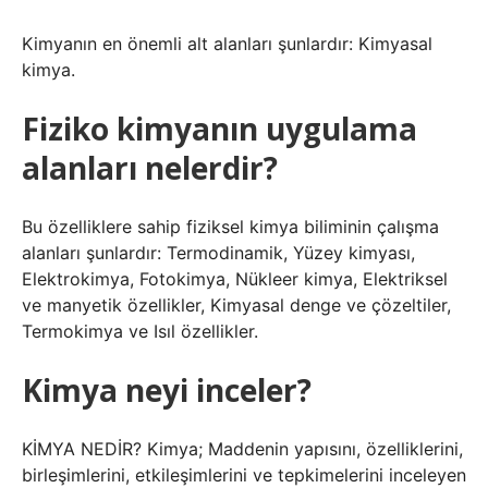
Kimyanın en önemli alt alanları şunlardır: Kimyasal
kimya.
Fiziko kimyanın uygulama
alanları nelerdir?
Bu özelliklere sahip fiziksel kimya biliminin çalışma
alanları şunlardır: Termodinamik, Yüzey kimyası,
Elektrokimya, Fotokimya, Nükleer kimya, Elektriksel
ve manyetik özellikler, Kimyasal denge ve çözeltiler,
Termokimya ve Isıl özellikler.
Kimya neyi inceler?
KİMYA NEDİR? Kimya; Maddenin yapısını, özelliklerini,
birleşimlerini, etkileşimlerini ve tepkimelerini inceleyen