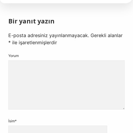
Bir yanıt yazın
E-posta adresiniz yayınlanmayacak.
Gerekli alanlar
*
ile işaretlenmişlerdir
Yorum
İsim*