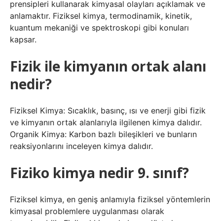
prensipleri kullanarak kimyasal olayları açıklamak ve
anlamaktır. Fiziksel kimya, termodinamik, kinetik,
kuantum mekaniği ve spektroskopi gibi konuları
kapsar.
Fizik ile kimyanın ortak alanı
nedir?
Fiziksel Kimya: Sıcaklık, basınç, ısı ve enerji gibi fizik
ve kimyanın ortak alanlarıyla ilgilenen kimya dalıdır.
Organik Kimya: Karbon bazlı bileşikleri ve bunların
reaksiyonlarını inceleyen kimya dalıdır.
Fiziko kimya nedir 9. sınıf?
Fiziksel kimya, en geniş anlamıyla fiziksel yöntemlerin
kimyasal problemlere uygulanması olarak