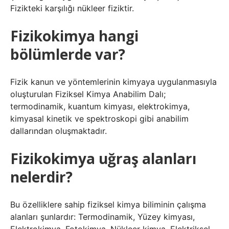
Fizikteki karşılığı nükleer fiziktir.
Fizikokimya hangi
bölümlerde var?
Fizik kanun ve yöntemlerinin kimyaya uygulanmasıyla
oluşturulan Fiziksel Kimya Anabilim Dalı;
termodinamik, kuantum kimyası, elektrokimya,
kimyasal kinetik ve spektroskopi gibi anabilim
dallarından oluşmaktadır.
Fizikokimya uğraş alanları
nelerdir?
Bu özelliklere sahip fiziksel kimya biliminin çalışma
alanları şunlardır: Termodinamik, Yüzey kimyası,