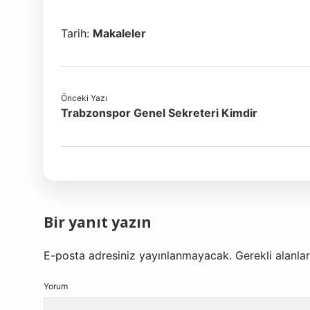
Tarih:
Makaleler
Önceki Yazı
Trabzonspor Genel Sekreteri Kimdir
Bir yanıt yazın
E-posta adresiniz yayınlanmayacak.
Gerekli alanla
Yorum