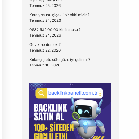
Temmuz 25, 2026
Kara yosunu çiçekli bir bitki midir ?
Temmuz 24, 2026
0532 532 00 00 kimin nosu ?
Temmuz 24, 2026
Gevik ne demek ?
Temmuz 22, 2026
Kırlangıç otu sütü göze iyi gelir mi ?
Temmuz 18, 2026