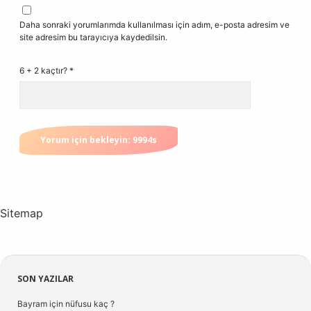
Daha sonraki yorumlarımda kullanılması için adım, e-posta adresim ve
site adresim bu tarayıcıya kaydedilsin.
6 + 2 kaçtır?
*
Sitemap
Sidebar
SON YAZILAR
Bayram için nüfusu kaç ?