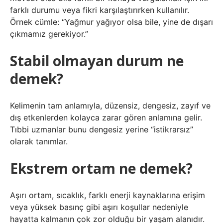
farklı durumu veya fikri karşılaştırırken kullanılır.
Örnek cümle: “Yağmur yağıyor olsa bile, yine de dışarı
çıkmamız gerekiyor.”
Stabil olmayan durum ne
demek?
Kelimenin tam anlamıyla, düzensiz, dengesiz, zayıf ve
dış etkenlerden kolayca zarar gören anlamına gelir.
Tıbbi uzmanlar bunu dengesiz yerine “istikrarsız”
olarak tanımlar.
Ekstrem ortam ne demek?
Aşırı ortam, sıcaklık, farklı enerji kaynaklarına erişim
veya yüksek basınç gibi aşırı koşullar nedeniyle
hayatta kalmanın çok zor olduğu bir yaşam alanıdır.