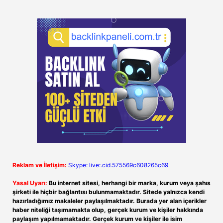
Reklam ve İletişim:
Skype: live:.cid.575569c608265c69
Yasal Uyarı:
Bu internet sitesi, herhangi bir marka, kurum veya şahıs
şirketi ile hiçbir bağlantısı bulunmamaktadır. Sitede yalnızca kendi
hazırladığımız makaleler paylaşılmaktadır. Burada yer alan içerikler
haber niteliği taşımamakta olup, gerçek kurum ve kişiler hakkında
paylaşım yapılmamaktadır. Gerçek kurum ve kişiler ile isim