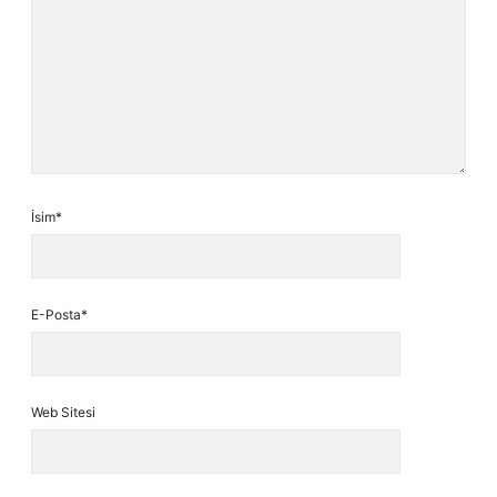
İsim*
E-Posta*
Web Sitesi