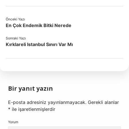
Önceki Yazı
En Çok Endemik Bitki Nerede
Sonraki Yazı
Kırklareli Istanbul Sınırı Var Mı
Bir yanıt yazın
E-posta adresiniz yayınlanmayacak.
Gerekli alanlar
*
ile işaretlenmişlerdir
Yorum