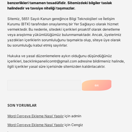
benzerlikleri tamamen tesadüfidir. Sitemizdeki bilgiler taslak
halindedir ve tavsiye niteliği taşımazlar.
Sitemiz, 5651 Sayılı Kanun gereğince Bilgi Teknolojileri ve İletişim
Kurumu (BTK) tarafından onaylanmış bir Yer Sağlayıcı olarak hizmet
vermektedir. Bu nedenle, sitedeki içerikleri proaktif olarak denetleme
veya araştırma yükümlülüğümüz bulunmamaktadır. Ancak, üyelerimiz
yazdıkları içeriklerin sorumluluğunu taşımakta olup, siteye üye olarak
bu sorumluluğu kabul etmiş sayılırlar.
Hukuka ve yasal düzenlemelere aykırı olduğunu düşündüğünüz
içerikleri,
backlinkpanelicomtr@gmail.com
adresine bildirmeniz halinde,
ilgili içerikler yasal süre içerisinde sitemizden kaldırılacaktır.
Arama
SON YORUMLAR
Word Çerçeve Ekleme Nasıl Yapılır
için
admin
Word Çerçeve Ekleme Nasıl Yapılır
için
Cengiz