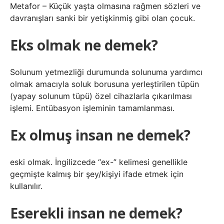
Metafor – Küçük yaşta olmasına rağmen sözleri ve
davranışları sanki bir yetişkinmiş gibi olan çocuk.
Eks olmak ne demek?
Solunum yetmezliği durumunda solunuma yardımcı
olmak amacıyla soluk borusuna yerleştirilen tüpün
(yapay solunum tüpü) özel cihazlarla çıkarılması
işlemi. Entübasyon işleminin tamamlanması.
Ex olmuş insan ne demek?
eski olmak. İngilizcede “ex-” kelimesi genellikle
geçmişte kalmış bir şey/kişiyi ifade etmek için
kullanılır.
Eserekli insan ne demek?