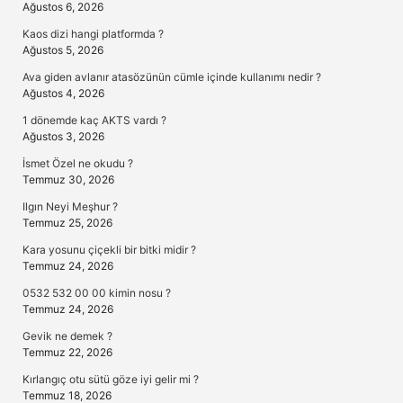
Ağustos 6, 2026
Kaos dizi hangi platformda ?
Ağustos 5, 2026
Ava giden avlanır atasözünün cümle içinde kullanımı nedir ?
Ağustos 4, 2026
1 dönemde kaç AKTS vardı ?
Ağustos 3, 2026
İsmet Özel ne okudu ?
Temmuz 30, 2026
Ilgın Neyi Meşhur ?
Temmuz 25, 2026
Kara yosunu çiçekli bir bitki midir ?
Temmuz 24, 2026
0532 532 00 00 kimin nosu ?
Temmuz 24, 2026
Gevik ne demek ?
Temmuz 22, 2026
Kırlangıç otu sütü göze iyi gelir mi ?
Temmuz 18, 2026