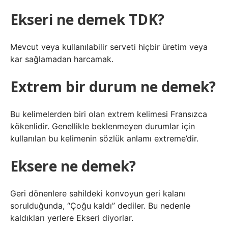
Ekseri ne demek TDK?
Mevcut veya kullanılabilir serveti hiçbir üretim veya
kar sağlamadan harcamak.
Extrem bir durum ne demek?
Bu kelimelerden biri olan extrem kelimesi Fransızca
kökenlidir. Genellikle beklenmeyen durumlar için
kullanılan bu kelimenin sözlük anlamı extreme’dir.
Eksere ne demek?
Geri dönenlere sahildeki konvoyun geri kalanı
sorulduğunda, “Çoğu kaldı” dediler. Bu nedenle
kaldıkları yerlere Ekseri diyorlar.