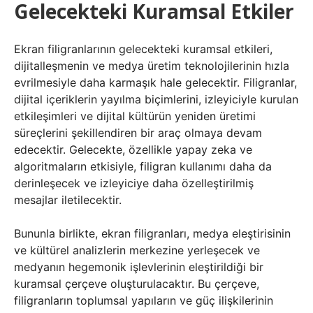
Gelecekteki Kuramsal Etkiler
Ekran filigranlarının gelecekteki kuramsal etkileri,
dijitalleşmenin ve medya üretim teknolojilerinin hızla
evrilmesiyle daha karmaşık hale gelecektir. Filigranlar,
dijital içeriklerin yayılma biçimlerini, izleyiciyle kurulan
etkileşimleri ve dijital kültürün yeniden üretimi
süreçlerini şekillendiren bir araç olmaya devam
edecektir. Gelecekte, özellikle yapay zeka ve
algoritmaların etkisiyle, filigran kullanımı daha da
derinleşecek ve izleyiciye daha özelleştirilmiş
mesajlar iletilecektir.
Bununla birlikte, ekran filigranları, medya eleştirisinin
ve kültürel analizlerin merkezine yerleşecek ve
medyanın hegemonik işlevlerinin eleştirildiği bir
kuramsal çerçeve oluşturulacaktır. Bu çerçeve,
filigranların toplumsal yapıların ve güç ilişkilerinin