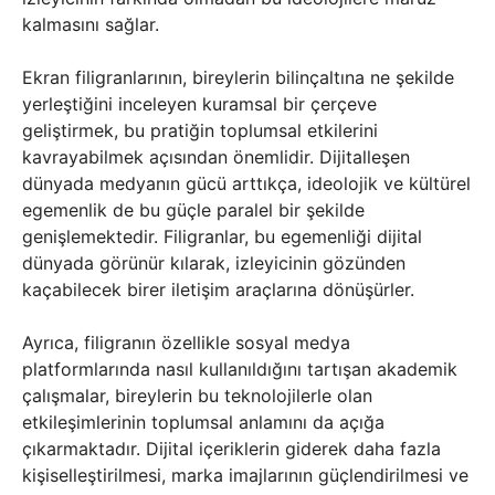
kalmasını sağlar.
Ekran filigranlarının, bireylerin bilinçaltına ne şekilde
yerleştiğini inceleyen kuramsal bir çerçeve
geliştirmek, bu pratiğin toplumsal etkilerini
kavrayabilmek açısından önemlidir. Dijitalleşen
dünyada medyanın gücü arttıkça, ideolojik ve kültürel
egemenlik de bu güçle paralel bir şekilde
genişlemektedir. Filigranlar, bu egemenliği dijital
dünyada görünür kılarak, izleyicinin gözünden
kaçabilecek birer iletişim araçlarına dönüşürler.
Ayrıca, filigranın özellikle sosyal medya
platformlarında nasıl kullanıldığını tartışan akademik
çalışmalar, bireylerin bu teknolojilerle olan
etkileşimlerinin toplumsal anlamını da açığa
çıkarmaktadır. Dijital içeriklerin giderek daha fazla
kişiselleştirilmesi, marka imajlarının güçlendirilmesi ve