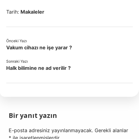
Tarih:
Makaleler
Önceki Yazı
Vakum cihazı ne işe yarar ?
Sonraki Yazı
Halk bilimine ne ad verilir ?
Bir yanıt yazın
E-posta adresiniz yayınlanmayacak.
Gerekli alanlar
*
ile işaretlenmişlerdir