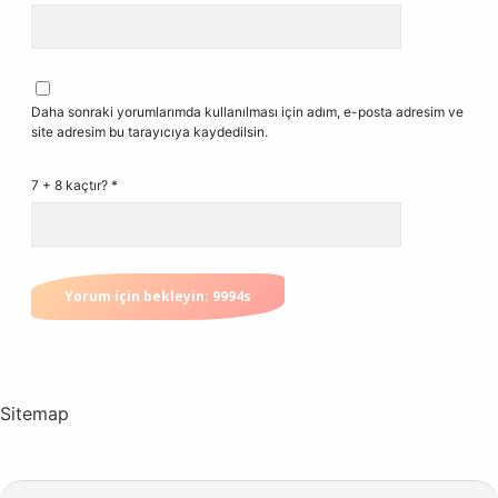
Daha sonraki yorumlarımda kullanılması için adım, e-posta adresim ve
site adresim bu tarayıcıya kaydedilsin.
7 + 8 kaçtır?
*
Sitemap