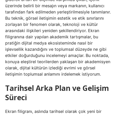
üzerinde belirli bir mesajın veya markanın, kullanıcı
tarafından fark edilmeden yerleştirilmesiyle tanımlanır.
Bu teknik, görsel iletişimin estetik ve etik sınırlarını
zorlayan bir fenomen olarak, teknoloji ve kültür
arasındaki ilişkileri yeniden şekillendiriyor. Ekran
filigranına dair yapılan akademik tartışmalar, bu
pratiğin dijital medya ekosisteminde nasıl bir
işlevsellik kazandığını ve toplumsal düzeyde ne gibi
etkiler doğurduğunu incelemeyi amaçlar. Bu noktada,
konuya eleştirel teorilerden yaklaşan bir akademisyen
olarak, dijital kültürün izlediği evrimi ve görsel
iletişimin toplumsal anlamını irdelemek istiyorum.
Tarihsel Arka Plan ve Gelişim
Süreci
Ekran filigranı, aslında tarihsel olarak çok yeni bir