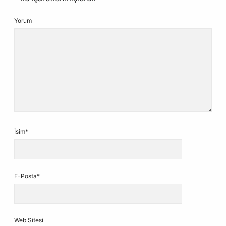
Yorum
İsim*
E-Posta*
Web Sitesi