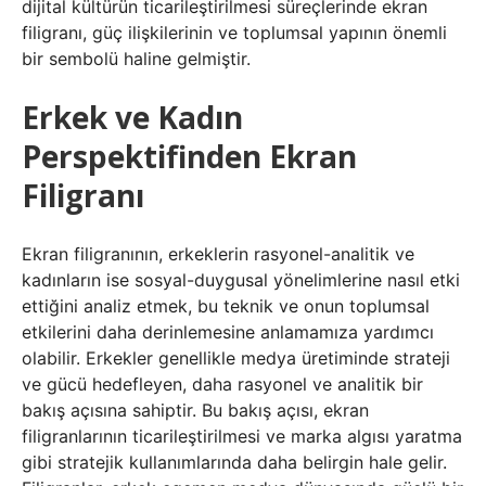
dijital kültürün ticarileştirilmesi süreçlerinde ekran
filigranı, güç ilişkilerinin ve toplumsal yapının önemli
bir sembolü haline gelmiştir.
Erkek ve Kadın
Perspektifinden Ekran
Filigranı
Ekran filigranının, erkeklerin rasyonel-analitik ve
kadınların ise sosyal-duygusal yönelimlerine nasıl etki
ettiğini analiz etmek, bu teknik ve onun toplumsal
etkilerini daha derinlemesine anlamamıza yardımcı
olabilir. Erkekler genellikle medya üretiminde strateji
ve gücü hedefleyen, daha rasyonel ve analitik bir
bakış açısına sahiptir. Bu bakış açısı, ekran
filigranlarının ticarileştirilmesi ve marka algısı yaratma
gibi stratejik kullanımlarında daha belirgin hale gelir.