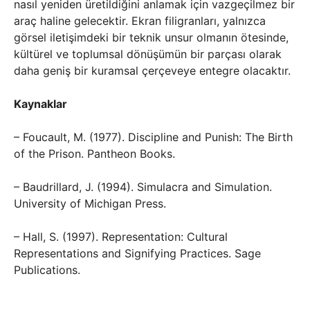
nasıl yeniden üretildiğini anlamak için vazgeçilmez bir
araç haline gelecektir. Ekran filigranları, yalnızca
görsel iletişimdeki bir teknik unsur olmanın ötesinde,
kültürel ve toplumsal dönüşümün bir parçası olarak
daha geniş bir kuramsal çerçeveye entegre olacaktır.
Kaynaklar
– Foucault, M. (1977). Discipline and Punish: The Birth
of the Prison. Pantheon Books.
– Baudrillard, J. (1994). Simulacra and Simulation.
University of Michigan Press.
– Hall, S. (1997). Representation: Cultural
Representations and Signifying Practices. Sage
Publications.