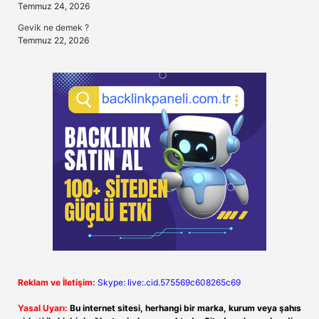
Temmuz 24, 2026
Gevik ne demek ?
Temmuz 22, 2026
Reklam ve İletişim:
Skype: live:.cid.575569c608265c69
Yasal Uyarı:
Bu internet sitesi, herhangi bir marka, kurum veya şahıs