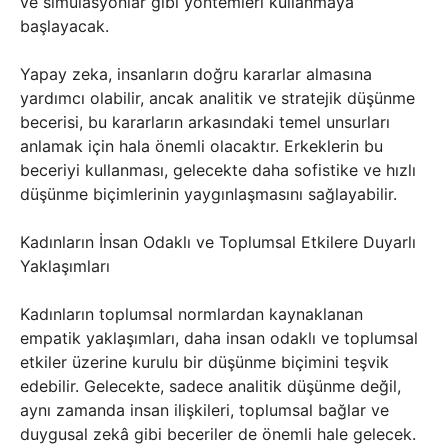
ve simülasyonlar gibi yöntemleri kullanmaya
başlayacak.
Yapay zeka, insanların doğru kararlar almasına
yardımcı olabilir, ancak analitik ve stratejik düşünme
becerisi, bu kararların arkasındaki temel unsurları
anlamak için hala önemli olacaktır. Erkeklerin bu
beceriyi kullanması, gelecekte daha sofistike ve hızlı
düşünme biçimlerinin yaygınlaşmasını sağlayabilir.
Kadınların İnsan Odaklı ve Toplumsal Etkilere Duyarlı
Yaklaşımları
Kadınların toplumsal normlardan kaynaklanan
empatik yaklaşımları, daha insan odaklı ve toplumsal
etkiler üzerine kurulu bir düşünme biçimini teşvik
edebilir. Gelecekte, sadece analitik düşünme değil,
aynı zamanda insan ilişkileri, toplumsal bağlar ve
duygusal zekâ gibi beceriler de önemli hale gelecek.