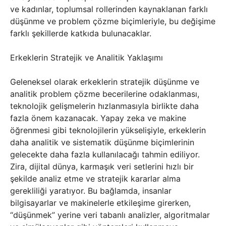
ve kadınlar, toplumsal rollerinden kaynaklanan farklı
düşünme ve problem çözme biçimleriyle, bu değişime
farklı şekillerde katkıda bulunacaklar.
Erkeklerin Stratejik ve Analitik Yaklaşımı
Geleneksel olarak erkeklerin stratejik düşünme ve
analitik problem çözme becerilerine odaklanması,
teknolojik gelişmelerin hızlanmasıyla birlikte daha
fazla önem kazanacak. Yapay zeka ve makine
öğrenmesi gibi teknolojilerin yükselişiyle, erkeklerin
daha analitik ve sistematik düşünme biçimlerinin
gelecekte daha fazla kullanılacağı tahmin ediliyor.
Zira, dijital dünya, karmaşık veri setlerini hızlı bir
şekilde analiz etme ve stratejik kararlar alma
gerekliliği yaratıyor. Bu bağlamda, insanlar
bilgisayarlar ve makinelerle etkileşime girerken,
“düşünmek” yerine veri tabanlı analizler, algoritmalar