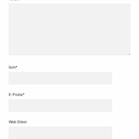
İsim*
E-Posta*
Web Sitesi