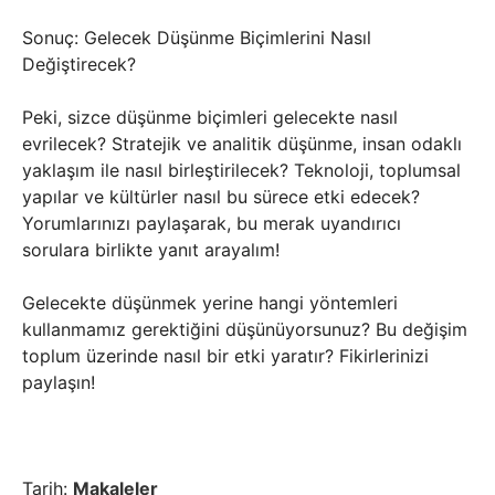
Sonuç: Gelecek Düşünme Biçimlerini Nasıl
Değiştirecek?
Peki, sizce düşünme biçimleri gelecekte nasıl
evrilecek? Stratejik ve analitik düşünme, insan odaklı
yaklaşım ile nasıl birleştirilecek? Teknoloji, toplumsal
yapılar ve kültürler nasıl bu sürece etki edecek?
Yorumlarınızı paylaşarak, bu merak uyandırıcı
sorulara birlikte yanıt arayalım!
Gelecekte düşünmek yerine hangi yöntemleri
kullanmamız gerektiğini düşünüyorsunuz? Bu değişim
toplum üzerinde nasıl bir etki yaratır? Fikirlerinizi
paylaşın!
Tarih:
Makaleler