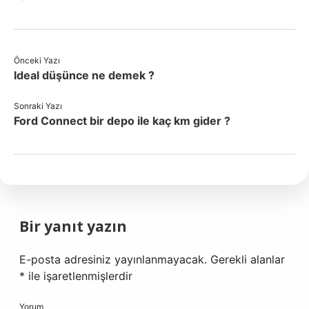
Önceki Yazı
Ideal düşünce ne demek ?
Sonraki Yazı
Ford Connect bir depo ile kaç km gider ?
Bir yanıt yazın
E-posta adresiniz yayınlanmayacak.
Gerekli alanlar
*
ile işaretlenmişlerdir
Yorum