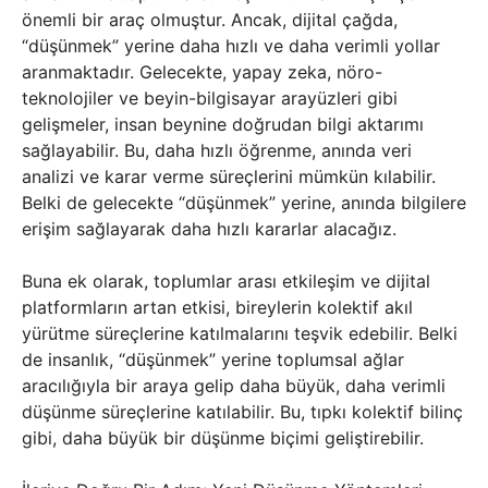
önemli bir araç olmuştur. Ancak, dijital çağda,
“düşünmek” yerine daha hızlı ve daha verimli yollar
aranmaktadır. Gelecekte, yapay zeka, nöro-
teknolojiler ve beyin-bilgisayar arayüzleri gibi
gelişmeler, insan beynine doğrudan bilgi aktarımı
sağlayabilir. Bu, daha hızlı öğrenme, anında veri
analizi ve karar verme süreçlerini mümkün kılabilir.
Belki de gelecekte “düşünmek” yerine, anında bilgilere
erişim sağlayarak daha hızlı kararlar alacağız.
Buna ek olarak, toplumlar arası etkileşim ve dijital
platformların artan etkisi, bireylerin kolektif akıl
yürütme süreçlerine katılmalarını teşvik edebilir. Belki
de insanlık, “düşünmek” yerine toplumsal ağlar
aracılığıyla bir araya gelip daha büyük, daha verimli
düşünme süreçlerine katılabilir. Bu, tıpkı kolektif bilinç
gibi, daha büyük bir düşünme biçimi geliştirebilir.