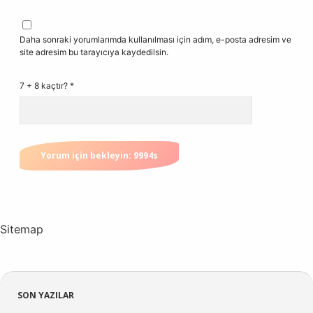
Daha sonraki yorumlarımda kullanılması için adım, e-posta adresim ve
site adresim bu tarayıcıya kaydedilsin.
7 + 8 kaçtır?
*
Sitemap
Sidebar
SON YAZILAR