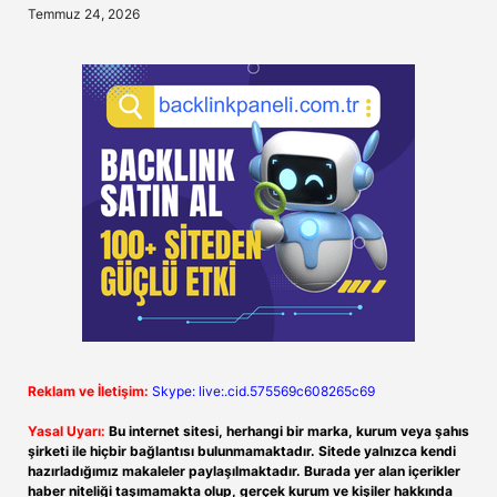
Temmuz 24, 2026
Reklam ve İletişim:
Skype: live:.cid.575569c608265c69
Yasal Uyarı:
Bu internet sitesi, herhangi bir marka, kurum veya şahıs
şirketi ile hiçbir bağlantısı bulunmamaktadır. Sitede yalnızca kendi
hazırladığımız makaleler paylaşılmaktadır. Burada yer alan içerikler
haber niteliği taşımamakta olup, gerçek kurum ve kişiler hakkında