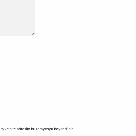
m ve site adresim bu tarayıcıya kaydedilsin.