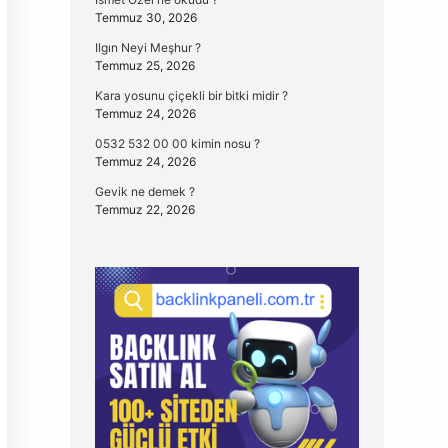
Temmuz 30, 2026
Ilgın Neyi Meşhur ?
Temmuz 25, 2026
Kara yosunu çiçekli bir bitki midir ?
Temmuz 24, 2026
0532 532 00 00 kimin nosu ?
Temmuz 24, 2026
Gevik ne demek ?
Temmuz 22, 2026