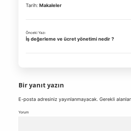
Tarih:
Makaleler
Önceki Yazı
İş değerleme ve ücret yönetimi nedir ?
Bir yanıt yazın
E-posta adresiniz yayınlanmayacak.
Gerekli alanla
Yorum