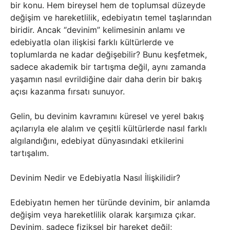
bir konu. Hem bireysel hem de toplumsal düzeyde
değişim ve hareketlilik, edebiyatın temel taşlarından
biridir. Ancak “devinim” kelimesinin anlamı ve
edebiyatla olan ilişkisi farklı kültürlerde ve
toplumlarda ne kadar değişebilir? Bunu keşfetmek,
sadece akademik bir tartışma değil, aynı zamanda
yaşamın nasıl evrildiğine dair daha derin bir bakış
açısı kazanma fırsatı sunuyor.
Gelin, bu devinim kavramını küresel ve yerel bakış
açılarıyla ele alalım ve çeşitli kültürlerde nasıl farklı
algılandığını, edebiyat dünyasındaki etkilerini
tartışalım.
Devinim Nedir ve Edebiyatla Nasıl İlişkilidir?
Edebiyatın hemen her türünde devinim, bir anlamda
değişim veya hareketlilik olarak karşımıza çıkar.
Devinim, sadece fiziksel bir hareket değil;