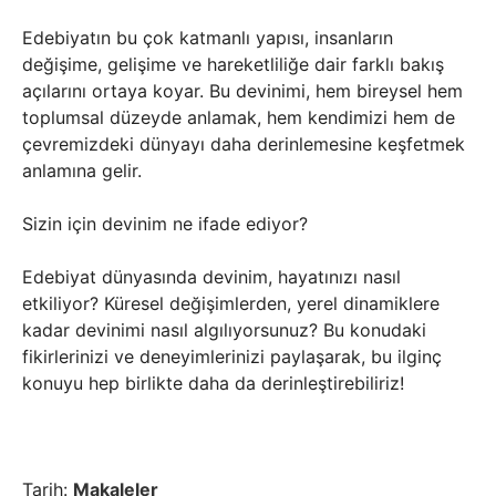
Edebiyatın bu çok katmanlı yapısı, insanların
değişime, gelişime ve hareketliliğe dair farklı bakış
açılarını ortaya koyar. Bu devinimi, hem bireysel hem
toplumsal düzeyde anlamak, hem kendimizi hem de
çevremizdeki dünyayı daha derinlemesine keşfetmek
anlamına gelir.
Sizin için devinim ne ifade ediyor?
Edebiyat dünyasında devinim, hayatınızı nasıl
etkiliyor? Küresel değişimlerden, yerel dinamiklere
kadar devinimi nasıl algılıyorsunuz? Bu konudaki
fikirlerinizi ve deneyimlerinizi paylaşarak, bu ilginç
konuyu hep birlikte daha da derinleştirebiliriz!
Tarih:
Makaleler