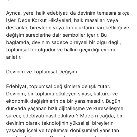
Ayrıca, yerel halk edebiyatı da devinim temasını sıkça
işler. Dede Korkut Hikâyeleri, halk masalları veya
destanlar, bireylerin veya toplulukların hareketliliği ve
değişim süreçlerine dair semboller içerir. Bu
bağlamda, devinim sadece bireysel bir olgu değil,
toplumsal bir olgudur ve halkın geçirdiği evrimi
anlatır.
Devinim ve Toplumsal Değişim
Edebiyat, toplumsal değişimlere de ışık tutar.
Devinim, bir toplumu etkileyen siyasi, kültürel ve
ekonomik değişimlerin de bir yansımasıdır. Bugün
dünyada yaşanan hızlı dijitalleşme ve küreselleşme
süreci, edebiyatı nasıl etkiliyor? Modern çağda, bir
devinim olarak teknolojinin yükselişi, bireylerin
yaşadığı içsel ve toplumsal dönüşümleri yansıtan