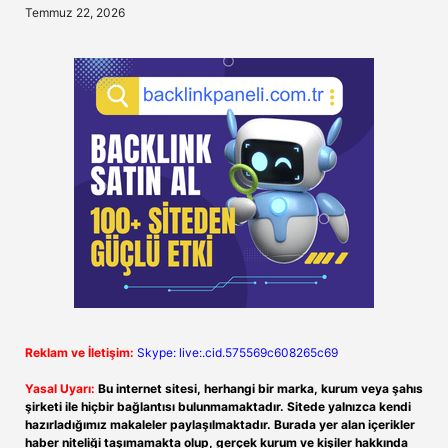
Temmuz 22, 2026
Reklam ve İletişim:
Skype: live:.cid.575569c608265c69
Yasal Uyarı:
Bu internet sitesi, herhangi bir marka, kurum veya şahıs
şirketi ile hiçbir bağlantısı bulunmamaktadır. Sitede yalnızca kendi
hazırladığımız makaleler paylaşılmaktadır. Burada yer alan içerikler
haber niteliği taşımamakta olup, gerçek kurum ve kişiler hakkında