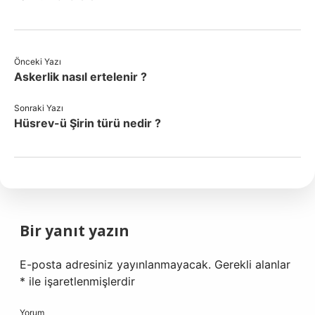
Önceki Yazı
Askerlik nasıl ertelenir ?
Sonraki Yazı
Hüsrev-ü Şirin türü nedir ?
Bir yanıt yazın
E-posta adresiniz yayınlanmayacak.
Gerekli alanlar
*
ile işaretlenmişlerdir
Yorum