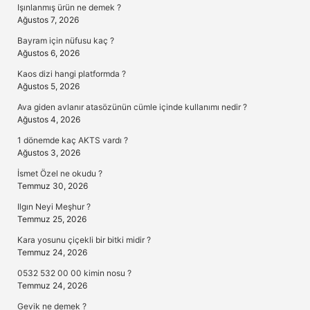
Işınlanmış ürün ne demek ?
Ağustos 7, 2026
Bayram için nüfusu kaç ?
Ağustos 6, 2026
Kaos dizi hangi platformda ?
Ağustos 5, 2026
Ava giden avlanır atasözünün cümle içinde kullanımı nedir ?
Ağustos 4, 2026
1 dönemde kaç AKTS vardı ?
Ağustos 3, 2026
İsmet Özel ne okudu ?
Temmuz 30, 2026
Ilgın Neyi Meşhur ?
Temmuz 25, 2026
Kara yosunu çiçekli bir bitki midir ?
Temmuz 24, 2026
0532 532 00 00 kimin nosu ?
Temmuz 24, 2026
Gevik ne demek ?