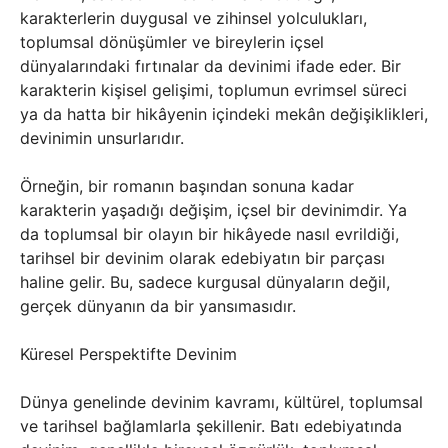
karakterlerin duygusal ve zihinsel yolculukları,
toplumsal dönüşümler ve bireylerin içsel
dünyalarındaki fırtınalar da devinimi ifade eder. Bir
karakterin kişisel gelişimi, toplumun evrimsel süreci
ya da hatta bir hikâyenin içindeki mekân değişiklikleri,
devinimin unsurlarıdır.
Örneğin, bir romanın başından sonuna kadar
karakterin yaşadığı değişim, içsel bir devinimdir. Ya
da toplumsal bir olayın bir hikâyede nasıl evrildiği,
tarihsel bir devinim olarak edebiyatın bir parçası
haline gelir. Bu, sadece kurgusal dünyaların değil,
gerçek dünyanın da bir yansımasıdır.
Küresel Perspektifte Devinim
Dünya genelinde devinim kavramı, kültürel, toplumsal
ve tarihsel bağlamlarla şekillenir. Batı edebiyatında