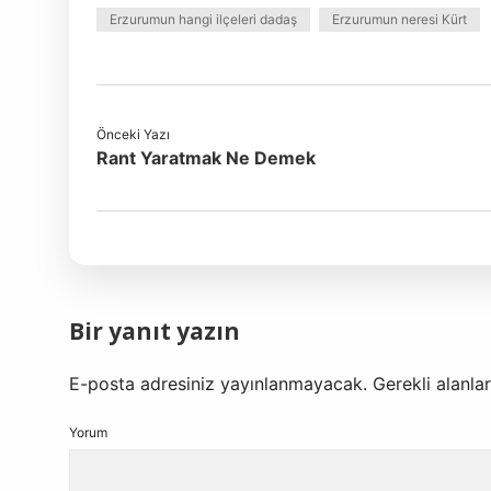
Erzurumun hangi ilçeleri dadaş
Erzurumun neresi Kürt
Önceki Yazı
Rant Yaratmak Ne Demek
Bir yanıt yazın
E-posta adresiniz yayınlanmayacak.
Gerekli alanla
Yorum