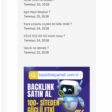
Temmuz 30, 2026
Ilgın Neyi Meşhur ?
Temmuz 25, 2026
Kara yosunu çiçekli bir bitki midir ?
Temmuz 24, 2026
0532 532 00 00 kimin nosu ?
Temmuz 24, 2026
Gevik ne demek ?
Temmuz 22, 2026