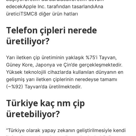
edecekApple Inc. tarafından tasarlandıAna
üreticiTSMC8 diğer ürün hatları
Telefon çipleri nerede
üretiliyor?
Yarı iletken çip üretiminin yaklaşık %75’i Tayvan,
Güney Kore, Japonya ve Çin’de gerçekleşmektedir.
Yüksek teknolojili cihazlarda kullanılan dünyanın en
gelişmiş yarı iletken çiplerinin neredeyse tamamı
(~%92) Tayvan’da üretilmektedir.
Türkiye kaç nm çip
üretebiliyor?
“Türkiye olarak yapay zekanın geliştirilmesiyle kendi