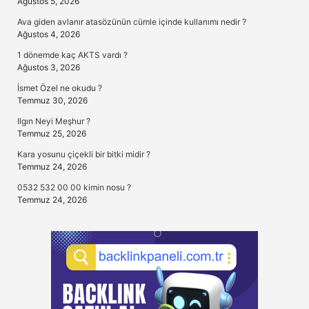
Ağustos 5, 2026
Ava giden avlanır atasözünün cümle içinde kullanımı nedir ?
Ağustos 4, 2026
1 dönemde kaç AKTS vardı ?
Ağustos 3, 2026
İsmet Özel ne okudu ?
Temmuz 30, 2026
Ilgın Neyi Meşhur ?
Temmuz 25, 2026
Kara yosunu çiçekli bir bitki midir ?
Temmuz 24, 2026
0532 532 00 00 kimin nosu ?
Temmuz 24, 2026