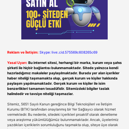
Reklam ve İletişim:
Skype: live:.cid.575569c608265c69
Yasal Uyarı:
Bu internet sitesi, herhangi bir marka, kurum veya şahıs
şirketi ile hiçbir bağlantısı bulunmamaktadır. Sitede yalnızca kendi
hazırladığımız makaleler paylaşılmaktadır. Burada yer alan içerikler
haber niteliği taşımamakta olup, gerçek kurum ve kişiler hakkında
paylaşım yapılmamaktadır. Gerçek kurum ve kişiler ile isim
benzerlikleri tamamen tesadüfidir. Sitemizdeki bilgiler taslak
halindedir ve tavsiye niteliği taşımazlar.
Sitemiz, 5651 Sayılı Kanun gereğince Bilgi Teknolojileri ve İletişim
Kurumu (BTK) tarafından onaylanmış bir Yer Sağlayıcı olarak hizmet
vermektedir. Bu nedenle, sitedeki içerikleri proaktif olarak denetleme
veya araştırma yükümlülüğümüz bulunmamaktadır. Ancak, üyelerimiz
yazdıkları içeriklerin sorumluluğunu taşımakta olup, siteye üye olarak