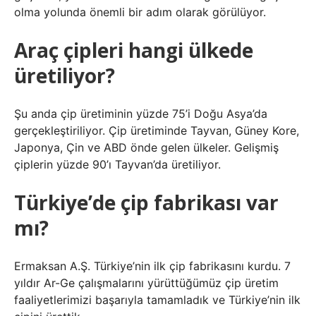
olma yolunda önemli bir adım olarak görülüyor.
Araç çipleri hangi ülkede
üretiliyor?
Şu anda çip üretiminin yüzde 75’i Doğu Asya’da
gerçekleştiriliyor. Çip üretiminde Tayvan, Güney Kore,
Japonya, Çin ve ABD önde gelen ülkeler. Gelişmiş
çiplerin yüzde 90’ı Tayvan’da üretiliyor.
Türkiye’de çip fabrikası var
mı?
Ermaksan A.Ş. Türkiye’nin ilk çip fabrikasını kurdu. 7
yıldır Ar-Ge çalışmalarını yürüttüğümüz çip üretim
faaliyetlerimizi başarıyla tamamladık ve Türkiye’nin ilk