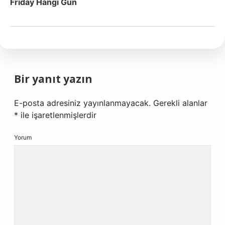
Friday Hangi Gun
Bir yanıt yazın
E-posta adresiniz yayınlanmayacak.
Gerekli alanlar
*
ile işaretlenmişlerdir
Yorum