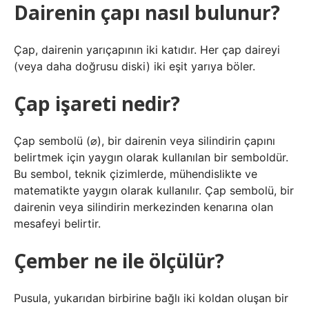
Dairenin çapı nasıl bulunur?
Çap, dairenin yarıçapının iki katıdır. Her çap daireyi
(veya daha doğrusu diski) iki eşit yarıya böler.
Çap işareti nedir?
Çap sembolü (⌀), bir dairenin veya silindirin çapını
belirtmek için yaygın olarak kullanılan bir semboldür.
Bu sembol, teknik çizimlerde, mühendislikte ve
matematikte yaygın olarak kullanılır. Çap sembolü, bir
dairenin veya silindirin merkezinden kenarına olan
mesafeyi belirtir.
Çember ne ile ölçülür?
Pusula, yukarıdan birbirine bağlı iki koldan oluşan bir