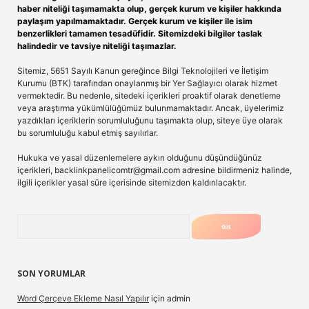
haber niteliği taşımamakta olup, gerçek kurum ve kişiler hakkında
paylaşım yapılmamaktadır. Gerçek kurum ve kişiler ile isim
benzerlikleri tamamen tesadüfidir. Sitemizdeki bilgiler taslak
halindedir ve tavsiye niteliği taşımazlar.
Sitemiz, 5651 Sayılı Kanun gereğince Bilgi Teknolojileri ve İletişim
Kurumu (BTK) tarafından onaylanmış bir Yer Sağlayıcı olarak hizmet
vermektedir. Bu nedenle, sitedeki içerikleri proaktif olarak denetleme
veya araştırma yükümlülüğümüz bulunmamaktadır. Ancak, üyelerimiz
yazdıkları içeriklerin sorumluluğunu taşımakta olup, siteye üye olarak
bu sorumluluğu kabul etmiş sayılırlar.
Hukuka ve yasal düzenlemelere aykırı olduğunu düşündüğünüz
içerikleri,
backlinkpanelicomtr@gmail.com
adresine bildirmeniz halinde,
ilgili içerikler yasal süre içerisinde sitemizden kaldırılacaktır.
Arama
SON YORUMLAR
Word Çerçeve Ekleme Nasıl Yapılır
için
admin