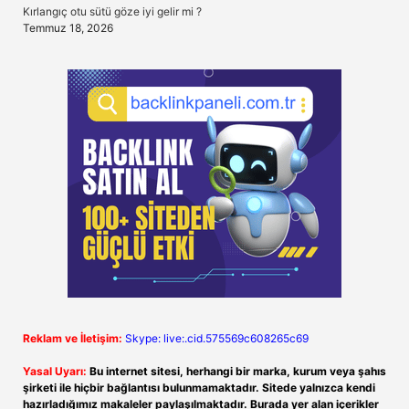
Kırlangıç otu sütü göze iyi gelir mi ?
Temmuz 18, 2026
Reklam ve İletişim:
Skype: live:.cid.575569c608265c69
Yasal Uyarı:
Bu internet sitesi, herhangi bir marka, kurum veya şahıs
şirketi ile hiçbir bağlantısı bulunmamaktadır. Sitede yalnızca kendi
hazırladığımız makaleler paylaşılmaktadır. Burada yer alan içerikler