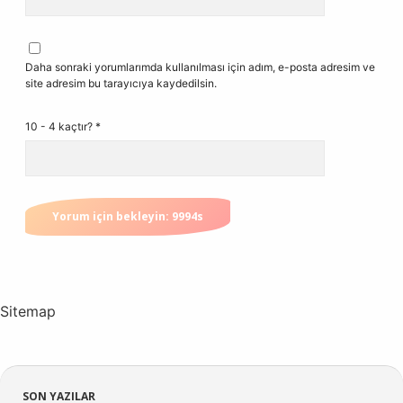
Daha sonraki yorumlarımda kullanılması için adım, e-posta adresim ve
site adresim bu tarayıcıya kaydedilsin.
10 - 4 kaçtır?
*
Sitemap
SON YAZILAR