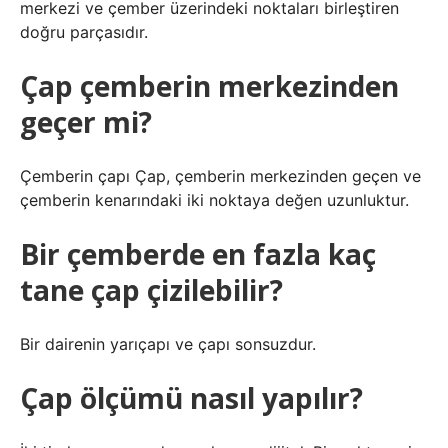
merkezi ve çember üzerindeki noktaları birleştiren
doğru parçasıdır.
Çap çemberin merkezinden
geçer mi?
Çemberin çapı Çap, çemberin merkezinden geçen ve
çemberin kenarındaki iki noktaya değen uzunluktur.
Bir çemberde en fazla kaç
tane çap çizilebilir?
Bir dairenin yarıçapı ve çapı sonsuzdur.
Çap ölçümü nasıl yapılır?