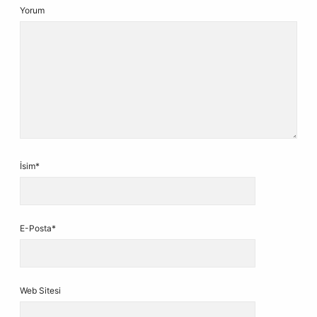
Yorum
İsim*
E-Posta*
Web Sitesi