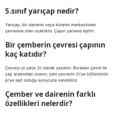
5.sınıf yarıçap nedir?
Yarıçap, bir dairenin veya kürenin merkezinden
çevresine olan uzaklıktır. Çapın yarısına eşittir.
Bir çemberin çevresi çapının
kaç katıdır?
Çevreyi pi çarpı 2r olarak yazalım. Buradan çevre ile
çap arasındaki oranın, yani çevrenin 2r’ye bölümünün
pi’ye eşit olduğu sonucuna varabiliriz.
Çember ve dairenin farklı
özellikleri nelerdir?