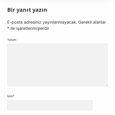
Bir yanıt yazın
E-posta adresiniz yayınlanmayacak.
Gerekli alanlar
*
ile işaretlenmişlerdir
Yorum
İsim*