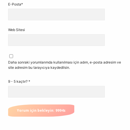
E-Posta*
Web Sitesi
Daha sonraki yorumlarımda kullanılması için adım, e-posta adresim ve
site adresim bu tarayıcıya kaydedilsin.
9 - 5 kaçtır?
*