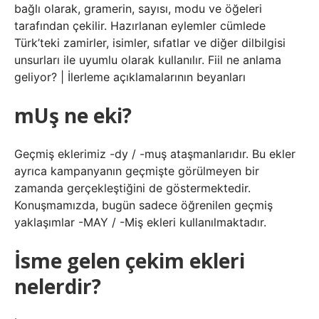
bağlı olarak, gramerin, sayısı, modu ve öğeleri
tarafından çekilir. Hazırlanan eylemler cümlede
Türk’teki zamirler, isimler, sıfatlar ve diğer dilbilgisi
unsurları ile uyumlu olarak kullanılır. Fiil ne anlama
geliyor? | İlerleme açıklamalarının beyanları
mUş ne eki?
Geçmiş eklerimiz -dy / -muş ataşmanlarıdır. Bu ekler
ayrıca kampanyanın geçmişte görülmeyen bir
zamanda gerçekleştiğini de göstermektedir.
Konuşmamızda, bugün sadece öğrenilen geçmiş
yaklaşımlar -MAY / -Miş ekleri kullanılmaktadır.
İsme gelen çekim ekleri
nelerdir?