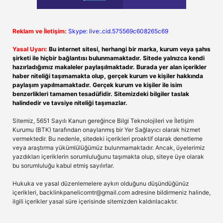
Reklam ve İletişim:
Skype: live:.cid.575569c608265c69
Yasal Uyarı:
Bu internet sitesi, herhangi bir marka, kurum veya şahıs
şirketi ile hiçbir bağlantısı bulunmamaktadır. Sitede yalnızca kendi
hazırladığımız makaleler paylaşılmaktadır. Burada yer alan içerikler
haber niteliği taşımamakta olup, gerçek kurum ve kişiler hakkında
paylaşım yapılmamaktadır. Gerçek kurum ve kişiler ile isim
benzerlikleri tamamen tesadüfidir. Sitemizdeki bilgiler taslak
halindedir ve tavsiye niteliği taşımazlar.
Sitemiz, 5651 Sayılı Kanun gereğince Bilgi Teknolojileri ve İletişim
Kurumu (BTK) tarafından onaylanmış bir Yer Sağlayıcı olarak hizmet
vermektedir. Bu nedenle, sitedeki içerikleri proaktif olarak denetleme
veya araştırma yükümlülüğümüz bulunmamaktadır. Ancak, üyelerimiz
yazdıkları içeriklerin sorumluluğunu taşımakta olup, siteye üye olarak
bu sorumluluğu kabul etmiş sayılırlar.
Hukuka ve yasal düzenlemelere aykırı olduğunu düşündüğünüz
içerikleri,
backlinkpanelicomtr@gmail.com
adresine bildirmeniz halinde,
ilgili içerikler yasal süre içerisinde sitemizden kaldırılacaktır.