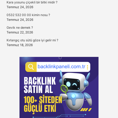
Kara yosunu çiçekli bir bitki midir ?
Temmuz 24, 2026
0532 532 00 00 kimin nosu ?
Temmuz 24, 2026
Gevik ne demek ?
Temmuz 22, 2026
Kırlangıç otu sütü göze iyi gelir mi ?
Temmuz 18, 2026