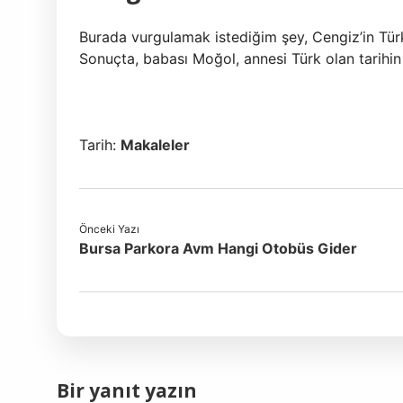
Burada vurgulamak istediğim şey, Cengiz’in Tür
Sonuçta, babası Moğol, annesi Türk olan tarihin
Tarih:
Makaleler
Önceki Yazı
Bursa Parkora Avm Hangi Otobüs Gider
Bir yanıt yazın