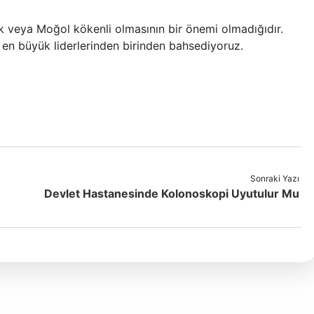
k veya Moğol kökenli olmasının bir önemi olmadığıdır.
 en büyük liderlerinden birinden bahsediyoruz.
Sonraki Yazı
Devlet Hastanesinde Kolonoskopi Uyutulur Mu