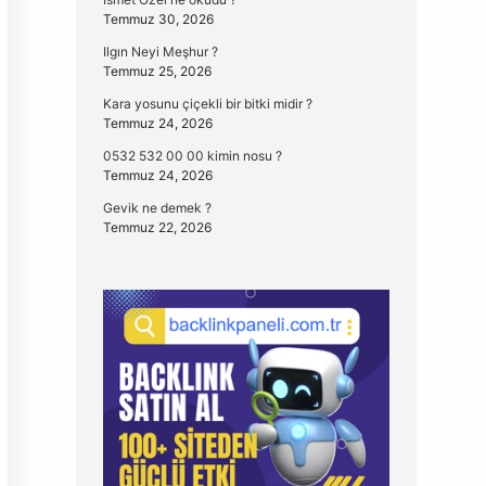
Temmuz 30, 2026
Ilgın Neyi Meşhur ?
Temmuz 25, 2026
Kara yosunu çiçekli bir bitki midir ?
Temmuz 24, 2026
0532 532 00 00 kimin nosu ?
Temmuz 24, 2026
Gevik ne demek ?
Temmuz 22, 2026