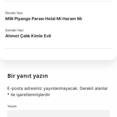
Önceki Yazı
Milli Piyango Parası Helal Mi Haram Mı
Sonraki Yazı
Ahmet Çalık Kimle Evli
Bir yanıt yazın
E-posta adresiniz yayınlanmayacak.
Gerekli alanlar
*
ile işaretlenmişlerdir
Yorum