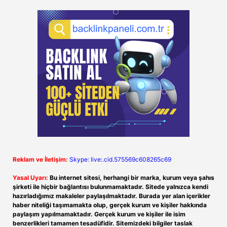
Reklam ve İletişim:
Skype: live:.cid.575569c608265c69
Yasal Uyarı:
Bu internet sitesi, herhangi bir marka, kurum veya şahıs
şirketi ile hiçbir bağlantısı bulunmamaktadır. Sitede yalnızca kendi
hazırladığımız makaleler paylaşılmaktadır. Burada yer alan içerikler
haber niteliği taşımamakta olup, gerçek kurum ve kişiler hakkında
paylaşım yapılmamaktadır. Gerçek kurum ve kişiler ile isim
benzerlikleri tamamen tesadüfidir. Sitemizdeki bilgiler taslak