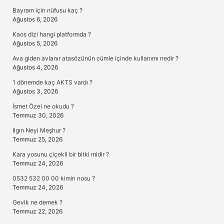
Bayram için nüfusu kaç ?
Ağustos 6, 2026
Kaos dizi hangi platformda ?
Ağustos 5, 2026
Ava giden avlanır atasözünün cümle içinde kullanımı nedir ?
Ağustos 4, 2026
1 dönemde kaç AKTS vardı ?
Ağustos 3, 2026
İsmet Özel ne okudu ?
Temmuz 30, 2026
Ilgın Neyi Meşhur ?
Temmuz 25, 2026
Kara yosunu çiçekli bir bitki midir ?
Temmuz 24, 2026
0532 532 00 00 kimin nosu ?
Temmuz 24, 2026
Gevik ne demek ?
Temmuz 22, 2026