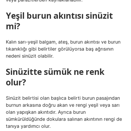
Yeşil burun akıntısı sinüzit
mi?
Kalın sarı-yeşil balgam, ateş, burun akıntısı ve burun
tıkanıklığı gibi belirtiler görülüyorsa baş ağrısının
nedeni sinüzit olabilir.
Sinüzitte sümük ne renk
olur?
Sinüzit belirtisi olan başlıca belirti burun pasajından
burnun arkasına doğru akan ve rengi yeşil veya sarı
olan yapışkan akıntıdır. Ayrıca burun
sümkürüldüğünde dokulara salınan akıntının rengi de
tanıya yardımcı olur.