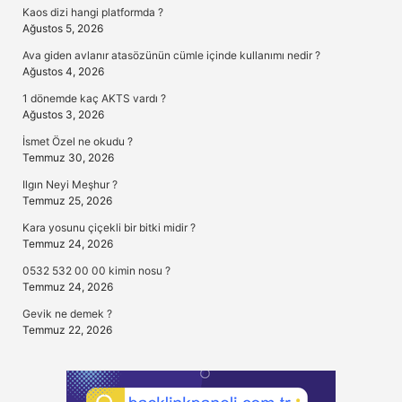
Kaos dizi hangi platformda ?
Ağustos 5, 2026
Ava giden avlanır atasözünün cümle içinde kullanımı nedir ?
Ağustos 4, 2026
1 dönemde kaç AKTS vardı ?
Ağustos 3, 2026
İsmet Özel ne okudu ?
Temmuz 30, 2026
Ilgın Neyi Meşhur ?
Temmuz 25, 2026
Kara yosunu çiçekli bir bitki midir ?
Temmuz 24, 2026
0532 532 00 00 kimin nosu ?
Temmuz 24, 2026
Gevik ne demek ?
Temmuz 22, 2026