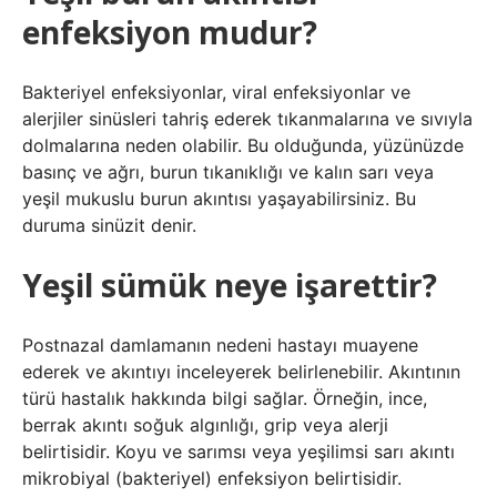
enfeksiyon mudur?
Bakteriyel enfeksiyonlar, viral enfeksiyonlar ve
alerjiler sinüsleri tahriş ederek tıkanmalarına ve sıvıyla
dolmalarına neden olabilir. Bu olduğunda, yüzünüzde
basınç ve ağrı, burun tıkanıklığı ve kalın sarı veya
yeşil mukuslu burun akıntısı yaşayabilirsiniz. Bu
duruma sinüzit denir.
Yeşil sümük neye işarettir?
Postnazal damlamanın nedeni hastayı muayene
ederek ve akıntıyı inceleyerek belirlenebilir. Akıntının
türü hastalık hakkında bilgi sağlar. Örneğin, ince,
berrak akıntı soğuk algınlığı, grip veya alerji
belirtisidir. Koyu ve sarımsı veya yeşilimsi sarı akıntı
mikrobiyal (bakteriyel) enfeksiyon belirtisidir.