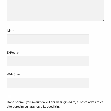
İsim*
E-Posta*
Web Sitesi
Daha sonraki yorumlarımda kullanılması için adım, e-posta adresim ve
site adresim bu tarayıcıya kaydedilsin.