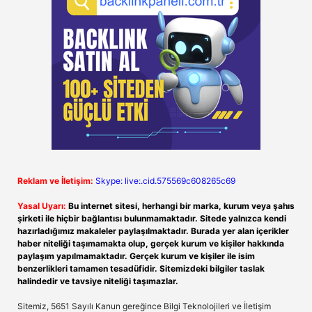
Reklam ve İletişim:
Skype: live:.cid.575569c608265c69
Yasal Uyarı:
Bu internet sitesi, herhangi bir marka, kurum veya şahıs
şirketi ile hiçbir bağlantısı bulunmamaktadır. Sitede yalnızca kendi
hazırladığımız makaleler paylaşılmaktadır. Burada yer alan içerikler
haber niteliği taşımamakta olup, gerçek kurum ve kişiler hakkında
paylaşım yapılmamaktadır. Gerçek kurum ve kişiler ile isim
benzerlikleri tamamen tesadüfidir. Sitemizdeki bilgiler taslak
halindedir ve tavsiye niteliği taşımazlar.
Sitemiz, 5651 Sayılı Kanun gereğince Bilgi Teknolojileri ve İletişim