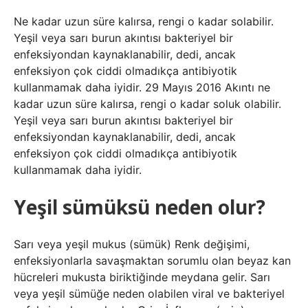
Ne kadar uzun süre kalırsa, rengi o kadar solabilir.
Yeşil veya sarı burun akıntısı bakteriyel bir
enfeksiyondan kaynaklanabilir, dedi, ancak
enfeksiyon çok ciddi olmadıkça antibiyotik
kullanmamak daha iyidir. 29 Mayıs 2016 Akıntı ne
kadar uzun süre kalırsa, rengi o kadar soluk olabilir.
Yeşil veya sarı burun akıntısı bakteriyel bir
enfeksiyondan kaynaklanabilir, dedi, ancak
enfeksiyon çok ciddi olmadıkça antibiyotik
kullanmamak daha iyidir.
Yeşil sümüksü neden olur?
Sarı veya yeşil mukus (sümük) Renk değişimi,
enfeksiyonlarla savaşmaktan sorumlu olan beyaz kan
hücreleri mukusta biriktiğinde meydana gelir. Sarı
veya yeşil sümüğe neden olabilen viral ve bakteriyel