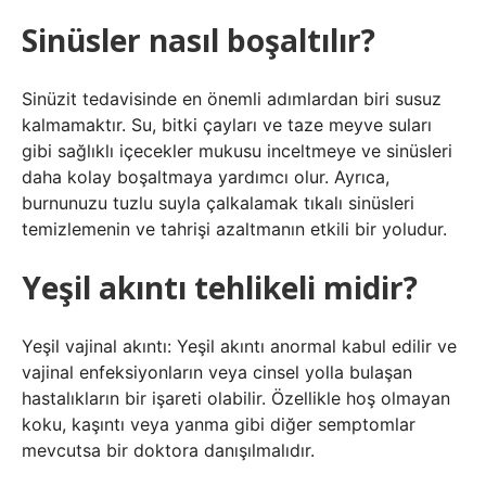
Sinüsler nasıl boşaltılır?
Sinüzit tedavisinde en önemli adımlardan biri susuz
kalmamaktır. Su, bitki çayları ve taze meyve suları
gibi sağlıklı içecekler mukusu inceltmeye ve sinüsleri
daha kolay boşaltmaya yardımcı olur. Ayrıca,
burnunuzu tuzlu suyla çalkalamak tıkalı sinüsleri
temizlemenin ve tahrişi azaltmanın etkili bir yoludur.
Yeşil akıntı tehlikeli midir?
Yeşil vajinal akıntı: Yeşil akıntı anormal kabul edilir ve
vajinal enfeksiyonların veya cinsel yolla bulaşan
hastalıkların bir işareti olabilir. Özellikle hoş olmayan
koku, kaşıntı veya yanma gibi diğer semptomlar
mevcutsa bir doktora danışılmalıdır.