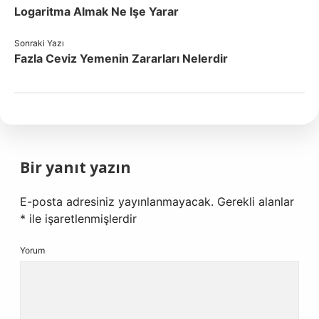
Logaritma Almak Ne Işe Yarar
Sonraki Yazı
Fazla Ceviz Yemenin Zararları Nelerdir
Bir yanıt yazın
E-posta adresiniz yayınlanmayacak.
Gerekli alanlar
*
ile işaretlenmişlerdir
Yorum