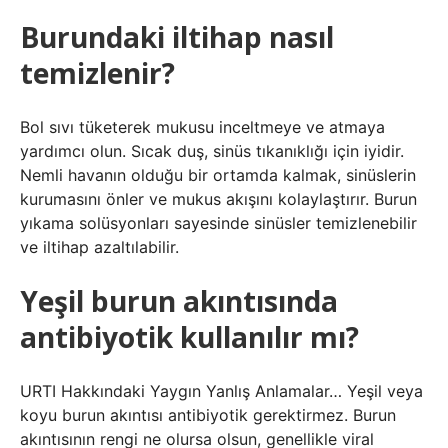
Burundaki iltihap nasıl
temizlenir?
Bol sıvı tüketerek mukusu inceltmeye ve atmaya
yardımcı olun. Sıcak duş, sinüs tıkanıklığı için iyidir.
Nemli havanın olduğu bir ortamda kalmak, sinüslerin
kurumasını önler ve mukus akışını kolaylaştırır. Burun
yıkama solüsyonları sayesinde sinüsler temizlenebilir
ve iltihap azaltılabilir.
Yeşil burun akıntısında
antibiyotik kullanılır mı?
URTI Hakkındaki Yaygın Yanlış Anlamalar… Yeşil veya
koyu burun akıntısı antibiyotik gerektirmez. Burun
akıntısının rengi ne olursa olsun, genellikle viral