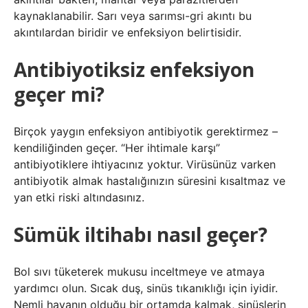
kaynaklanabilir. Sarı veya sarımsı-gri akıntı bu
akıntılardan biridir ve enfeksiyon belirtisidir.
Antibiyotiksiz enfeksiyon
geçer mi?
Birçok yaygın enfeksiyon antibiyotik gerektirmez –
kendiliğinden geçer. “Her ihtimale karşı”
antibiyotiklere ihtiyacınız yoktur. Virüsünüz varken
antibiyotik almak hastalığınızın süresini kısaltmaz ve
yan etki riski altındasınız.
Sümük iltihabı nasıl geçer?
Bol sıvı tüketerek mukusu inceltmeye ve atmaya
yardımcı olun. Sıcak duş, sinüs tıkanıklığı için iyidir.
Nemli havanın olduğu bir ortamda kalmak, sinüslerin