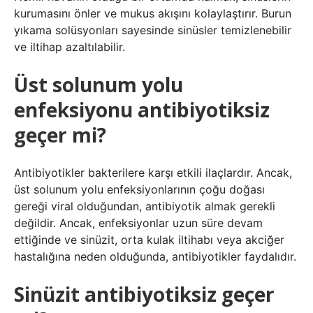
kurumasını önler ve mukus akışını kolaylaştırır. Burun
yıkama solüsyonları sayesinde sinüsler temizlenebilir
ve iltihap azaltılabilir.
Üst solunum yolu
enfeksiyonu antibiyotiksiz
geçer mi?
Antibiyotikler bakterilere karşı etkili ilaçlardır. Ancak,
üst solunum yolu enfeksiyonlarının çoğu doğası
gereği viral olduğundan, antibiyotik almak gerekli
değildir. Ancak, enfeksiyonlar uzun süre devam
ettiğinde ve sinüzit, orta kulak iltihabı veya akciğer
hastalığına neden olduğunda, antibiyotikler faydalıdır.
Sinüzit antibiyotiksiz geçer