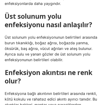
enfeksiyonlarda daha yaygındır.
Üst solunum yolu
enfeksiyonu nasıl anlaşılır?
Üst solunum yolu enfeksiyonunun belirtileri arasında
burun tıkanıklığı, boğaz ağrısı, boğazda yanma,
öksürük, baş ağrısı, vücut ağrıları ve ateş bulunur.
Ayrıca sulu ve yanan gözler de üst solunum yolu
enfeksiyonunun belirtileri olabilir.
Enfeksiyon akıntısı ne renk
olur?
Enfeksiyona bağlı akıntının belirtileri arasında renkli,
kötü kokulu ve rahatsız edici akıntı ayırıcı tanıdır. Bu
akıntılar bakteri, mantar veya parazitlerden