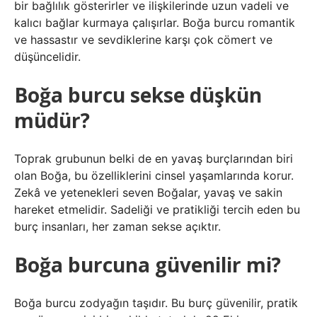
bir bağlılık gösterirler ve ilişkilerinde uzun vadeli ve
kalıcı bağlar kurmaya çalışırlar. Boğa burcu romantik
ve hassastır ve sevdiklerine karşı çok cömert ve
düşüncelidir.
Boğa burcu sekse düşkün
müdür?
Toprak grubunun belki de en yavaş burçlarından biri
olan Boğa, bu özelliklerini cinsel yaşamlarında korur.
Zekâ ve yetenekleri seven Boğalar, yavaş ve sakin
hareket etmelidir. Sadeliği ve pratikliği tercih eden bu
burç insanları, her zaman sekse açıktır.
Boğa burcuna güvenilir mi?
Boğa burcu zodyağın taşıdır. Bu burç güvenilir, pratik