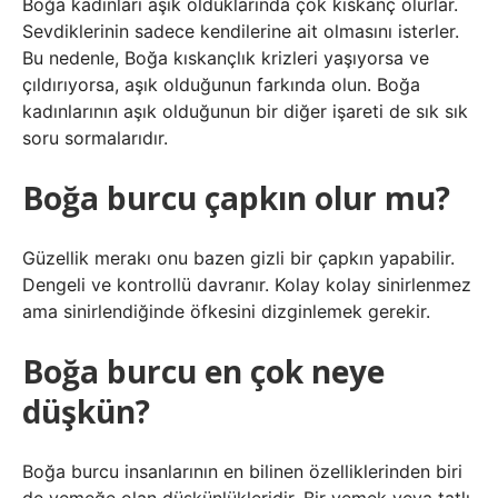
Boğa kadınları aşık olduklarında çok kıskanç olurlar.
Sevdiklerinin sadece kendilerine ait olmasını isterler.
Bu nedenle, Boğa kıskançlık krizleri yaşıyorsa ve
çıldırıyorsa, aşık olduğunun farkında olun. Boğa
kadınlarının aşık olduğunun bir diğer işareti de sık sık
soru sormalarıdır.
Boğa burcu çapkın olur mu?
Güzellik merakı onu bazen gizli bir çapkın yapabilir.
Dengeli ve kontrollü davranır. Kolay kolay sinirlenmez
ama sinirlendiğinde öfkesini dizginlemek gerekir.
Boğa burcu en çok neye
düşkün?
Boğa burcu insanlarının en bilinen özelliklerinden biri