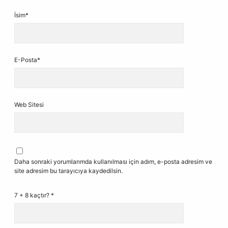
İsim*
E-Posta*
Web Sitesi
Daha sonraki yorumlarımda kullanılması için adım, e-posta adresim ve
site adresim bu tarayıcıya kaydedilsin.
7 + 8 kaçtır?
*