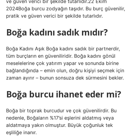
ve güven verici bir şekilde tutarlıdır.22 Ekim
2024Boğa burcu zodyağın taşıdır. Bu burç güvenilir,
pratik ve güven verici bir şekilde tutarlıdır.
Boğa kadını sadık mıdır?
Boğa Kadını Aşık Boğa kadını sadık bir partnerdir,
tüm burçların en güveniliridir. Boğa kadını gönül
meselelerine çok yatırım yapar ve sonunda birine
bağlandığında – emin olun, doğru kişiyi seçmek için
zaman ayırır – bunun sonsuza dek sürmesini bekler.
Boğa burcu ihanet eder mi?
Boğa bir toprak burcudur ve çok güvenilirdir. Bu
nedenle, Boğaların %17’si eşlerini aldatmış veya
aldatmaya yakın olmuştur. Büyük çoğunluk tek
eşliliğe inanır.