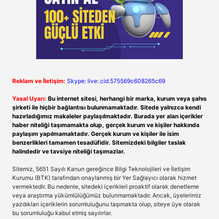
Reklam ve İletişim:
Skype: live:.cid.575569c608265c69
Yasal Uyarı:
Bu internet sitesi, herhangi bir marka, kurum veya şahıs
şirketi ile hiçbir bağlantısı bulunmamaktadır. Sitede yalnızca kendi
hazırladığımız makaleler paylaşılmaktadır. Burada yer alan içerikler
haber niteliği taşımamakta olup, gerçek kurum ve kişiler hakkında
paylaşım yapılmamaktadır. Gerçek kurum ve kişiler ile isim
benzerlikleri tamamen tesadüfidir. Sitemizdeki bilgiler taslak
halindedir ve tavsiye niteliği taşımazlar.
Sitemiz, 5651 Sayılı Kanun gereğince Bilgi Teknolojileri ve İletişim
Kurumu (BTK) tarafından onaylanmış bir Yer Sağlayıcı olarak hizmet
vermektedir. Bu nedenle, sitedeki içerikleri proaktif olarak denetleme
veya araştırma yükümlülüğümüz bulunmamaktadır. Ancak, üyelerimiz
yazdıkları içeriklerin sorumluluğunu taşımakta olup, siteye üye olarak
bu sorumluluğu kabul etmiş sayılırlar.