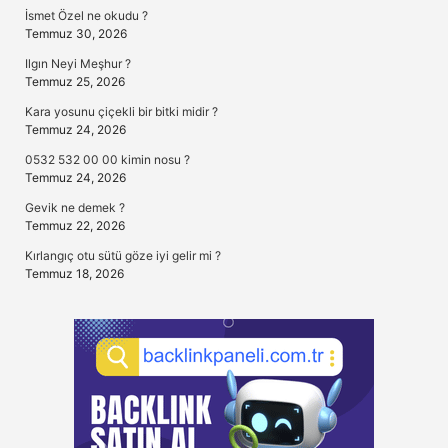
İsmet Özel ne okudu ?
Temmuz 30, 2026
Ilgın Neyi Meşhur ?
Temmuz 25, 2026
Kara yosunu çiçekli bir bitki midir ?
Temmuz 24, 2026
0532 532 00 00 kimin nosu ?
Temmuz 24, 2026
Gevik ne demek ?
Temmuz 22, 2026
Kırlangıç otu sütü göze iyi gelir mi ?
Temmuz 18, 2026