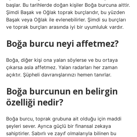
başlar. Bu tarihlerde doğan kişiler Boğa burcuna aittir.
Şimdi Başak ve Oğlak toprak burçlarıdır, bu yüzden
Başak veya Oğlak ile evlenebilirler. Şimdi su burçları
ve toprak burçları arasında iyi bir uyumluluk vardır.
Boğa burcu neyi affetmez?
Boğa, diğer kişi ona yalan söylerse ve bu ortaya
çıkarsa asla affetmez. Yalan radarları her zaman
açıktır. Şüpheli davranışlarınızı hemen tanırlar.
Boğa burcunun en belirgin
özelliği nedir?
Boğa burcu, toprak grubuna ait olduğu için maddi
şeyleri sever. Ayrıca güçlü bir finansal zekaya
sahiptirler. Sabırlı ve zayıf olmalarıyla bilinen bu