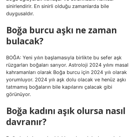
sinirlendirir. En sinirli olduğu zamanlarda bile
duygusaldır.
Boğa burcu aşkı ne zaman
bulacak?
BOĞA: Yeni yılın başlamasıyla birlikte bu sefer aşk
rüzgarları boğaları sarıyor. Astroloji 2024 yılını masal
kahramanları olarak Boğa burcu için 2024 yılı olarak
yorumluyor. 2024 yılı aşk dolu olacak ve henüz aşkı
tatmamış boğaların bile kapılarını çalacak gibi
görünüyor.
Boğa kadını aşık olursa nasıl
davranır?