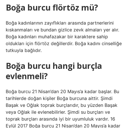
Boğa burcu flörtöz mü?
Boğa kadınlarının zayıflıkları arasında partnerlerini
kıskanmaları ve bundan gizlice zevk almaları yer alır.
Boğa kadınları muhafazakar bir karaktere sahip
oldukları için flörtöz değillerdir. Boğa kadını cinselliğe
tutkuyla bağlıdır.
Boğa burcu hangi burçla
evlenmeli?
Boğa burcu 21 Nisan’dan 20 Mayıs’a kadar başlar. Bu
tarihlerde doğan kişiler Boğa burcuna aittir. Şimdi
Başak ve Oğlak toprak burçlarıdır, bu yüzden Başak
veya Oğlak ile evlenebilirler. Şimdi su burçları ve
toprak burçları arasında iyi bir uyumluluk vardır. 16
Eylül 2017 Boğa burcu 21 Nisan’dan 20 Mayıs’a kadar