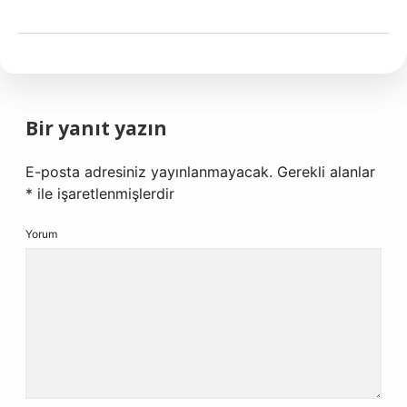
Bir yanıt yazın
E-posta adresiniz yayınlanmayacak.
Gerekli alanlar
*
ile işaretlenmişlerdir
Yorum