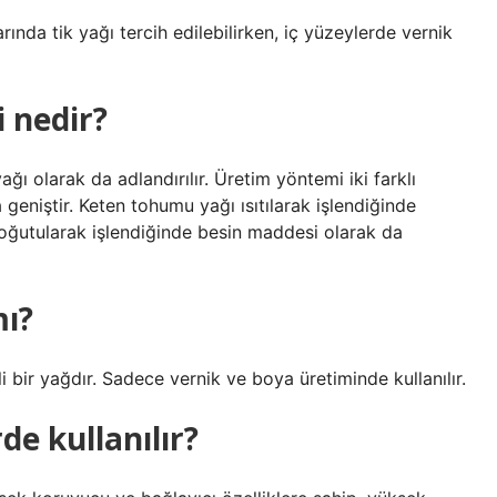
da tik yağı tercih edilebilirken, iç yüzeylerde vernik
 nedir?
 olarak da adlandırılır. Üretim yöntemi iki farklı
 geniştir. Keten tohumu yağı ısıtılarak işlendiğinde
soğutularak işlendiğinde besin maddesi olarak da
mı?
i bir yağdır. Sadece vernik ve boya üretiminde kullanılır.
de kullanılır?