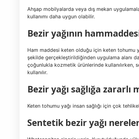
Ahşap mobilyalarda veya dış mekan uygulamaların
kullanımı daha uygun olabilir.
Bezir yağının hammaddesi
Ham maddesi keten olduğu için keten tohumu yağı
şekilde gerçekleştirildiğinden uygulama alanı da
çoğunlukla kozmetik ürünlerinde kullanılırken, 
kullanılır.
Bezir yağı sağlığa zararlı 
Keten tohumu yağı insan sağlığı için çok tehlikel
Sentetik bezir yağı nereler