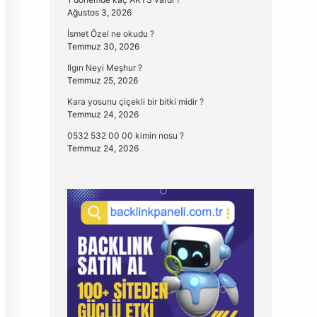
Ağustos 3, 2026
İsmet Özel ne okudu ?
Temmuz 30, 2026
Ilgın Neyi Meşhur ?
Temmuz 25, 2026
Kara yosunu çiçekli bir bitki midir ?
Temmuz 24, 2026
0532 532 00 00 kimin nosu ?
Temmuz 24, 2026