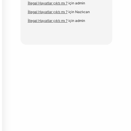
İllegal Hayatlar çıktı mı ?
için
admin
İllegal Hayatlar çıktı mı ?
için
Nazlıcan
İllegal Hayatlar çıktı mı ?
için
admin