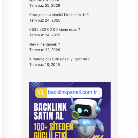
Temmuz 25, 2026
Kara yosunu çiçekli bir bitki midir ?
Temmuz 24, 2026
0532 532 00 00 kimin nosu ?
Temmuz 24, 2026
Gevik ne demek ?
Temmuz 22, 2026
Kırlangıç otu sütü göze iyi gelir mi ?
Temmuz 18, 2026