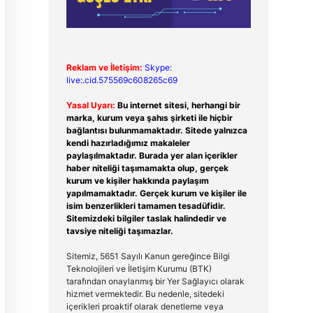
Reklam ve İletişim:
Skype:
live:.cid.575569c608265c69
Yasal Uyarı:
Bu internet sitesi, herhangi bir
marka, kurum veya şahıs şirketi ile hiçbir
bağlantısı bulunmamaktadır. Sitede yalnızca
kendi hazırladığımız makaleler
paylaşılmaktadır. Burada yer alan içerikler
haber niteliği taşımamakta olup, gerçek
kurum ve kişiler hakkında paylaşım
yapılmamaktadır. Gerçek kurum ve kişiler ile
isim benzerlikleri tamamen tesadüfidir.
Sitemizdeki bilgiler taslak halindedir ve
tavsiye niteliği taşımazlar.
Sitemiz, 5651 Sayılı Kanun gereğince Bilgi
Teknolojileri ve İletişim Kurumu (BTK)
tarafından onaylanmış bir Yer Sağlayıcı olarak
hizmet vermektedir. Bu nedenle, sitedeki
içerikleri proaktif olarak denetleme veya