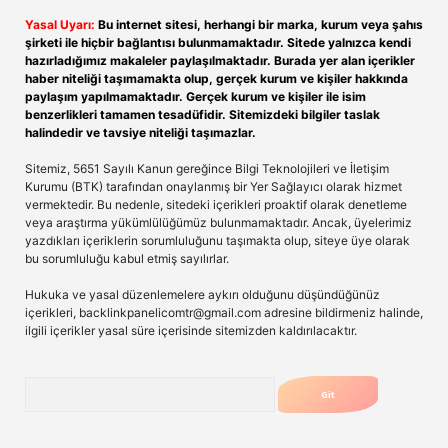
Yasal Uyarı:
Bu internet sitesi, herhangi bir marka, kurum veya şahıs
şirketi ile hiçbir bağlantısı bulunmamaktadır. Sitede yalnızca kendi
hazırladığımız makaleler paylaşılmaktadır. Burada yer alan içerikler
haber niteliği taşımamakta olup, gerçek kurum ve kişiler hakkında
paylaşım yapılmamaktadır. Gerçek kurum ve kişiler ile isim
benzerlikleri tamamen tesadüfidir. Sitemizdeki bilgiler taslak
halindedir ve tavsiye niteliği taşımazlar.
Sitemiz, 5651 Sayılı Kanun gereğince Bilgi Teknolojileri ve İletişim
Kurumu (BTK) tarafından onaylanmış bir Yer Sağlayıcı olarak hizmet
vermektedir. Bu nedenle, sitedeki içerikleri proaktif olarak denetleme
veya araştırma yükümlülüğümüz bulunmamaktadır. Ancak, üyelerimiz
yazdıkları içeriklerin sorumluluğunu taşımakta olup, siteye üye olarak
bu sorumluluğu kabul etmiş sayılırlar.
Hukuka ve yasal düzenlemelere aykırı olduğunu düşündüğünüz
içerikleri,
backlinkpanelicomtr@gmail.com
adresine bildirmeniz halinde,
ilgili içerikler yasal süre içerisinde sitemizden kaldırılacaktır.
Arama