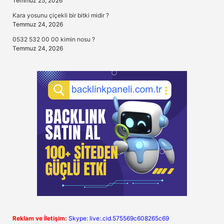
Temmuz 25, 2026
Kara yosunu çiçekli bir bitki midir ?
Temmuz 24, 2026
0532 532 00 00 kimin nosu ?
Temmuz 24, 2026
Reklam ve İletişim:
Skype: live:.cid.575569c608265c69