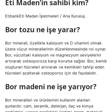
Eti Maden’in sahibi kim?
EtibankEti Maden İşletmeleri / Ana Kuruluş
Bor tozu ne işe yarar?
Bor minerali, özellikle kalsiyum ve D vitamini olmak
üzere vücut minerallerinin düzenlenmesinde rol oynar.
Bor, vücuttaki kalsiyum ve magnezyum seviyelerini
artırarak osteoporoza karşı koruma sağlar. Bor, kemik
oluşturan hücreleri artırarak ve kemikleri tahrip eden
hücreleri azaltarak osteoporoz için de faydalıdır.
Bor madeni ne işe yarıyor?
Bor mineralleri ve ürünlerinin kullanım alanları
şunlardır: cam, seramik, deterjan, ilaç ve kimya