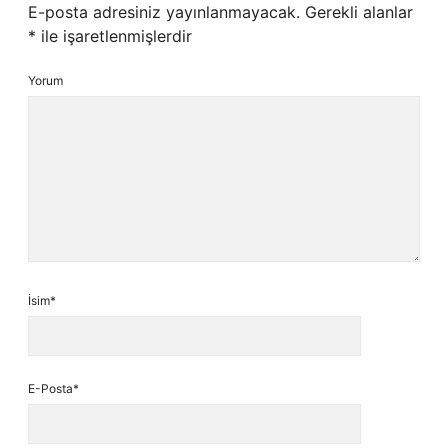
E-posta adresiniz yayınlanmayacak.
Gerekli alanlar
*
ile işaretlenmişlerdir
Yorum
İsim*
E-Posta*