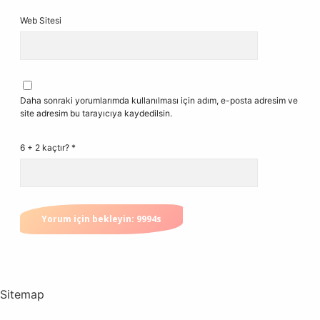
Web Sitesi
Daha sonraki yorumlarımda kullanılması için adım, e-posta adresim ve
site adresim bu tarayıcıya kaydedilsin.
6 + 2 kaçtır?
*
Sitemap