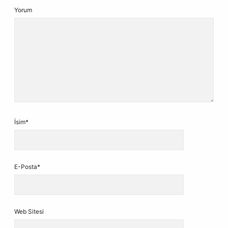
Yorum
İsim*
E-Posta*
Web Sitesi