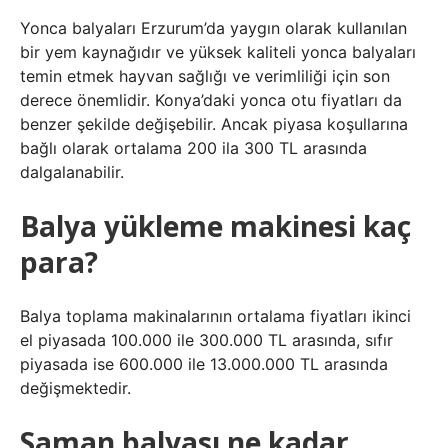
Yonca balyaları Erzurum’da yaygın olarak kullanılan
bir yem kaynağıdır ve yüksek kaliteli yonca balyaları
temin etmek hayvan sağlığı ve verimliliği için son
derece önemlidir. Konya’daki yonca otu fiyatları da
benzer şekilde değişebilir. Ancak piyasa koşullarına
bağlı olarak ortalama 200 ila 300 TL arasında
dalgalanabilir.
Balya yükleme makinesi kaç
para?
Balya toplama makinalarının ortalama fiyatları ikinci
el piyasada 100.000 ile 300.000 TL arasında, sıfır
piyasada ise 600.000 ile 13.000.000 TL arasında
değişmektedir.
Saman balyası ne kadar