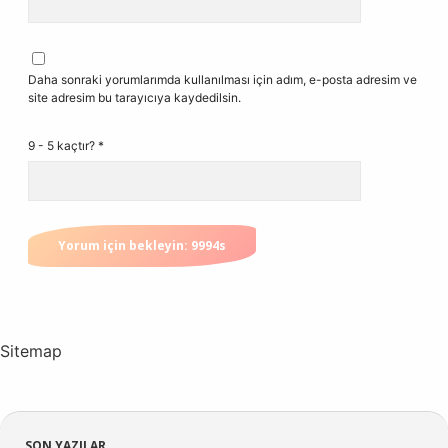
Daha sonraki yorumlarımda kullanılması için adım, e-posta adresim ve
site adresim bu tarayıcıya kaydedilsin.
9 - 5 kaçtır?
*
Sitemap
SON YAZILAR