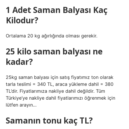
1 Adet Saman Balyası Kaç
Kilodur?
Ortalama 20 kg ağırlığında olması gerekir.
25 kilo saman balyası ne
kadar?
25kg saman balyası için satış fiyatımız ton olarak
tarla teslimi = 340 TL, araca yükleme dahil = 380
TL’dir. Fiyatlarımıza nakliye dahil değildir. Tüm
Türkiye’ye nakliye dahil fiyatlarımızı öğrenmek için
lütfen arayın…
Samanın tonu kaç TL?