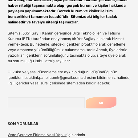
haber niteliği taşımamakta olup, gerçek kurum ve kişiler hakkında
paylaşım yapılmamaktadır. Gerçek kurum ve kişiler ile isim
benzerlikleri tamamen tesadüfidir. Sitemizdeki bilgiler taslak
halindedir ve tavsiye niteliği taşımazlar.
Sitemiz, 5651 Sayılı Kanun gereğince Bilgi Teknolojileri ve İletişim
Kurumu (BTK) tarafından onaylanmış bir Yer Sağlayıcı olarak hizmet
vermektedir. Bu nedenle, sitedeki içerikleri proaktif olarak denetleme
veya araştırma yükümlülüğümüz bulunmamaktadır. Ancak, üyelerimiz
yazdıkları içeriklerin sorumluluğunu taşımakta olup, siteye üye olarak
bu sorumluluğu kabul etmiş sayılırlar.
Hukuka ve yasal düzenlemelere aykırı olduğunu düşündüğünüz
içerikleri,
backlinkpanelicomtr@gmail.com
adresine bildirmeniz halinde,
ilgili içerikler yasal süre içerisinde sitemizden kaldırılacaktır.
Arama
SON YORUMLAR
Word Çerçeve Ekleme Nasıl Yapılır
için
admin