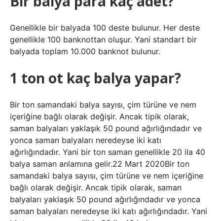
Bir balya para kaç adet?
Genellikle bir balyada 100 deste bulunur. Her deste
genellikle 100 banknottan oluşur. Yani standart bir
balyada toplam 10.000 banknot bulunur.
1 ton ot kaç balya yapar?
Bir ton samandaki balya sayısı, çim türüne ve nem
içeriğine bağlı olarak değişir. Ancak tipik olarak,
saman balyaları yaklaşık 50 pound ağırlığındadır ve
yonca saman balyaları neredeyse iki katı
ağırlığındadır. Yani bir ton saman genellikle 20 ila 40
balya saman anlamına gelir.22 Mart 2020Bir ton
samandaki balya sayısı, çim türüne ve nem içeriğine
bağlı olarak değişir. Ancak tipik olarak, saman
balyaları yaklaşık 50 pound ağırlığındadır ve yonca
saman balyaları neredeyse iki katı ağırlığındadır. Yani