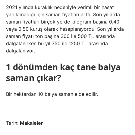
2021 yılında kuraklık nedeniyle verimli bir hasat
yapılamadığı için saman fiyatları arttı. Son yıllarda
saman fiyatları birçok yerde kilogram başına 0,40
veya 0,50 kuruş olarak hesaplanıyordu. Son yıllarda
saman fiyatı ton başına 300 ile 500 TL arasında
dalgalanırken bu yıl 750 ile 1250 TL arasında
dalgalanıyor.
1 dönümden kaç tane balya
saman çıkar?
Bir hektardan 10 balya saman elde edilir.
Tarih:
Makaleler