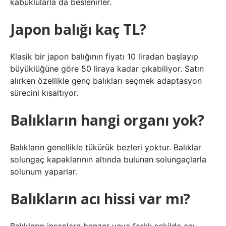
kabuklularla da beslenirler.
Japon balığı kaç TL?
Klasik bir japon balığının fiyatı 10 liradan başlayıp
büyüklüğüne göre 50 liraya kadar çıkabiliyor. Satın
alırken özellikle genç balıkları seçmek adaptasyon
sürecini kısaltıyor.
Balıkların hangi organı yok?
Balıkların genellikle tükürük bezleri yoktur. Balıklar
solungaç kapaklarının altında bulunan solungaçlarla
solunum yaparlar.
Balıkların acı hissi var mı?