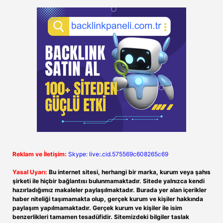
Reklam ve İletişim:
Skype: live:.cid.575569c608265c69
Yasal Uyarı:
Bu internet sitesi, herhangi bir marka, kurum veya şahıs
şirketi ile hiçbir bağlantısı bulunmamaktadır. Sitede yalnızca kendi
hazırladığımız makaleler paylaşılmaktadır. Burada yer alan içerikler
haber niteliği taşımamakta olup, gerçek kurum ve kişiler hakkında
paylaşım yapılmamaktadır. Gerçek kurum ve kişiler ile isim
benzerlikleri tamamen tesadüfidir. Sitemizdeki bilgiler taslak