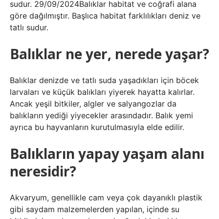
sudur. 29/09/2024Balıklar habitat ve coğrafi alana
göre dağılmıştır. Başlıca habitat farklılıkları deniz ve
tatlı sudur.
Balıklar ne yer, nerede yaşar?
Balıklar denizde ve tatlı suda yaşadıkları için böcek
larvaları ve küçük balıkları yiyerek hayatta kalırlar.
Ancak yeşil bitkiler, algler ve salyangozlar da
balıkların yediği yiyecekler arasındadır. Balık yemi
ayrıca bu hayvanların kurutulmasıyla elde edilir.
Balıkların yapay yaşam alanı
neresidir?
Akvaryum, genellikle cam veya çok dayanıklı plastik
gibi saydam malzemelerden yapılan, içinde su