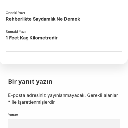
Önceki Yazı
Rehberlikte Saydamlık Ne Demek
Sonraki Yazı
1 Feet Kaç Kilometredir
Bir yanıt yazın
E-posta adresiniz yayınlanmayacak.
Gerekli alanlar
*
ile işaretlenmişlerdir
Yorum