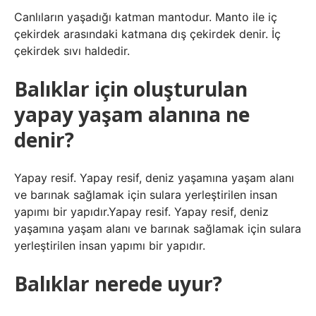
Canlıların yaşadığı katman mantodur. Manto ile iç
çekirdek arasındaki katmana dış çekirdek denir. İç
çekirdek sıvı haldedir.
Balıklar için oluşturulan
yapay yaşam alanına ne
denir?
Yapay resif. Yapay resif, deniz yaşamına yaşam alanı
ve barınak sağlamak için sulara yerleştirilen insan
yapımı bir yapıdır.Yapay resif. Yapay resif, deniz
yaşamına yaşam alanı ve barınak sağlamak için sulara
yerleştirilen insan yapımı bir yapıdır.
Balıklar nerede uyur?