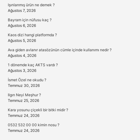
Işınlanmış ürün ne demek ?
Ağustos 7, 2026
Bayram için nüfusu kaç ?
Ağustos 6, 2026
Kaos dizi hangi platformda ?
Ağustos 5, 2026
Ava giden avlanır atasözünün cümle içinde kullanımı nedir ?
Ağustos 4, 2026
1 dönemde kaç AKTS vardı ?
Ağustos 3, 2026
İsmet Özel ne okudu ?
Temmuz 30, 2026
Ilgın Neyi Meşhur ?
Temmuz 25, 2026
Kara yosunu çiçekli bir bitki midir ?
Temmuz 24, 2026
0532 532 00 00 kimin nosu ?
Temmuz 24, 2026