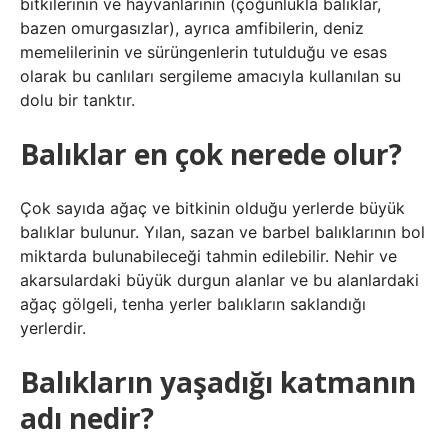
bitkilerinin ve hayvanlarının (çoğunlukla balıklar,
bazen omurgasızlar), ayrıca amfibilerin, deniz
memelilerinin ve sürüngenlerin tutulduğu ve esas
olarak bu canlıları sergileme amacıyla kullanılan su
dolu bir tanktır.
Balıklar en çok nerede olur?
Çok sayıda ağaç ve bitkinin olduğu yerlerde büyük
balıklar bulunur. Yılan, sazan ve barbel balıklarının bol
miktarda bulunabileceği tahmin edilebilir. Nehir ve
akarsulardaki büyük durgun alanlar ve bu alanlardaki
ağaç gölgeli, tenha yerler balıkların saklandığı
yerlerdir.
Balıkların yaşadığı katmanın
adı nedir?