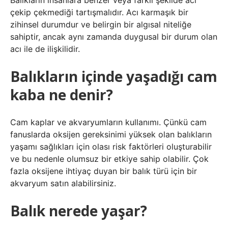
Balıkların insanlara benzer veya farklı şekilde acı
çekip çekmediği tartışmalıdır. Acı karmaşık bir
zihinsel durumdur ve belirgin bir algısal niteliğe
sahiptir, ancak aynı zamanda duygusal bir durum olan
acı ile de ilişkilidir.
Balıkların içinde yaşadığı cam
kaba ne denir?
Cam kaplar ve akvaryumların kullanımı. Çünkü cam
fanuslarda oksijen gereksinimi yüksek olan balıkların
yaşamı sağlıkları için olası risk faktörleri oluşturabilir
ve bu nedenle olumsuz bir etkiye sahip olabilir. Çok
fazla oksijene ihtiyaç duyan bir balık türü için bir
akvaryum satın alabilirsiniz.
Balık nerede yaşar?