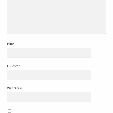
İsim*
E-Posta*
Web Sitesi