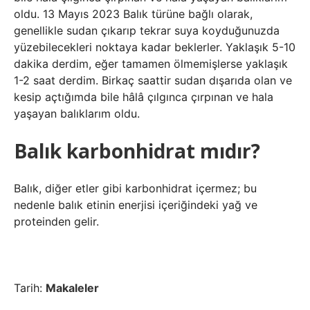
oldu. 13 Mayıs 2023 Balık türüne bağlı olarak,
genellikle sudan çıkarıp tekrar suya koyduğunuzda
yüzebilecekleri noktaya kadar beklerler. Yaklaşık 5-10
dakika derdim, eğer tamamen ölmemişlerse yaklaşık
1-2 saat derdim. Birkaç saattir sudan dışarıda olan ve
kesip açtığımda bile hâlâ çılgınca çırpınan ve hala
yaşayan balıklarım oldu.
Balık karbonhidrat mıdır?
Balık, diğer etler gibi karbonhidrat içermez; bu
nedenle balık etinin enerjisi içeriğindeki yağ ve
proteinden gelir.
Tarih:
Makaleler