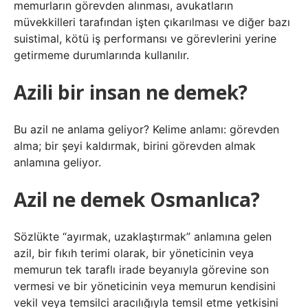
memurların görevden alınması, avukatların
müvekkilleri tarafından işten çıkarılması ve diğer bazı
suistimal, kötü iş performansı ve görevlerini yerine
getirmeme durumlarında kullanılır.
Azili bir insan ne demek?
Bu azil ne anlama geliyor? Kelime anlamı: görevden
alma; bir şeyi kaldırmak, birini görevden almak
anlamına geliyor.
Azil ne demek Osmanlıca?
Sözlükte “ayırmak, uzaklaştırmak” anlamına gelen
azil, bir fıkıh terimi olarak, bir yöneticinin veya
memurun tek taraflı irade beyanıyla görevine son
vermesi ve bir yöneticinin veya memurun kendisini
vekil veya temsilci aracılığıyla temsil etme yetkisini