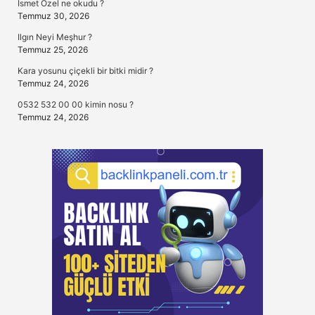
İsmet Özel ne okudu ?
Temmuz 30, 2026
Ilgın Neyi Meşhur ?
Temmuz 25, 2026
Kara yosunu çiçekli bir bitki midir ?
Temmuz 24, 2026
0532 532 00 00 kimin nosu ?
Temmuz 24, 2026