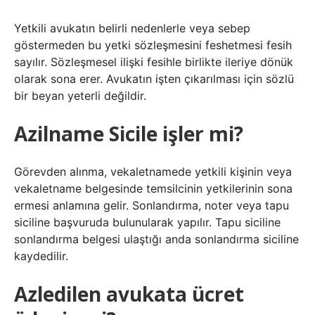
Yetkili avukatın belirli nedenlerle veya sebep
göstermeden bu yetki sözleşmesini feshetmesi fesih
sayılır. Sözleşmesel ilişki fesihle birlikte ileriye dönük
olarak sona erer. Avukatın işten çıkarılması için sözlü
bir beyan yeterli değildir.
Azilname Sicile işler mi?
Görevden alınma, vekaletnamede yetkili kişinin veya
vekaletname belgesinde temsilcinin yetkilerinin sona
ermesi anlamına gelir. Sonlandırma, noter veya tapu
siciline başvuruda bulunularak yapılır. Tapu siciline
sonlandırma belgesi ulaştığı anda sonlandırma siciline
kaydedilir.
Azledilen avukata ücret