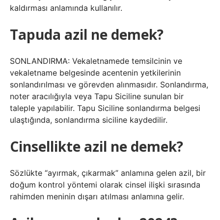
kaldırması anlamında kullanılır.
Tapuda azil ne demek?
SONLANDIRMA: Vekaletnamede temsilcinin ve
vekaletname belgesinde acentenin yetkilerinin
sonlandırılması ve görevden alınmasıdır. Sonlandırma,
noter aracılığıyla veya Tapu Siciline sunulan bir
taleple yapılabilir. Tapu Siciline sonlandırma belgesi
ulaştığında, sonlandırma siciline kaydedilir.
Cinsellikte azil ne demek?
Sözlükte “ayırmak, çıkarmak” anlamına gelen azil, bir
doğum kontrol yöntemi olarak cinsel ilişki sırasında
rahimden meninin dışarı atılması anlamına gelir.