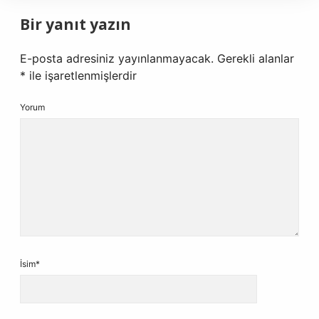
Bir yanıt yazın
E-posta adresiniz yayınlanmayacak.
Gerekli alanlar
*
ile işaretlenmişlerdir
Yorum
İsim*