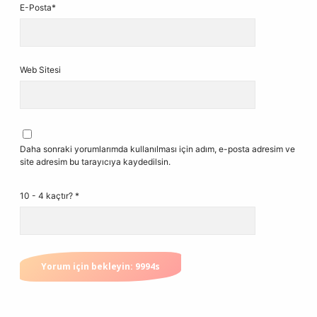
E-Posta*
Web Sitesi
Daha sonraki yorumlarımda kullanılması için adım, e-posta adresim ve
site adresim bu tarayıcıya kaydedilsin.
10 - 4 kaçtır?
*