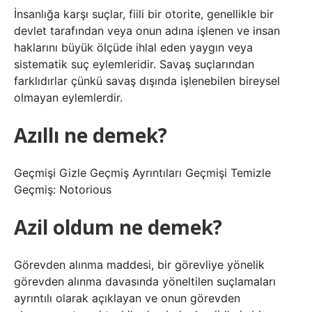
İnsanlığa karşı suçlar, fiili bir otorite, genellikle bir
devlet tarafından veya onun adına işlenen ve insan
haklarını büyük ölçüde ihlal eden yaygın veya
sistematik suç eylemleridir. Savaş suçlarından
farklıdırlar çünkü savaş dışında işlenebilen bireysel
olmayan eylemlerdir.
Azıllı ne demek?
Geçmişi Gizle Geçmiş Ayrıntıları Geçmişi Temizle
Geçmiş: Notorious
Azil oldum ne demek?
Görevden alınma maddesi, bir görevliye yönelik
görevden alınma davasında yöneltilen suçlamaları
ayrıntılı olarak açıklayan ve onun görevden