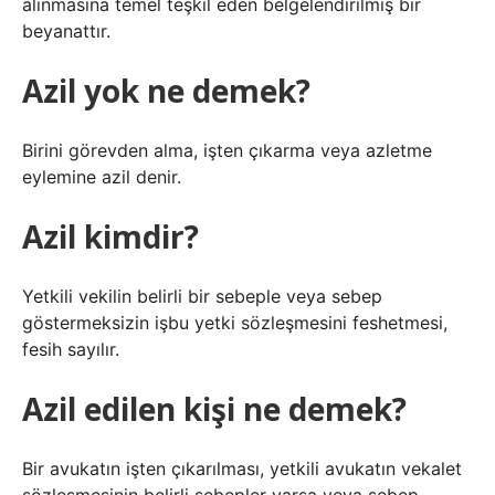
alınmasına temel teşkil eden belgelendirilmiş bir
beyanattır.
Azil yok ne demek?
Birini görevden alma, işten çıkarma veya azletme
eylemine azil denir.
Azil kimdir?
Yetkili vekilin belirli bir sebeple veya sebep
göstermeksizin işbu yetki sözleşmesini feshetmesi,
fesih sayılır.
Azil edilen kişi ne demek?
Bir avukatın işten çıkarılması, yetkili avukatın vekalet