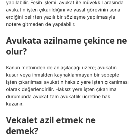
yapılabilir. Fesih işlemi, avukat ile müvekkil arasında
avukatın işten çıkarıldığını ve yasal görevinin sona
erdiğini belirten yazılı bir sözleşme yapılmasıyla
notere gitmeden de yapılabilir.
Avukata azilname çekince ne
olur?
Kanun metninden de anlaşılacağı üzere; avukatın
kusur veya ihmalden kaynaklanmayan bir sebeple
işten çıkarılması avukatın haksız yere işten çıkarılması
olarak değerlendirilir. Haksız yere işten çıkarılma
durumunda avukat tam avukatlık ücretine hak
kazanır.
Vekalet azil etmek ne
demek?