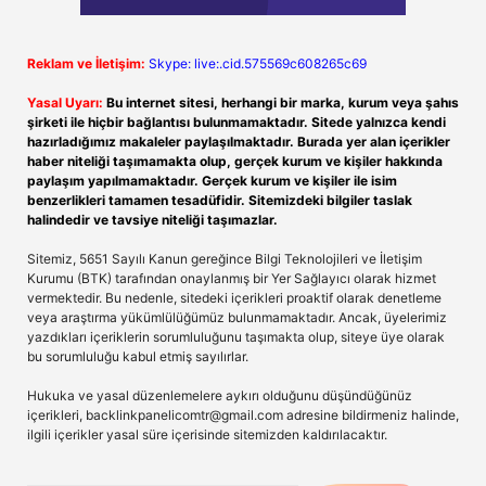
Reklam ve İletişim:
Skype: live:.cid.575569c608265c69
Yasal Uyarı:
Bu internet sitesi, herhangi bir marka, kurum veya şahıs
şirketi ile hiçbir bağlantısı bulunmamaktadır. Sitede yalnızca kendi
hazırladığımız makaleler paylaşılmaktadır. Burada yer alan içerikler
haber niteliği taşımamakta olup, gerçek kurum ve kişiler hakkında
paylaşım yapılmamaktadır. Gerçek kurum ve kişiler ile isim
benzerlikleri tamamen tesadüfidir. Sitemizdeki bilgiler taslak
halindedir ve tavsiye niteliği taşımazlar.
Sitemiz, 5651 Sayılı Kanun gereğince Bilgi Teknolojileri ve İletişim
Kurumu (BTK) tarafından onaylanmış bir Yer Sağlayıcı olarak hizmet
vermektedir. Bu nedenle, sitedeki içerikleri proaktif olarak denetleme
veya araştırma yükümlülüğümüz bulunmamaktadır. Ancak, üyelerimiz
yazdıkları içeriklerin sorumluluğunu taşımakta olup, siteye üye olarak
bu sorumluluğu kabul etmiş sayılırlar.
Hukuka ve yasal düzenlemelere aykırı olduğunu düşündüğünüz
içerikleri,
backlinkpanelicomtr@gmail.com
adresine bildirmeniz halinde,
ilgili içerikler yasal süre içerisinde sitemizden kaldırılacaktır.