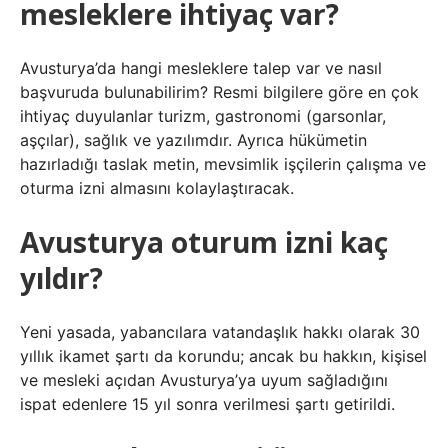
mesleklere ihtiyaç var?
Avusturya’da hangi mesleklere talep var ve nasıl
başvuruda bulunabilirim? Resmi bilgilere göre en çok
ihtiyaç duyulanlar turizm, gastronomi (garsonlar,
aşçılar), sağlık ve yazılımdır. Ayrıca hükümetin
hazırladığı taslak metin, mevsimlik işçilerin çalışma ve
oturma izni almasını kolaylaştıracak.
Avusturya oturum izni kaç
yıldır?
Yeni yasada, yabancılara vatandaşlık hakkı olarak 30
yıllık ikamet şartı da korundu; ancak bu hakkın, kişisel
ve mesleki açıdan Avusturya’ya uyum sağladığını
ispat edenlere 15 yıl sonra verilmesi şartı getirildi.