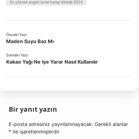
En yüksek asgari ücret hangi ülkede 2024
Önceki Yazı
Maden Suyu Baz Mı
Sonraki Yazı
Kakao Yağı Ne Işe Yarar Nasıl Kullanılır
Bir yanıt yazın
E-posta adresiniz yayınlanmayacak.
Gerekli alanlar
*
ile işaretlenmişlerdir