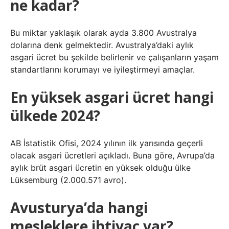
ne kadar?
Bu miktar yaklaşık olarak ayda 3.800 Avustralya
dolarına denk gelmektedir. Avustralya’daki aylık
asgari ücret bu şekilde belirlenir ve çalışanların yaşam
standartlarını korumayı ve iyileştirmeyi amaçlar.
En yüksek asgari ücret hangi
ülkede 2024?
AB İstatistik Ofisi, 2024 yılının ilk yarısında geçerli
olacak asgari ücretleri açıkladı. Buna göre, Avrupa’da
aylık brüt asgari ücretin en yüksek olduğu ülke
Lüksemburg (2.000.571 avro).
Avusturya’da hangi
mesleklere ihtiyaç var?