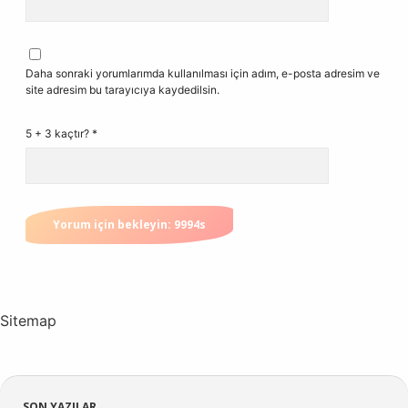
Daha sonraki yorumlarımda kullanılması için adım, e-posta adresim ve
site adresim bu tarayıcıya kaydedilsin.
5 + 3 kaçtır?
*
Sitemap
SON YAZILAR