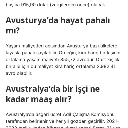
başına 915,90 dolar (vergilerden önce) olacak.
Avusturya’da hayat pahalı
mı?
Yaşam maliyetleri açısından Avusturya bazı ülkelere
kıyasla pahalı sayılabilir. Örneğin, kira hariç bir kişinin
ortalama yaşam maliyeti 855,72 avrodur. Dört kişilik
bir aile için bu maliyet kira hariç ortalama 2.982,41
avro olabilir.
Avustralya’da bir işçi ne
kadar maaş alır?
Avustralya’da asgari ücret Adil Çalışma Komisyonu
tarafından belirlenir ve her yıl gözden geçirilir. 2021-