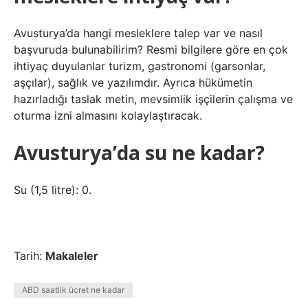
Avusturya’da hangi mesleklere talep var ve nasıl
başvuruda bulunabilirim? Resmi bilgilere göre en çok
ihtiyaç duyulanlar turizm, gastronomi (garsonlar,
aşçılar), sağlık ve yazılımdır. Ayrıca hükümetin
hazırladığı taslak metin, mevsimlik işçilerin çalışma ve
oturma izni almasını kolaylaştıracak.
Avusturya’da su ne kadar?
Su (1,5 litre): 0.
Tarih:
Makaleler
ABD saatlik ücret ne kadar