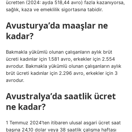
ücretten (2024: ayda 518,44 avro) fazla kazanıyorsa,
sağlık, kaza ve emeklilik sigortasına tabidir.
Avusturya’da maaşlar ne
kadar?
Bakmakla yükümlü olunan çalışanların aylık brüt
ücreti kadınlar için 1.581 avro, erkekler için 2.554
avrodur. Bakmakla yükümlü olunan çalışanların aylık
brüt ücreti kadınlar için 2.296 avro, erkekler için 3
avrodur.
Avustralya’da saatlik ücret
ne kadar?
1 Temmuz 2024’ten itibaren ulusal asgari ücret saat
başına 24,10 dolar veya 38 saatlik çalışma haftası