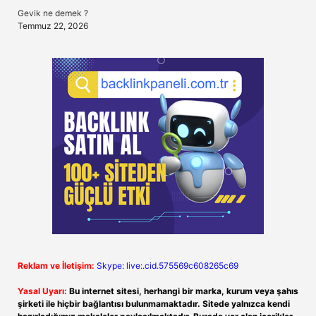
Gevik ne demek ?
Temmuz 22, 2026
Reklam ve İletişim:
Skype: live:.cid.575569c608265c69
Yasal Uyarı:
Bu internet sitesi, herhangi bir marka, kurum veya şahıs
şirketi ile hiçbir bağlantısı bulunmamaktadır. Sitede yalnızca kendi