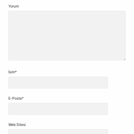
Yorum
İsim*
E-Posta*
Web Sitesi