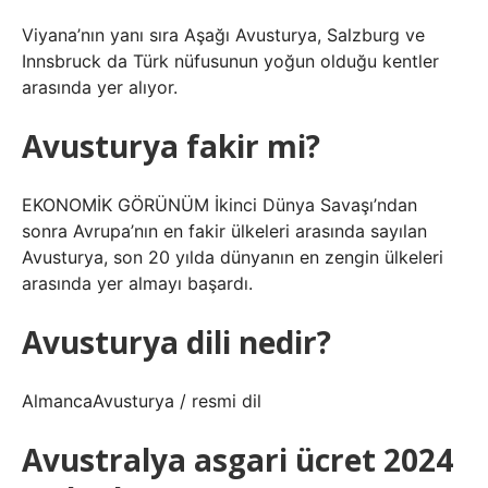
Viyana’nın yanı sıra Aşağı Avusturya, Salzburg ve
Innsbruck da Türk nüfusunun yoğun olduğu kentler
arasında yer alıyor.
Avusturya fakir mi?
EKONOMİK GÖRÜNÜM İkinci Dünya Savaşı’ndan
sonra Avrupa’nın en fakir ülkeleri arasında sayılan
Avusturya, son 20 yılda dünyanın en zengin ülkeleri
arasında yer almayı başardı.
Avusturya dili nedir?
AlmancaAvusturya / resmi dil
Avustralya asgari ücret 2024