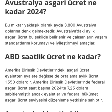
Avustralya asgari ücret ne
kadar 2024?
Bu miktar yaklaşık olarak ayda 3.800 Avustralya
dolarına denk gelmektedir. Avustralya’daki aylık
asgari ücret bu şekilde belirlenir ve çalışanların yaşam
standartlarını korumayı ve iyileştirmeyi amaçlar.
ABD saatlik ücret ne kadar?
Amerika Birleşik Devletleri’ndeki asgari ücret
eyaletten eyalete değişse de ortalama aylık ücret
1.550 dolardır. Amerika Birleşik Devletleri’nde federal
asgari ücret saat başına 2024’te 7,25 dolara
sabitlenmiştir ancak eyaletler ve federal hükümet
asgari ücret seviyesini düzenleme yetkisine sahiptir.