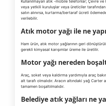
Kullanılmayan atık -mobile telefonlar; Çevre ve 
veya yetkili kuruluşlar veya üreticiler tarafından 
satın alınırsa, kurtarma/bertaraf ücreti ödemeden
verilebilir.
Atık motor yağı ile ne yapı
Ham ürün, atık motor yağlarının geri dönüştürül
gerekli kimyasal karışımlar üreme ile üretilir.
Motor yağı nereden boşalt
Araç, soket veya kaldırma yardımıyla araç bakı
alt tarafı olmalıdır. Aracın altındaki yağ Carter 
tamamen boşaltılmalıdır.
Belediye atık yağları ne y