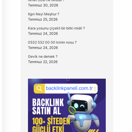
Temmuz 30, 2026
Ilgın Neyi Meşhur ?
Temmuz 25, 2026
Kara yosunu çiçekli bir bitki midir ?
Temmuz 24, 2026
0532 532 00 00 kimin nosu ?
Temmuz 24, 2026
Gevik ne demek ?
Temmuz 22, 2026