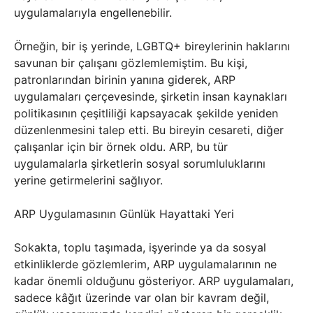
uygulamalarıyla engellenebilir.
Örneğin, bir iş yerinde, LGBTQ+ bireylerinin haklarını
savunan bir çalışanı gözlemlemiştim. Bu kişi,
patronlarından birinin yanına giderek, ARP
uygulamaları çerçevesinde, şirketin insan kaynakları
politikasının çeşitliliği kapsayacak şekilde yeniden
düzenlenmesini talep etti. Bu bireyin cesareti, diğer
çalışanlar için bir örnek oldu. ARP, bu tür
uygulamalarla şirketlerin sosyal sorumluluklarını
yerine getirmelerini sağlıyor.
ARP Uygulamasının Günlük Hayattaki Yeri
Sokakta, toplu taşımada, işyerinde ya da sosyal
etkinliklerde gözlemlerim, ARP uygulamalarının ne
kadar önemli olduğunu gösteriyor. ARP uygulamaları,
sadece kâğıt üzerinde var olan bir kavram değil,