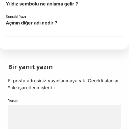
Yıldız sembolu ne anlama gelir ?
Sonraki Yazı
Açının diğer adı nedir ?
Bir yanıt yazın
E-posta adresiniz yayınlanmayacak.
Gerekli alanlar
*
ile işaretlenmişlerdir
Yorum