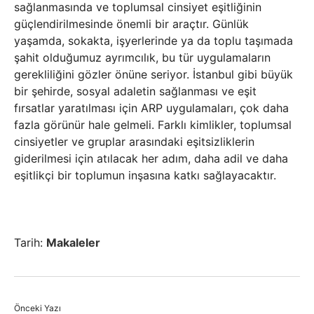
sağlanmasında ve toplumsal cinsiyet eşitliğinin
güçlendirilmesinde önemli bir araçtır. Günlük
yaşamda, sokakta, işyerlerinde ya da toplu taşımada
şahit olduğumuz ayrımcılık, bu tür uygulamaların
gerekliliğini gözler önüne seriyor. İstanbul gibi büyük
bir şehirde, sosyal adaletin sağlanması ve eşit
fırsatlar yaratılması için ARP uygulamaları, çok daha
fazla görünür hale gelmeli. Farklı kimlikler, toplumsal
cinsiyetler ve gruplar arasındaki eşitsizliklerin
giderilmesi için atılacak her adım, daha adil ve daha
eşitlikçi bir toplumun inşasına katkı sağlayacaktır.
Tarih:
Makaleler
Önceki Yazı