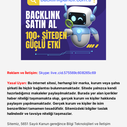
Reklam ve İletişim:
Skype: live:.cid.575569c608265c69
Yasal Uyarı:
Bu internet sitesi, herhangi bir marka, kurum veya şahıs
şirketi ile hiçbir bağlantısı bulunmamaktadır. Sitede yalnızca kendi
hazırladığımız makaleler paylaşılmaktadır. Burada yer alan içerikler
haber niteliği taşımamakta olup, gerçek kurum ve kişiler hakkında
paylaşım yapılmamaktadır. Gerçek kurum ve kişiler ile isim
benzerlikleri tamamen tesadüfidir. Sitemizdeki bilgiler taslak
halindedir ve tavsiye niteliği taşımazlar.
Sitemiz, 5651 Sayılı Kanun gereğince Bilgi Teknolojileri ve İletişim