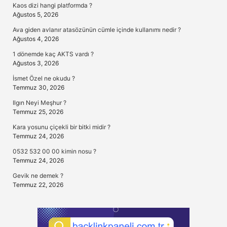
Kaos dizi hangi platformda ?
Ağustos 5, 2026
Ava giden avlanır atasözünün cümle içinde kullanımı nedir ?
Ağustos 4, 2026
1 dönemde kaç AKTS vardı ?
Ağustos 3, 2026
İsmet Özel ne okudu ?
Temmuz 30, 2026
Ilgın Neyi Meşhur ?
Temmuz 25, 2026
Kara yosunu çiçekli bir bitki midir ?
Temmuz 24, 2026
0532 532 00 00 kimin nosu ?
Temmuz 24, 2026
Gevik ne demek ?
Temmuz 22, 2026