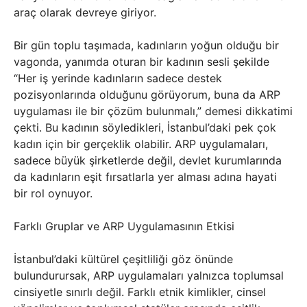
araç olarak devreye giriyor.
Bir gün toplu taşımada, kadınların yoğun olduğu bir
vagonda, yanımda oturan bir kadının sesli şekilde
“Her iş yerinde kadınların sadece destek
pozisyonlarında olduğunu görüyorum, buna da ARP
uygulaması ile bir çözüm bulunmalı,” demesi dikkatimi
çekti. Bu kadının söyledikleri, İstanbul’daki pek çok
kadın için bir gerçeklik olabilir. ARP uygulamaları,
sadece büyük şirketlerde değil, devlet kurumlarında
da kadınların eşit fırsatlarla yer alması adına hayati
bir rol oynuyor.
Farklı Gruplar ve ARP Uygulamasının Etkisi
İstanbul’daki kültürel çeşitliliği göz önünde
bulundurursak, ARP uygulamaları yalnızca toplumsal
cinsiyetle sınırlı değil. Farklı etnik kimlikler, cinsel