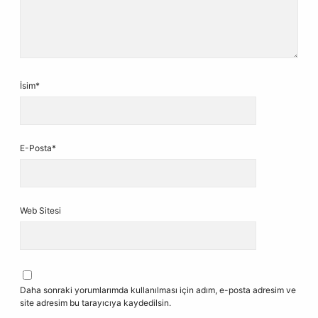
İsim*
E-Posta*
Web Sitesi
Daha sonraki yorumlarımda kullanılması için adım, e-posta adresim ve
site adresim bu tarayıcıya kaydedilsin.