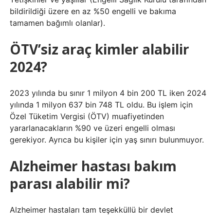
bildirildiği üzere en az %50 engelli ve bakıma
tamamen bağımlı olanlar).
ÖTV’siz araç kimler alabilir
2024?
2023 yılında bu sınır 1 milyon 4 bin 200 TL iken 2024
yılında 1 milyon 637 bin 748 TL oldu. Bu işlem için
Özel Tüketim Vergisi (ÖTV) muafiyetinden
yararlanacakların %90 ve üzeri engelli olması
gerekiyor. Ayrıca bu kişiler için yaş sınırı bulunmuyor.
Alzheimer hastası bakım
parası alabilir mi?
Alzheimer hastaları tam teşekküllü bir devlet