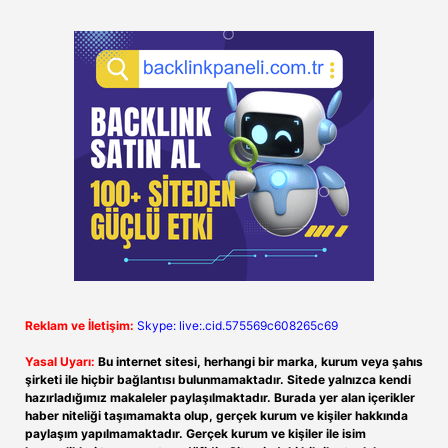
Reklam ve İletişim:
Skype: live:.cid.575569c608265c69
Yasal Uyarı:
Bu internet sitesi, herhangi bir marka, kurum veya şahıs
şirketi ile hiçbir bağlantısı bulunmamaktadır. Sitede yalnızca kendi
hazırladığımız makaleler paylaşılmaktadır. Burada yer alan içerikler
haber niteliği taşımamakta olup, gerçek kurum ve kişiler hakkında
paylaşım yapılmamaktadır. Gerçek kurum ve kişiler ile isim