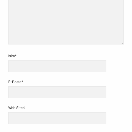
İsim*
E-Posta*
Web Sitesi