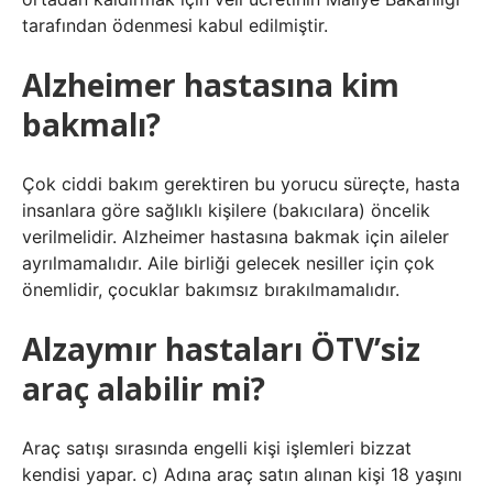
tarafından ödenmesi kabul edilmiştir.
Alzheimer hastasına kim
bakmalı?
Çok ciddi bakım gerektiren bu yorucu süreçte, hasta
insanlara göre sağlıklı kişilere (bakıcılara) öncelik
verilmelidir. Alzheimer hastasına bakmak için aileler
ayrılmamalıdır. Aile birliği gelecek nesiller için çok
önemlidir, çocuklar bakımsız bırakılmamalıdır.
Alzaymır hastaları ÖTV’siz
araç alabilir mi?
Araç satışı sırasında engelli kişi işlemleri bizzat
kendisi yapar. c) Adına araç satın alınan kişi 18 yaşını