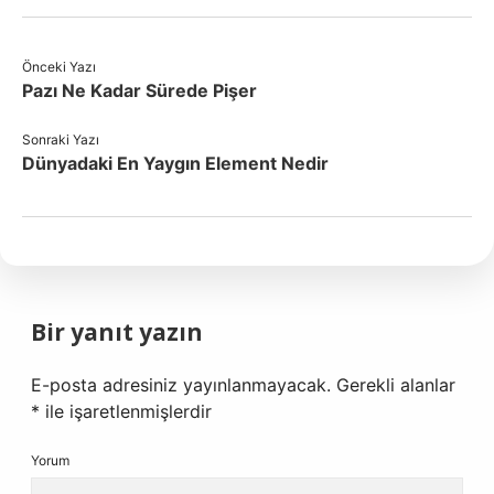
Önceki Yazı
Pazı Ne Kadar Sürede Pişer
Sonraki Yazı
Dünyadaki En Yaygın Element Nedir
Bir yanıt yazın
E-posta adresiniz yayınlanmayacak.
Gerekli alanlar
*
ile işaretlenmişlerdir
Yorum