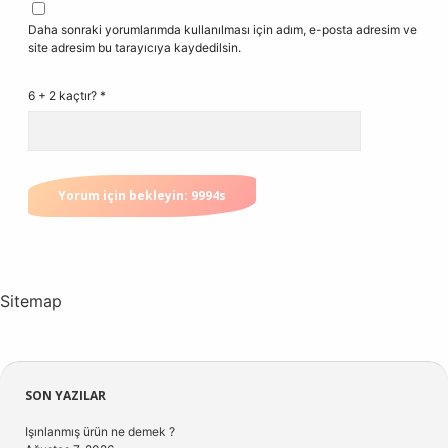
Daha sonraki yorumlarımda kullanılması için adım, e-posta adresim ve
site adresim bu tarayıcıya kaydedilsin.
6 + 2 kaçtır?
*
Sitemap
Sidebar
SON YAZILAR
Işınlanmış ürün ne demek ?