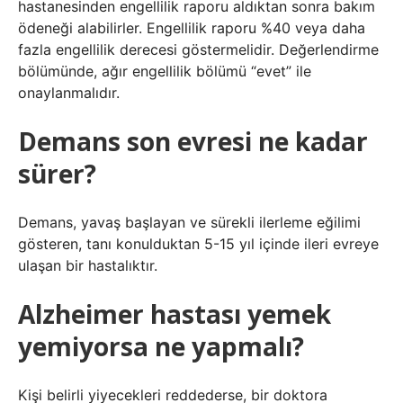
hastanesinden engellilik raporu aldıktan sonra bakım
ödeneği alabilirler. Engellilik raporu %40 veya daha
fazla engellilik derecesi göstermelidir. Değerlendirme
bölümünde, ağır engellilik bölümü “evet” ile
onaylanmalıdır.
Demans son evresi ne kadar
sürer?
Demans, yavaş başlayan ve sürekli ilerleme eğilimi
gösteren, tanı konulduktan 5-15 yıl içinde ileri evreye
ulaşan bir hastalıktır.
Alzheimer hastası yemek
yemiyorsa ne yapmalı?
Kişi belirli yiyecekleri reddederse, bir doktora