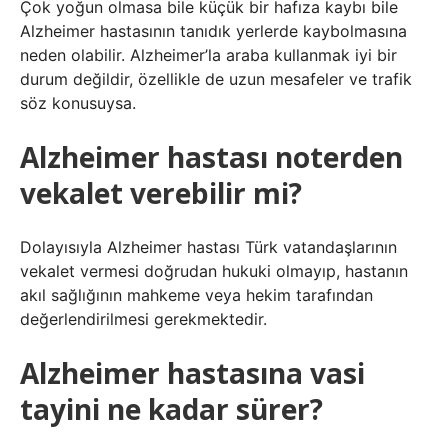
Çok yoğun olmasa bile küçük bir hafıza kaybı bile
Alzheimer hastasının tanıdık yerlerde kaybolmasına
neden olabilir. Alzheimer’la araba kullanmak iyi bir
durum değildir, özellikle de uzun mesafeler ve trafik
söz konusuysa.
Alzheimer hastası noterden
vekalet verebilir mi?
Dolayısıyla Alzheimer hastası Türk vatandaşlarının
vekalet vermesi doğrudan hukuki olmayıp, hastanın
akıl sağlığının mahkeme veya hekim tarafından
değerlendirilmesi gerekmektedir.
Alzheimer hastasına vasi
tayini ne kadar sürer?