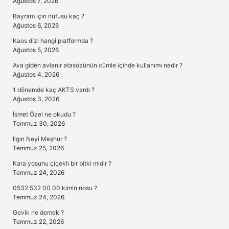
Ağustos 7, 2026
Bayram için nüfusu kaç ?
Ağustos 6, 2026
Kaos dizi hangi platformda ?
Ağustos 5, 2026
Ava giden avlanır atasözünün cümle içinde kullanımı nedir ?
Ağustos 4, 2026
1 dönemde kaç AKTS vardı ?
Ağustos 3, 2026
İsmet Özel ne okudu ?
Temmuz 30, 2026
Ilgın Neyi Meşhur ?
Temmuz 25, 2026
Kara yosunu çiçekli bir bitki midir ?
Temmuz 24, 2026
0532 532 00 00 kimin nosu ?
Temmuz 24, 2026
Gevik ne demek ?
Temmuz 22, 2026