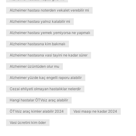
Alzheimer hastası noterden vekalet verebilir mi
Alzheimer hastası yalnız kalabilir mi
Alzheimer hastası yemek yemiyorsa ne yapmalı
Alzheimer hastasına kim bakmalı
Alzheimer hastasına vasi tayini ne kadar sürer
Alzheimer üzüntüden olur mu
Alzheimer yüzde kaç engelli raporu alabilir
Cezai ehliyeti olmayan hastalıklar nelerdir
Hangi hastalar ÖTVsiz araç alabilir
ÖTVsiz araç kimler alabilir 2024
Vasi maaşı ne kadar 2024
Vasi ücretini kim öder