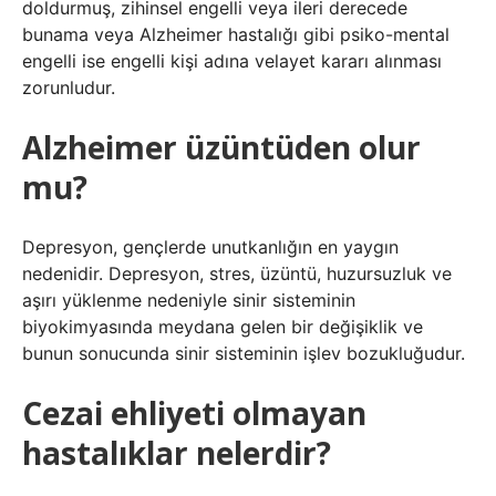
doldurmuş, zihinsel engelli veya ileri derecede
bunama veya Alzheimer hastalığı gibi psiko-mental
engelli ise engelli kişi adına velayet kararı alınması
zorunludur.
Alzheimer üzüntüden olur
mu?
Depresyon, gençlerde unutkanlığın en yaygın
nedenidir. Depresyon, stres, üzüntü, huzursuzluk ve
aşırı yüklenme nedeniyle sinir sisteminin
biyokimyasında meydana gelen bir değişiklik ve
bunun sonucunda sinir sisteminin işlev bozukluğudur.
Cezai ehliyeti olmayan
hastalıklar nelerdir?