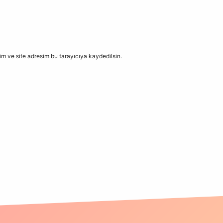
m ve site adresim bu tarayıcıya kaydedilsin.