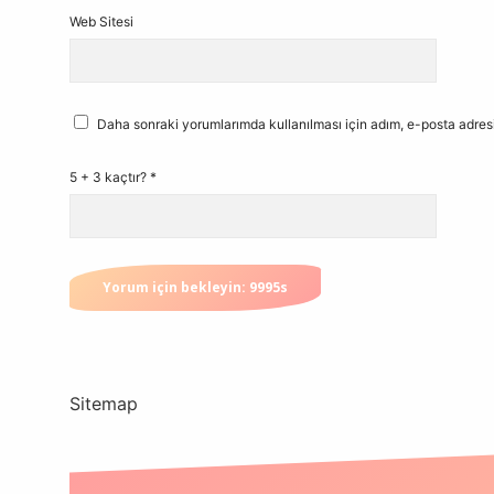
Web Sitesi
Daha sonraki yorumlarımda kullanılması için adım, e-posta adresi
5 + 3 kaçtır?
*
Sitemap