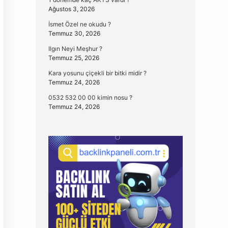
Ağustos 3, 2026
İsmet Özel ne okudu ?
Temmuz 30, 2026
Ilgın Neyi Meşhur ?
Temmuz 25, 2026
Kara yosunu çiçekli bir bitki midir ?
Temmuz 24, 2026
0532 532 00 00 kimin nosu ?
Temmuz 24, 2026