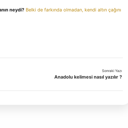
anın neydi?
Belki de farkında olmadan, kendi altın çağını
Sonraki Yazı
Anadolu kelimesi nasıl yazılır ?