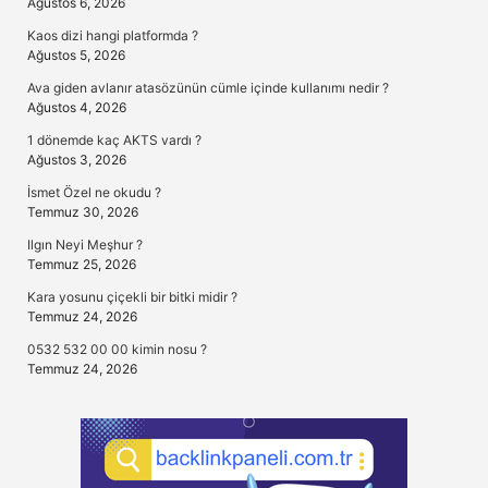
Ağustos 6, 2026
Kaos dizi hangi platformda ?
Ağustos 5, 2026
Ava giden avlanır atasözünün cümle içinde kullanımı nedir ?
Ağustos 4, 2026
1 dönemde kaç AKTS vardı ?
Ağustos 3, 2026
İsmet Özel ne okudu ?
Temmuz 30, 2026
Ilgın Neyi Meşhur ?
Temmuz 25, 2026
Kara yosunu çiçekli bir bitki midir ?
Temmuz 24, 2026
0532 532 00 00 kimin nosu ?
Temmuz 24, 2026