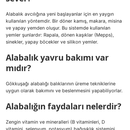
Alabalık avcılığına yeni başlayanlar için en yaygın
kullanılan yöntemdir. Bir döner kamış, makara, misina
ve yapay yemden oluşur. Bu sistemde kullanılan
yemler şunlardır: Rapala, dönen kaşıklar (Mepps),
sinekler, yapay böcekler ve silikon yemler.
Alabalık yavru bakımı var
mıdır?
Gökkuşağı alabalığı balıklarının üreme tekniklerine
uygun olarak bakımını ve beslenmesini yapabiliyorlar.
Alabalığın faydaları nelerdir?
Zengin vitamin ve mineralleri (B vitaminleri, D
vitamini, selenyum, potasyum) bağışıklık sistemini