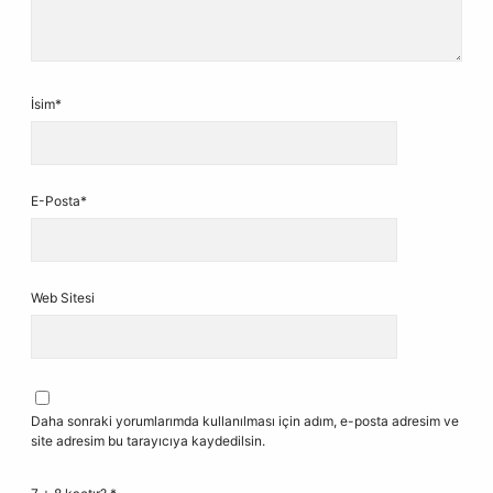
İsim*
E-Posta*
Web Sitesi
Daha sonraki yorumlarımda kullanılması için adım, e-posta adresim ve
site adresim bu tarayıcıya kaydedilsin.