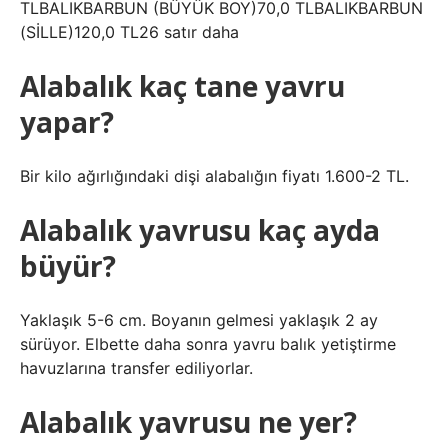
TLBALIKBARBUN (BÜYÜK BOY)70,0 TLBALIKBARBUN
(SİLLE)120,0 TL26 satır daha
Alabalık kaç tane yavru
yapar?
Bir kilo ağırlığındaki dişi alabalığın fiyatı 1.600-2 TL.
Alabalık yavrusu kaç ayda
büyür?
Yaklaşık 5-6 cm. Boyanın gelmesi yaklaşık 2 ay
sürüyor. Elbette daha sonra yavru balık yetiştirme
havuzlarına transfer ediliyorlar.
Alabalık yavrusu ne yer?