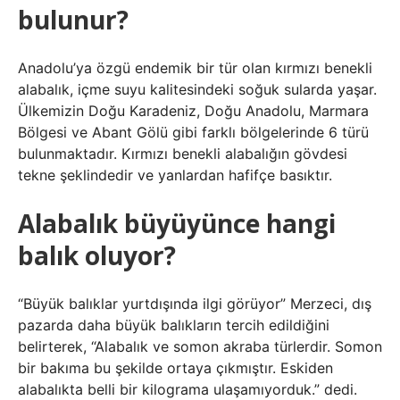
bulunur?
Anadolu’ya özgü endemik bir tür olan kırmızı benekli
alabalık, içme suyu kalitesindeki soğuk sularda yaşar.
Ülkemizin Doğu Karadeniz, Doğu Anadolu, Marmara
Bölgesi ve Abant Gölü gibi farklı bölgelerinde 6 türü
bulunmaktadır. Kırmızı benekli alabalığın gövdesi
tekne şeklindedir ve yanlardan hafifçe basıktır.
Alabalık büyüyünce hangi
balık oluyor?
“Büyük balıklar yurtdışında ilgi görüyor” Merzeci, dış
pazarda daha büyük balıkların tercih edildiğini
belirterek, “Alabalık ve somon akraba türlerdir. Somon
bir bakıma bu şekilde ortaya çıkmıştır. Eskiden
alabalıkta belli bir kilograma ulaşamıyorduk.” dedi.