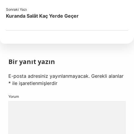
Sonraki Yazı
Kuranda Salât Kaç Yerde Geçer
Bir yanıt yazın
E-posta adresiniz yayınlanmayacak.
Gerekli alanlar
*
ile işaretlenmişlerdir
Yorum