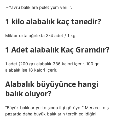
➢Yavru balıklara pelet yem verilir.
1 kilo alabalık kaç tanedir?
Miktar orta ağırlıkta 3-4 adet / 1 kg.
1 Adet alabalık Kaç Gramdır?
1 adet (200 gr) alabalık 336 kalori içerir. 100 gr
alabalık ise 18 kalori içerir.
Alabalık büyüyünce hangi
balık oluyor?
“Büyük balıklar yurtdışında ilgi görüyor” Merzeci, dış
pazarda daha büyük balıkların tercih edildiğini