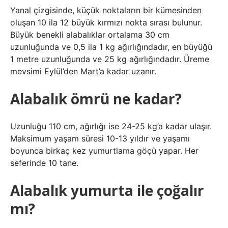
Yanal çizgisinde, küçük noktaların bir kümesinden
oluşan 10 ila 12 büyük kırmızı nokta sırası bulunur.
Büyük benekli alabalıklar ortalama 30 cm
uzunluğunda ve 0,5 ila 1 kg ağırlığındadır, en büyüğü
1 metre uzunluğunda ve 25 kg ağırlığındadır. Üreme
mevsimi Eylül’den Mart’a kadar uzanır.
Alabalık ömrü ne kadar?
Uzunluğu 110 cm, ağırlığı ise 24-25 kg’a kadar ulaşır.
Maksimum yaşam süresi 10-13 yıldır ve yaşamı
boyunca birkaç kez yumurtlama göçü yapar. Her
seferinde 10 tane.
Alabalık yumurta ile çoğalır
mı?