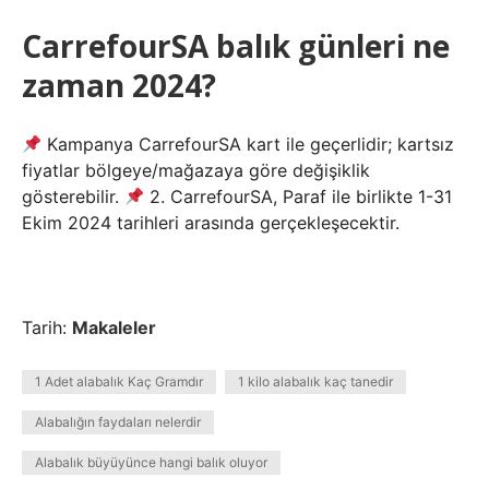
CarrefourSA balık günleri ne
zaman 2024?
Kampanya CarrefourSA kart ile geçerlidir; kartsız
fiyatlar bölgeye/mağazaya göre değişiklik
gösterebilir.
2. CarrefourSA, Paraf ile birlikte 1-31
Ekim 2024 tarihleri ​​arasında gerçekleşecektir.
Tarih:
Makaleler
1 Adet alabalık Kaç Gramdır
1 kilo alabalık kaç tanedir
Alabalığın faydaları nelerdir
Alabalık büyüyünce hangi balık oluyor