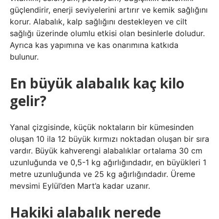
güçlendirir, enerji seviyelerini artırır ve kemik sağlığını
korur. Alabalık, kalp sağlığını destekleyen ve cilt
sağlığı üzerinde olumlu etkisi olan besinlerle doludur.
Ayrıca kas yapımına ve kas onarımına katkıda
bulunur.
En büyük alabalık kaç kilo
gelir?
Yanal çizgisinde, küçük noktaların bir kümesinden
oluşan 10 ila 12 büyük kırmızı noktadan oluşan bir sıra
vardır. Büyük kahverengi alabalıklar ortalama 30 cm
uzunluğunda ve 0,5-1 kg ağırlığındadır, en büyükleri 1
metre uzunluğunda ve 25 kg ağırlığındadır. Üreme
mevsimi Eylül’den Mart’a kadar uzanır.
Hakiki alabalık nerede