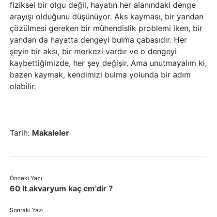
fiziksel bir olgu değil, hayatın her alanındaki denge
arayışı olduğunu düşünüyor. Aks kayması, bir yandan
çözülmesi gereken bir mühendislik problemi iken, bir
yandan da hayatta dengeyi bulma çabasıdır. Her
şeyin bir aksı, bir merkezi vardır ve o dengeyi
kaybettiğimizde, her şey değişir. Ama unutmayalım ki,
bazen kaymak, kendimizi bulma yolunda bir adım
olabilir.
Tarih:
Makaleler
Önceki Yazı
60 lt akvaryum kaç cm’dir ?
Sonraki Yazı