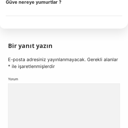
Güve nereye yumurtlar ?
Bir yanıt yazın
E-posta adresiniz yayınlanmayacak.
Gerekli alanlar
*
ile işaretlenmişlerdir
Yorum