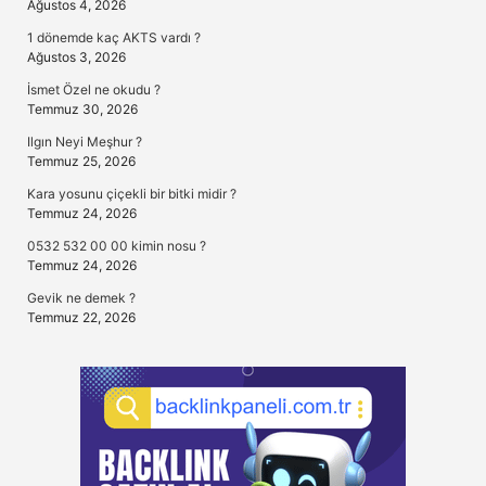
Ağustos 4, 2026
1 dönemde kaç AKTS vardı ?
Ağustos 3, 2026
İsmet Özel ne okudu ?
Temmuz 30, 2026
Ilgın Neyi Meşhur ?
Temmuz 25, 2026
Kara yosunu çiçekli bir bitki midir ?
Temmuz 24, 2026
0532 532 00 00 kimin nosu ?
Temmuz 24, 2026
Gevik ne demek ?
Temmuz 22, 2026