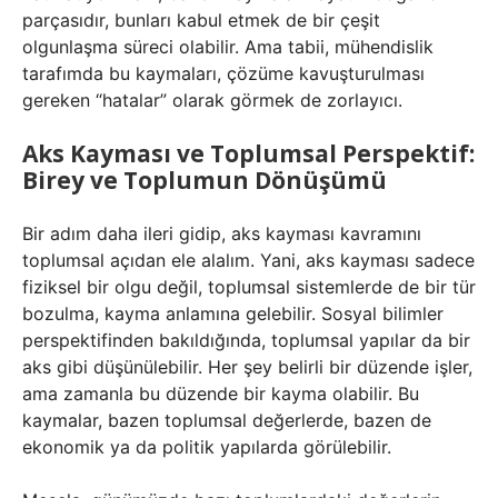
parçasıdır, bunları kabul etmek de bir çeşit
olgunlaşma süreci olabilir. Ama tabii, mühendislik
tarafımda bu kaymaları, çözüme kavuşturulması
gereken “hatalar” olarak görmek de zorlayıcı.
Aks Kayması ve Toplumsal Perspektif:
Birey ve Toplumun Dönüşümü
Bir adım daha ileri gidip, aks kayması kavramını
toplumsal açıdan ele alalım. Yani, aks kayması sadece
fiziksel bir olgu değil, toplumsal sistemlerde de bir tür
bozulma, kayma anlamına gelebilir. Sosyal bilimler
perspektifinden bakıldığında, toplumsal yapılar da bir
aks gibi düşünülebilir. Her şey belirli bir düzende işler,
ama zamanla bu düzende bir kayma olabilir. Bu
kaymalar, bazen toplumsal değerlerde, bazen de
ekonomik ya da politik yapılarda görülebilir.