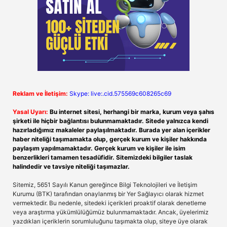
Reklam ve İletişim:
Skype: live:.cid.575569c608265c69
Yasal Uyarı:
Bu internet sitesi, herhangi bir marka, kurum veya şahıs
şirketi ile hiçbir bağlantısı bulunmamaktadır. Sitede yalnızca kendi
hazırladığımız makaleler paylaşılmaktadır. Burada yer alan içerikler
haber niteliği taşımamakta olup, gerçek kurum ve kişiler hakkında
paylaşım yapılmamaktadır. Gerçek kurum ve kişiler ile isim
benzerlikleri tamamen tesadüfidir. Sitemizdeki bilgiler taslak
halindedir ve tavsiye niteliği taşımazlar.
Sitemiz, 5651 Sayılı Kanun gereğince Bilgi Teknolojileri ve İletişim
Kurumu (BTK) tarafından onaylanmış bir Yer Sağlayıcı olarak hizmet
vermektedir. Bu nedenle, sitedeki içerikleri proaktif olarak denetleme
veya araştırma yükümlülüğümüz bulunmamaktadır. Ancak, üyelerimiz
yazdıkları içeriklerin sorumluluğunu taşımakta olup, siteye üye olarak