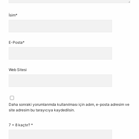
İsim*
E-Posta*
Web Sitesi
Daha sonraki yorumlarımda kullanılması için adım, e-posta adresim ve
site adresim bu tarayıcıya kaydedilsin.
7 + 8 kaçtır?
*