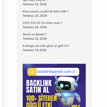
Temmuz 25, 2026
Kara yosunu çiçekli bir bitki midir ?
Temmuz 24, 2026
0532 532 00 00 kimin nosu ?
Temmuz 24, 2026
Gevik ne demek ?
Temmuz 22, 2026
Kırlangıç otu sütü göze iyi gelir mi ?
Temmuz 18, 2026