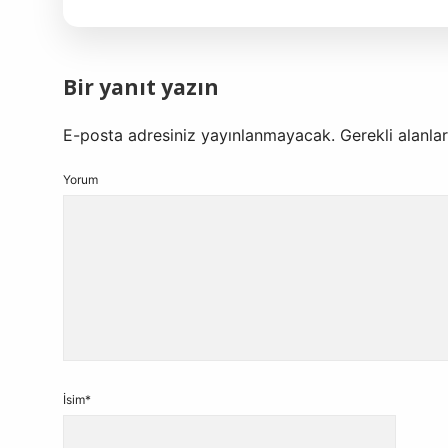
Bir yanıt yazın
E-posta adresiniz yayınlanmayacak.
Gerekli alanla
Yorum
İsim*