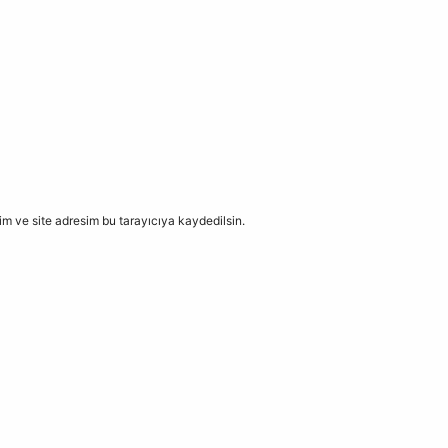
m ve site adresim bu tarayıcıya kaydedilsin.