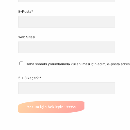
E-Posta*
Web Sitesi
Daha sonraki yorumlarımda kullanılması için adım, e-posta adresi
5 + 3 kaçtır?
*