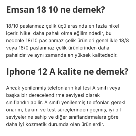
Emsan 18 10 ne demek?
18/10 paslanmaz çelik üçü arasında en fazla nikel
içerir. Nikel daha pahalı olma eğilimindedir, bu
nedenle 18/10 paslanmaz çelik ürünleri genellikle 18/8
veya 18/0 paslanmaz çelik ürünlerinden daha
pahalıdır ve aynı zamanda en yüksek kalitededir.
Iphone 12 A kalite ne demek?
Ancak yenilenmiş telefonların kalitesi A sınıfı veya
başka bir derecelendirme seviyesi olarak
sınıflandırılabilir. A sınıfı yenilenmiş telefonlar, gerekli
onarım, bakım ve test süreçlerinden geçmiş, iyi pil
seviyelerine sahip ve diğer sınıflandırmalara göre
daha iyi kozmetik durumda olan ürünlerdir.