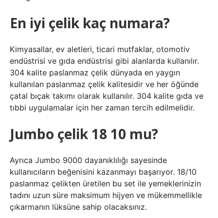
En iyi çelik kaç numara?
Kimyasallar, ev aletleri, ticari mutfaklar, otomotiv
endüstrisi ve gıda endüstrisi gibi alanlarda kullanılır.
304 kalite paslanmaz çelik dünyada en yaygın
kullanılan paslanmaz çelik kalitesidir ve her öğünde
çatal bıçak takımı olarak kullanılır. 304 kalite gıda ve
tıbbi uygulamalar için her zaman tercih edilmelidir.
Jumbo çelik 18 10 mu?
Ayrıca Jumbo 9000 dayanıklılığı sayesinde
kullanıcıların beğenisini kazanmayı başarıyor. 18/10
paslanmaz çelikten üretilen bu set ile yemeklerinizin
tadını uzun süre maksimum hijyen ve mükemmellikle
çıkarmanın lüksüne sahip olacaksınız.