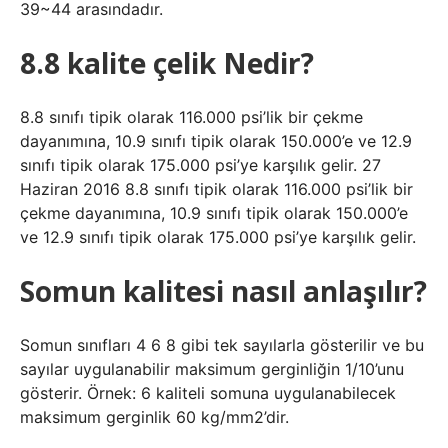
39~44 arasındadır.
8.8 kalite çelik Nedir?
8.8 sınıfı tipik olarak 116.000 psi’lik bir çekme
dayanımına, 10.9 sınıfı tipik olarak 150.000’e ve 12.9
sınıfı tipik olarak 175.000 psi’ye karşılık gelir. 27
Haziran 2016 8.8 sınıfı tipik olarak 116.000 psi’lik bir
çekme dayanımına, 10.9 sınıfı tipik olarak 150.000’e
ve 12.9 sınıfı tipik olarak 175.000 psi’ye karşılık gelir.
Somun kalitesi nasıl anlaşılır?
Somun sınıfları 4 6 8 gibi tek sayılarla gösterilir ve bu
sayılar uygulanabilir maksimum gerginliğin 1/10’unu
gösterir. Örnek: 6 kaliteli somuna uygulanabilecek
maksimum gerginlik 60 kg/mm2’dir.