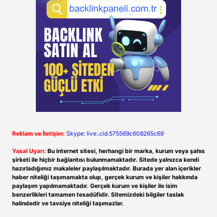
Reklam ve İletişim:
Skype: live:.cid.575569c608265c69
Yasal Uyarı:
Bu internet sitesi, herhangi bir marka, kurum veya şahıs
şirketi ile hiçbir bağlantısı bulunmamaktadır. Sitede yalnızca kendi
hazırladığımız makaleler paylaşılmaktadır. Burada yer alan içerikler
haber niteliği taşımamakta olup, gerçek kurum ve kişiler hakkında
paylaşım yapılmamaktadır. Gerçek kurum ve kişiler ile isim
benzerlikleri tamamen tesadüfidir. Sitemizdeki bilgiler taslak
halindedir ve tavsiye niteliği taşımazlar.