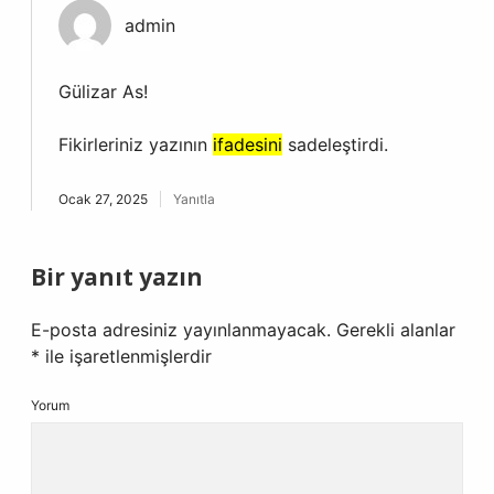
admin
Gülizar As!
Fikirleriniz yazının
ifadesini
sadeleştirdi.
Ocak 27, 2025
Yanıtla
Bir yanıt yazın
E-posta adresiniz yayınlanmayacak.
Gerekli alanlar
*
ile işaretlenmişlerdir
Yorum