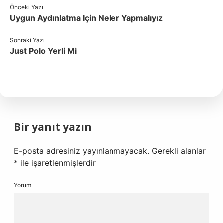
Önceki Yazı
Uygun Aydınlatma Için Neler Yapmalıyız
Sonraki Yazı
Just Polo Yerli Mi
Bir yanıt yazın
E-posta adresiniz yayınlanmayacak.
Gerekli alanlar
*
ile işaretlenmişlerdir
Yorum