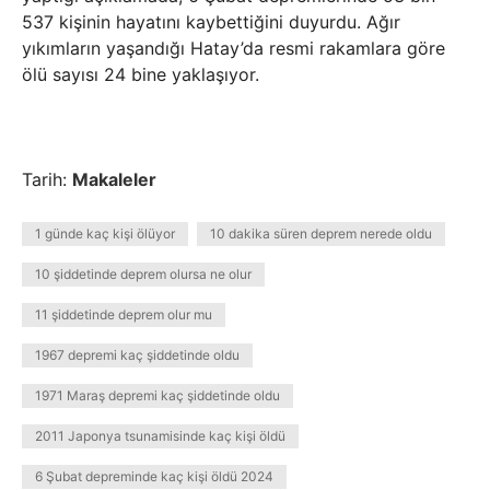
537 kişinin hayatını kaybettiğini duyurdu. Ağır
yıkımların yaşandığı Hatay’da resmi rakamlara göre
ölü sayısı 24 bine yaklaşıyor.
Tarih:
Makaleler
1 günde kaç kişi ölüyor
10 dakika süren deprem nerede oldu
10 şiddetinde deprem olursa ne olur
11 şiddetinde deprem olur mu
1967 depremi kaç şiddetinde oldu
1971 Maraş depremi kaç şiddetinde oldu
2011 Japonya tsunamisinde kaç kişi öldü
6 Şubat depreminde kaç kişi öldü 2024