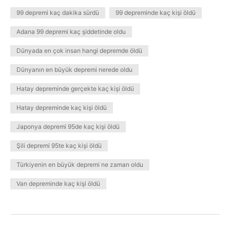
99 depremi kaç dakika sürdü
99 depreminde kaç kişi öldü
Adana 99 depremi kaç şiddetinde oldu
Dünyada en çok insan hangi depremde öldü
Dünyanın en büyük depremi nerede oldu
Hatay depreminde gerçekte kaç kişi öldü
Hatay depreminde kaç kişi öldü
Japonya depremi 95de kaç kişi öldü
Şili depremi 95te kaç kişi öldü
Türkiyenin en büyük depremi ne zaman oldu
Van depreminde kaç kişi öldü