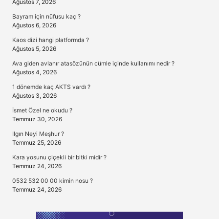
Ağustos 7, 2026
Bayram için nüfusu kaç ?
Ağustos 6, 2026
Kaos dizi hangi platformda ?
Ağustos 5, 2026
Ava giden avlanır atasözünün cümle içinde kullanımı nedir ?
Ağustos 4, 2026
1 dönemde kaç AKTS vardı ?
Ağustos 3, 2026
İsmet Özel ne okudu ?
Temmuz 30, 2026
Ilgın Neyi Meşhur ?
Temmuz 25, 2026
Kara yosunu çiçekli bir bitki midir ?
Temmuz 24, 2026
0532 532 00 00 kimin nosu ?
Temmuz 24, 2026