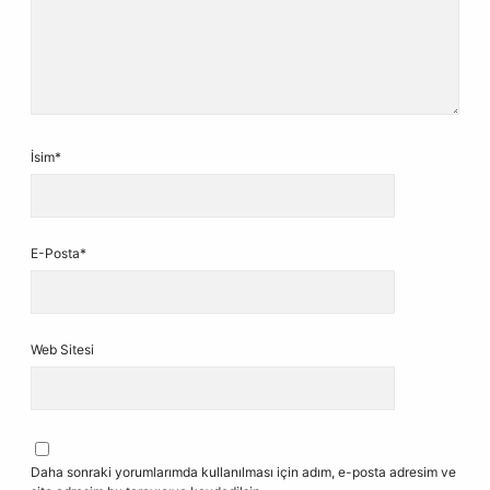
İsim*
E-Posta*
Web Sitesi
Daha sonraki yorumlarımda kullanılması için adım, e-posta adresim ve