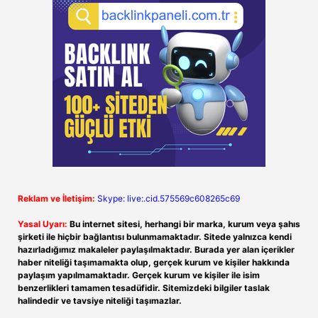
Reklam ve İletişim:
Skype: live:.cid.575569c608265c69
Yasal Uyarı:
Bu internet sitesi, herhangi bir marka, kurum veya şahıs
şirketi ile hiçbir bağlantısı bulunmamaktadır. Sitede yalnızca kendi
hazırladığımız makaleler paylaşılmaktadır. Burada yer alan içerikler
haber niteliği taşımamakta olup, gerçek kurum ve kişiler hakkında
paylaşım yapılmamaktadır. Gerçek kurum ve kişiler ile isim
benzerlikleri tamamen tesadüfidir. Sitemizdeki bilgiler taslak
halindedir ve tavsiye niteliği taşımazlar.