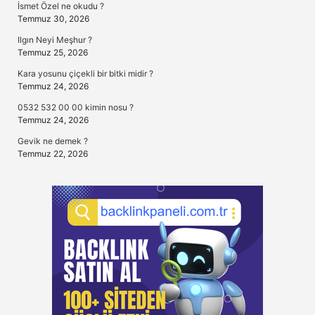
İsmet Özel ne okudu ?
Temmuz 30, 2026
Ilgın Neyi Meşhur ?
Temmuz 25, 2026
Kara yosunu çiçekli bir bitki midir ?
Temmuz 24, 2026
0532 532 00 00 kimin nosu ?
Temmuz 24, 2026
Gevik ne demek ?
Temmuz 22, 2026