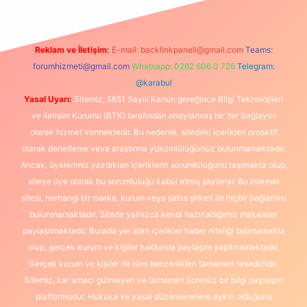
Reklam ve İletişim:
E-mail:
backlinkpaneli@gmail.com
Teams:
forumhizmeti@gmail.com
Whatsapp: 0262 606 0 726
Telegram:
@karabul
Yasal Uyarı:
Sitemiz, 5651 Sayılı Kanun gereğince Bilgi Teknolojileri
ve İletişim Kurumu (BTK) tarafından onaylanmış bir Yer Sağlayıcı
olarak hizmet vermektedir. Bu nedenle, sitedeki içerikleri proaktif
olarak denetleme veya araştırma yükümlülüğümüz bulunmamaktadır.
Ancak, üyelerimiz yazdıkları içeriklerin sorumluluğunu taşımakta olup,
siteye üye olarak bu sorumluluğu kabul etmiş sayılırlar. Bu internet
sitesi, herhangi bir marka, kurum veya şahıs şirketi ile hiçbir bağlantısı
bulunmamaktadır. Sitede yalnızca kendi hazırladığımız makaleler
paylaşılmaktadır. Burada yer alan içerikler haber niteliği taşımamakta
olup, gerçek kurum ve kişiler hakkında paylaşım yapılmamaktadır.
Gerçek kurum ve kişiler ile isim benzerlikleri tamamen tesadüfidir.
Sitemiz, kar amacı gütmeyen ve tamamen ücretsiz bir bilgi paylaşım
platformudur. Hukuka ve yasal düzenlemelere aykırı olduğunu