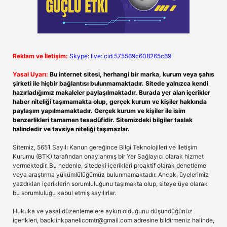
Reklam ve İletişim:
Skype: live:.cid.575569c608265c69
Yasal Uyarı:
Bu internet sitesi, herhangi bir marka, kurum veya şahıs
şirketi ile hiçbir bağlantısı bulunmamaktadır. Sitede yalnızca kendi
hazırladığımız makaleler paylaşılmaktadır. Burada yer alan içerikler
haber niteliği taşımamakta olup, gerçek kurum ve kişiler hakkında
paylaşım yapılmamaktadır. Gerçek kurum ve kişiler ile isim
benzerlikleri tamamen tesadüfidir. Sitemizdeki bilgiler taslak
halindedir ve tavsiye niteliği taşımazlar.
Sitemiz, 5651 Sayılı Kanun gereğince Bilgi Teknolojileri ve İletişim
Kurumu (BTK) tarafından onaylanmış bir Yer Sağlayıcı olarak hizmet
vermektedir. Bu nedenle, sitedeki içerikleri proaktif olarak denetleme
veya araştırma yükümlülüğümüz bulunmamaktadır. Ancak, üyelerimiz
yazdıkları içeriklerin sorumluluğunu taşımakta olup, siteye üye olarak
bu sorumluluğu kabul etmiş sayılırlar.
Hukuka ve yasal düzenlemelere aykırı olduğunu düşündüğünüz
içerikleri,
backlinkpanelicomtr@gmail.com
adresine bildirmeniz halinde,