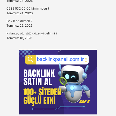
Temmuz 24, 2026
0532 532 00 00 kimin nosu ?
Temmuz 24, 2026
Gevik ne demek ?
Temmuz 22, 2026
Kırlangıç otu sütü göze iyi gelir mi ?
Temmuz 18, 2026