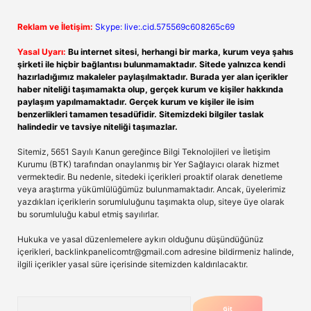
Reklam ve İletişim:
Skype: live:.cid.575569c608265c69
Yasal Uyarı:
Bu internet sitesi, herhangi bir marka, kurum veya şahıs
şirketi ile hiçbir bağlantısı bulunmamaktadır. Sitede yalnızca kendi
hazırladığımız makaleler paylaşılmaktadır. Burada yer alan içerikler
haber niteliği taşımamakta olup, gerçek kurum ve kişiler hakkında
paylaşım yapılmamaktadır. Gerçek kurum ve kişiler ile isim
benzerlikleri tamamen tesadüfidir. Sitemizdeki bilgiler taslak
halindedir ve tavsiye niteliği taşımazlar.
Sitemiz, 5651 Sayılı Kanun gereğince Bilgi Teknolojileri ve İletişim
Kurumu (BTK) tarafından onaylanmış bir Yer Sağlayıcı olarak hizmet
vermektedir. Bu nedenle, sitedeki içerikleri proaktif olarak denetleme
veya araştırma yükümlülüğümüz bulunmamaktadır. Ancak, üyelerimiz
yazdıkları içeriklerin sorumluluğunu taşımakta olup, siteye üye olarak
bu sorumluluğu kabul etmiş sayılırlar.
Hukuka ve yasal düzenlemelere aykırı olduğunu düşündüğünüz
içerikleri,
backlinkpanelicomtr@gmail.com
adresine bildirmeniz halinde,
ilgili içerikler yasal süre içerisinde sitemizden kaldırılacaktır.
Arama