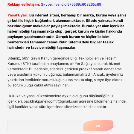
Reklam ve İletişim:
Skype: live:.cid.575569c608265c69
Yasal Uyarı:
Bu internet sitesi, herhangi bir marka, kurum veya şahıs
şirketi ile hiçbir bağlantısı bulunmamaktadır. Sitede yalnızca kendi
hazırladığımız makaleler paylaşılmaktadır. Burada yer alan içerikler
haber niteliği taşımamakta olup, gerçek kurum ve kişiler hakkında
paylaşım yapılmamaktadır. Gerçek kurum ve kişiler ile isim
benzerlikleri tamamen tesadüfidir. Sitemizdeki bilgiler taslak
halindedir ve tavsiye niteliği taşımazlar.
Sitemiz, 5651 Sayılı Kanun gereğince Bilgi Teknolojileri ve İletişim
Kurumu (BTK) tarafından onaylanmış bir Yer Sağlayıcı olarak hizmet
vermektedir. Bu nedenle, sitedeki içerikleri proaktif olarak denetleme
veya araştırma yükümlülüğümüz bulunmamaktadır. Ancak, üyelerimiz
yazdıkları içeriklerin sorumluluğunu taşımakta olup, siteye üye olarak
bu sorumluluğu kabul etmiş sayılırlar.
Hukuka ve yasal düzenlemelere aykırı olduğunu düşündüğünüz
içerikleri,
backlinkpanelicomtr@gmail.com
adresine bildirmeniz halinde,
ilgili içerikler yasal süre içerisinde sitemizden kaldırılacaktır.
Arama