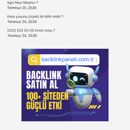
Ilgın Neyi Meşhur ?
Temmuz 25, 2026
Kara yosunu çiçekli bir bitki midir ?
Temmuz 24, 2026
0532 532 00 00 kimin nosu ?
Temmuz 24, 2026