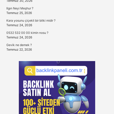
Temmuz 30, 2026
Ilgın Neyi Meşhur ?
Temmuz 25, 2026
Kara yosunu çiçekli bir bitki midir ?
Temmuz 24, 2026
0532 532 00 00 kimin nosu ?
Temmuz 24, 2026
Gevik ne demek ?
Temmuz 22, 2026