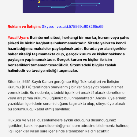
Reklam ve İletişim:
Skype: live:.cid.575569c608265c69
Yasal Uyarı:
Bu internet sitesi, herhangi bir marka, kurum veya şahıs
şirketi ile hiçbir bağlantısı bulunmamaktadır. Sitede yalnızca kendi
hazırladığımız makaleler paylaşılmaktadır. Burada yer alan içerikler
haber niteliği taşımamakta olup, gerçek kurum ve kişiler hakkında
paylaşım yapılmamaktadır. Gerçek kurum ve kişiler ile isim
benzerlikleri tamamen tesadüfidir. Sitemizdeki bilgiler taslak
halindedir ve tavsiye niteliği taşımazlar.
Sitemiz, 5651 Sayılı Kanun gereğince Bilgi Teknolojileri ve İletişim
Kurumu (BTK) tarafından onaylanmış bir Yer Sağlayıcı olarak hizmet
vermektedir. Bu nedenle, sitedeki içerikleri proaktif olarak denetleme
veya araştırma yükümlülüğümüz bulunmamaktadır. Ancak, üyelerimiz
yazdıkları içeriklerin sorumluluğunu taşımakta olup, siteye üye olarak
bu sorumluluğu kabul etmiş sayılırlar.
Hukuka ve yasal düzenlemelere aykırı olduğunu düşündüğünüz
içerikleri,
backlinkpanelicomtr@gmail.com
adresine bildirmeniz halinde,
ilgili içerikler yasal süre içerisinde sitemizden kaldırılacaktır.